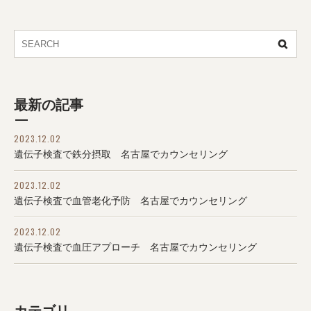
最新の記事
2023.12.02
遺伝子検査で鉄分摂取 名古屋でカウンセリング
2023.12.02
遺伝子検査で血管老化予防 名古屋でカウンセリング
2023.12.02
遺伝子検査で血圧アプローチ 名古屋でカウンセリング