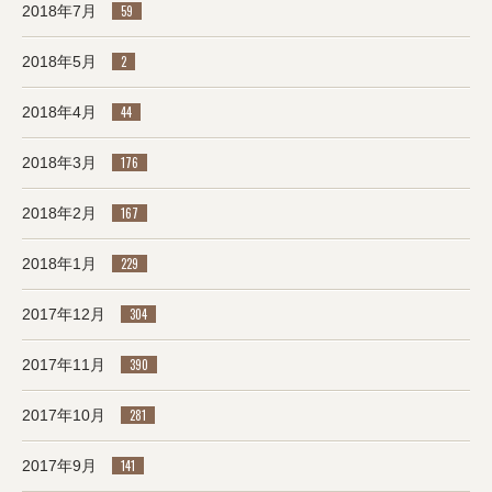
2018年7月
59
2018年5月
2
2018年4月
44
2018年3月
176
2018年2月
167
2018年1月
229
2017年12月
304
2017年11月
390
2017年10月
281
2017年9月
141