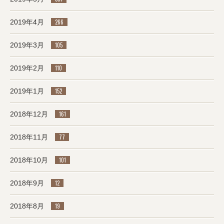
2019年4月
266
2019年3月
105
2019年2月
110
2019年1月
152
2018年12月
161
2018年11月
77
2018年10月
101
2018年9月
12
2018年8月
19