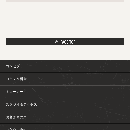
PAGE TOP
コンセプト
コース＆料金
トレーナー
スタジオ＆アクセス
お客さまの声