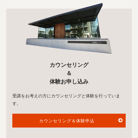
カウンセリング
＆
体験お申し込み
受講をお考えの方にカウンセリングと体験を行っていま
す。
カウンセリング＆体験申込