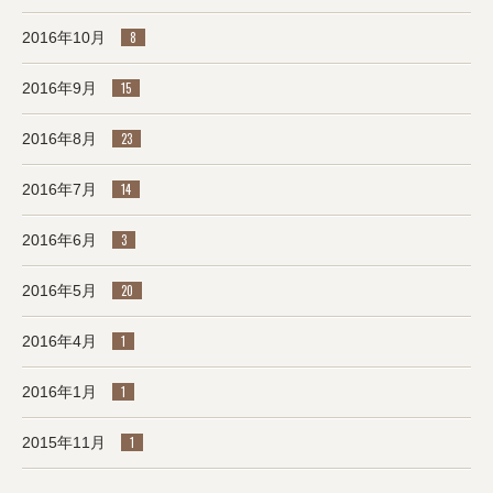
2016年10月
8
2016年9月
15
2016年8月
23
2016年7月
14
2016年6月
3
2016年5月
20
2016年4月
1
2016年1月
1
2015年11月
1