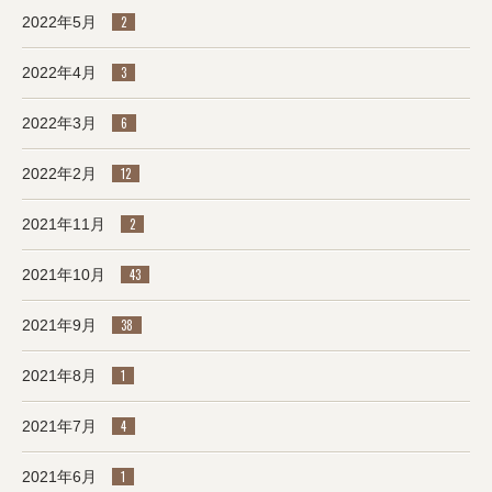
2022年5月
2
2022年4月
3
2022年3月
6
2022年2月
12
2021年11月
2
2021年10月
43
2021年9月
38
2021年8月
1
2021年7月
4
2021年6月
1