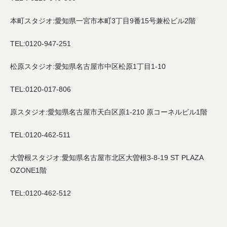
本町スタジオ:愛知県一宮市本町3丁目9番15号兼松ビル2階
TEL:0120-947-251
松原スタジオ:愛知県名古屋市中区松原1丁目1-10
TEL:0120-017-806
原スタジオ:愛知県名古屋市天白区原1-210 原コーネルビル1階
TEL:0120-462-511
大曽根スタジオ:愛知県名古屋市北区大曽根3-8-19 ST PLAZA
OZONE1階
TEL:0120-462-512