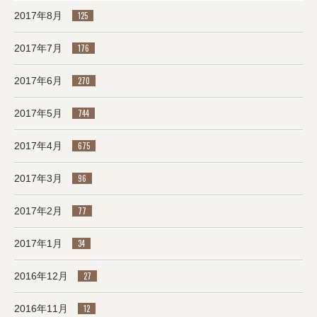
2017年8月
125
2017年7月
176
2017年6月
270
2017年5月
744
2017年4月
675
2017年3月
96
2017年2月
77
2017年1月
34
2016年12月
27
2016年11月
12