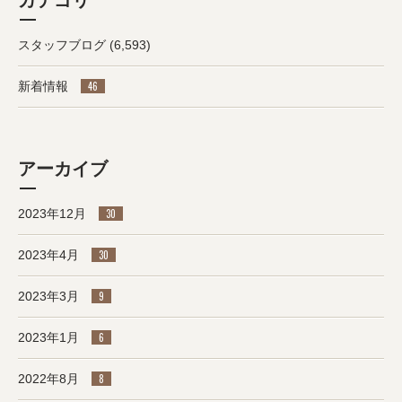
カテゴリ
スタッフブログ
(6,593)
新着情報
46
アーカイブ
2023年12月
30
2023年4月
30
2023年3月
9
2023年1月
6
2022年8月
8