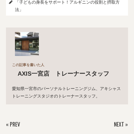
「子どもの身長をサポート！アルギニンの役割と摂取方
法」
この記事を書いた人
AXIS一宮店 トレーナースタッフ
愛知県一宮市のパーソナルトレーニングジム、アキシャス
トレーニングスタジオのトレーナースタッフ。
«
PREV
NEXT
»