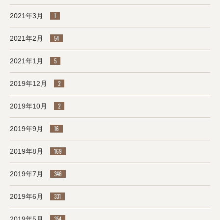
2021年3月
1
2021年2月
54
2021年1月
5
2019年12月
2
2019年10月
2
2019年9月
16
2019年8月
169
2019年7月
346
2019年6月
331
2019年5月
354