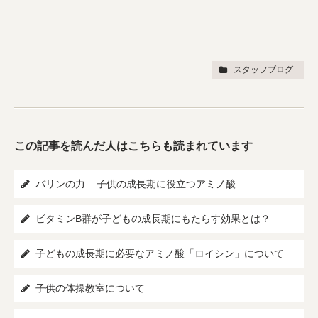
スタッフブログ
この記事を読んだ人はこちらも読まれています
バリンの力 – 子供の成長期に役立つアミノ酸
ビタミンB群が子どもの成長期にもたらす効果とは？
子どもの成長期に必要なアミノ酸「ロイシン」について
子供の体操教室について