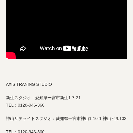
AXIS TRANING STUDIO
新生スタジオ：愛知県一宮市新生1-7-21
TEL：0120-946-360
神山サテライトスタジオ：愛知県一宮市神山1-10-1 神山ビル102
TEL：0120-946-360