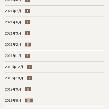
2021年7月
4
2021年6月
1
2021年3月
1
2021年2月
54
2021年1月
5
2019年12月
2
2019年10月
2
2019年9月
16
2019年8月
169