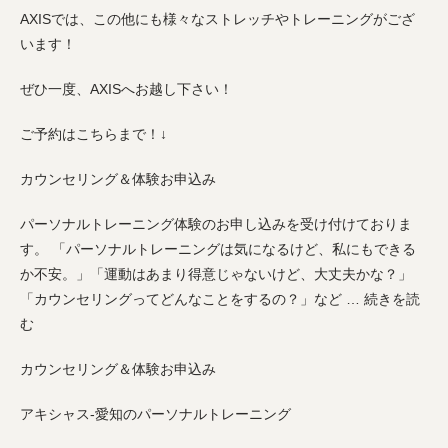
AXISでは、この他にも様々なストレッチやトレーニングがござ
います！
ぜひ一度、AXISへお越し下さい！
ご予約はこちらまで！↓
カウンセリング＆体験お申込み
パーソナルトレーニング体験のお申し込みを受け付けておりま
す。 「パーソナルトレーニングは気になるけど、私にもできる
か不安。」「運動はあまり得意じゃないけど、大丈夫かな？」
「カウンセリングってどんなことをするの？」など … 続きを読
む
カウンセリング＆体験お申込み
アキシャス-愛知のパーソナルトレーニング