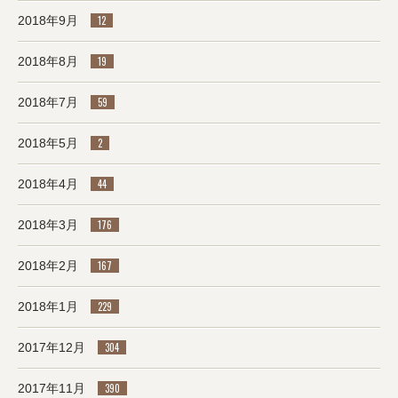
2018年9月
12
2018年8月
19
2018年7月
59
2018年5月
2
2018年4月
44
2018年3月
176
2018年2月
167
2018年1月
229
2017年12月
304
2017年11月
390