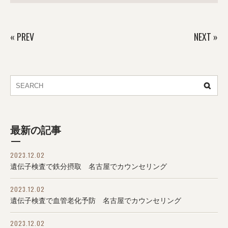
«
PREV
NEXT
»
最新の記事
2023.12.02
遺伝子検査で鉄分摂取 名古屋でカウンセリング
2023.12.02
遺伝子検査で血管老化予防 名古屋でカウンセリング
2023.12.02