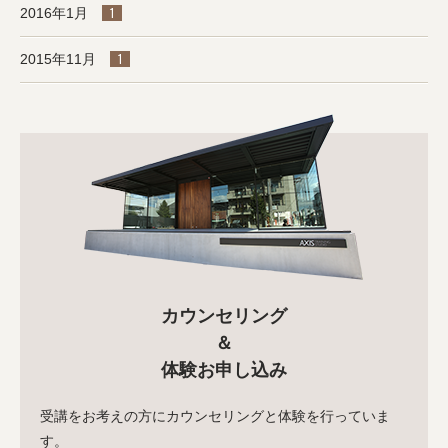
2016年1月
1
2015年11月
1
カウンセリング
＆
体験お申し込み
受講をお考えの方にカウンセリングと体験を行っていま
す。