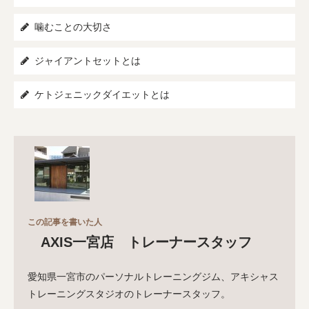
噛むことの大切さ
ジャイアントセットとは
ケトジェニックダイエットとは
この記事を書いた人
AXIS一宮店 トレーナースタッフ
愛知県一宮市のパーソナルトレーニングジム、アキシャス
トレーニングスタジオのトレーナースタッフ。