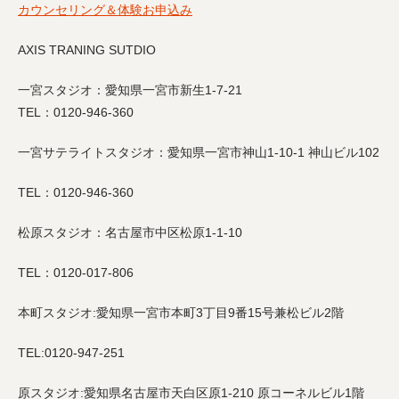
カウンセリング＆体験お申込み
AXIS TRANING SUTDIO
一宮スタジオ：愛知県一宮市新生1-7-21
TEL：0120-946-360
一宮サテライトスタジオ：愛知県一宮市神山1-10-1 神山ビル102
TEL：0120-946-360
松原スタジオ：名古屋市中区松原1-1-10
TEL：0120-017-806
本町スタジオ:愛知県一宮市本町3丁目9番15号兼松ビル2階
TEL:0120-947-251
原スタジオ:愛知県名古屋市天白区原1-210 原コーネルビル1階