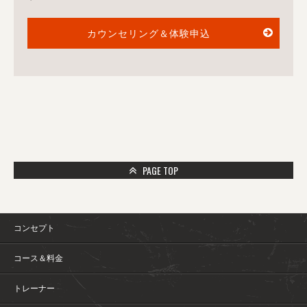
カウンセリング＆体験申込
PAGE TOP
コンセプト
コース＆料金
トレーナー