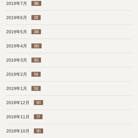
2019年7月
346
2019年6月
331
2019年5月
354
2019年4月
266
2019年3月
105
2019年2月
110
2019年1月
152
2018年12月
161
2018年11月
77
2018年10月
101