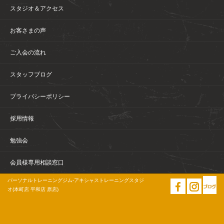
スタジオ＆アクセス
お客さまの声
ご入会の流れ
スタッフブログ
プライバシーポリシー
採用情報
勉強会
会員様専用相談窓口
パーソナルトレーニングジム-アキシャストレーニングスタジ
オ(本町店 平和店 原店)