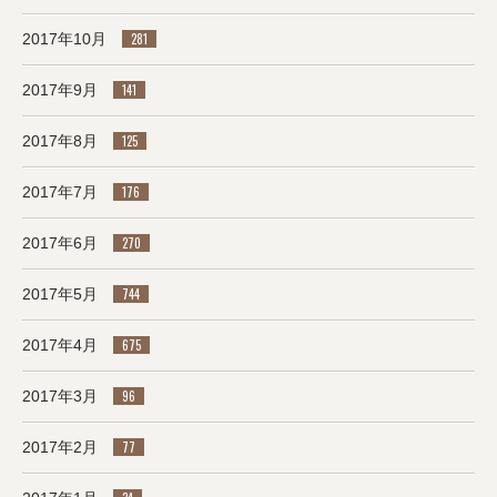
2017年10月
281
2017年9月
141
2017年8月
125
2017年7月
176
2017年6月
270
2017年5月
744
2017年4月
675
2017年3月
96
2017年2月
77