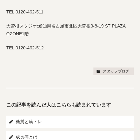
TEL:0120-462-511
大曽根スタジオ:愛知県名古屋市北区大曽根3-8-19 ST PLAZA
OZONE1階
TEL:0120-462-512
スタッフブログ
この記事を読んだ人はこちらも読まれています
糖質と筋トレ
成長痛とは