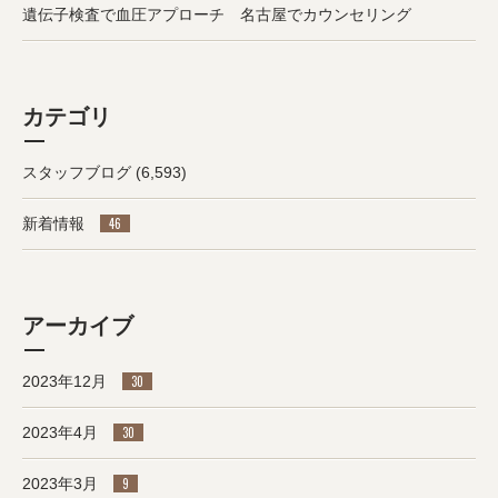
遺伝子検査で血圧アプローチ 名古屋でカウンセリング
カテゴリ
スタッフブログ
(6,593)
新着情報
46
アーカイブ
2023年12月
30
2023年4月
30
2023年3月
9