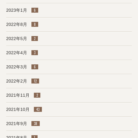
2023年1月
6
2022年8月
8
2022年5月
2
2022年4月
3
2022年3月
6
2022年2月
12
2021年11月
2
2021年10月
43
2021年9月
38
2021年8月
1