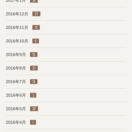
2017年1月
34
2016年12月
27
2016年11月
12
2016年10月
8
2016年9月
15
2016年8月
23
2016年7月
14
2016年6月
3
2016年5月
20
2016年4月
1