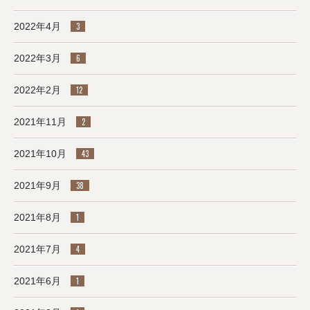
2022年4月
3
2022年3月
6
2022年2月
12
2021年11月
2
2021年10月
43
2021年9月
38
2021年8月
1
2021年7月
4
2021年6月
1