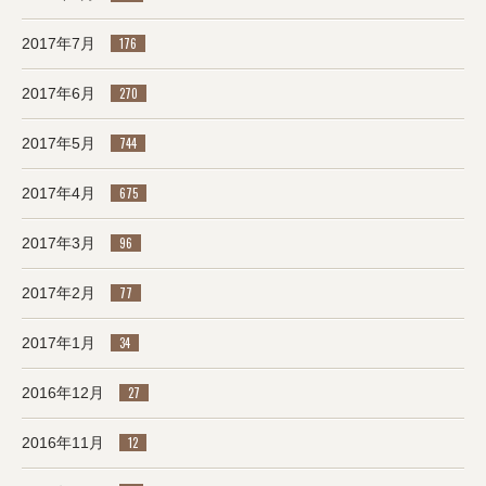
2017年7月
176
2017年6月
270
2017年5月
744
2017年4月
675
2017年3月
96
2017年2月
77
2017年1月
34
2016年12月
27
2016年11月
12