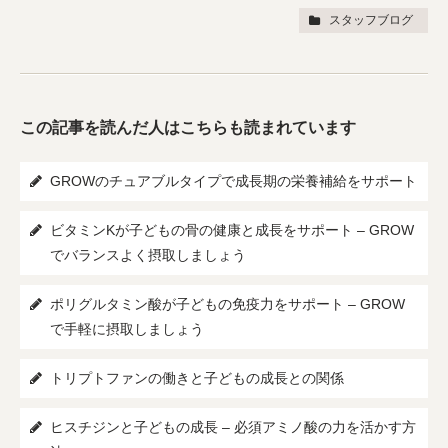
スタッフブログ
この記事を読んだ人はこちらも読まれています
GROWのチュアブルタイプで成長期の栄養補給をサポート
ビタミンKが子どもの骨の健康と成長をサポート – GROW
でバランスよく摂取しましょう
ポリグルタミン酸が子どもの免疫力をサポート – GROW
で手軽に摂取しましょう
トリプトファンの働きと子どもの成長との関係
ヒスチジンと子どもの成長 – 必須アミノ酸の力を活かす方