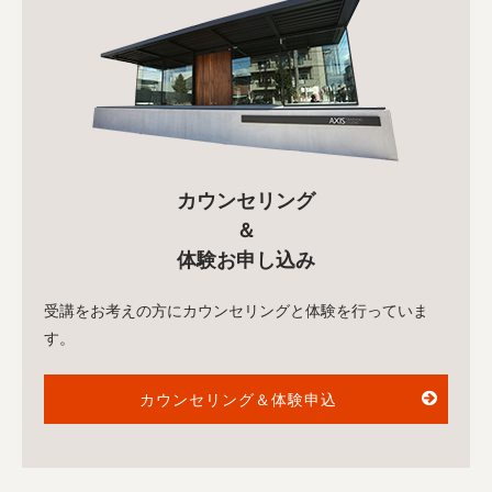
カウンセリング
＆
体験お申し込み
受講をお考えの方にカウンセリングと体験を行っていま
す。
カウンセリング＆体験申込