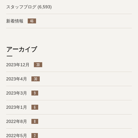
スタッフブログ
(6,593)
新着情報
46
アーカイブ
2023年12月
30
2023年4月
30
2023年3月
9
2023年1月
6
2022年8月
8
2022年5月
2