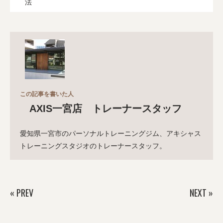
法
この記事を書いた人
AXIS一宮店 トレーナースタッフ
愛知県一宮市のパーソナルトレーニングジム、アキシャス
トレーニングスタジオのトレーナースタッフ。
«
PREV
NEXT
»