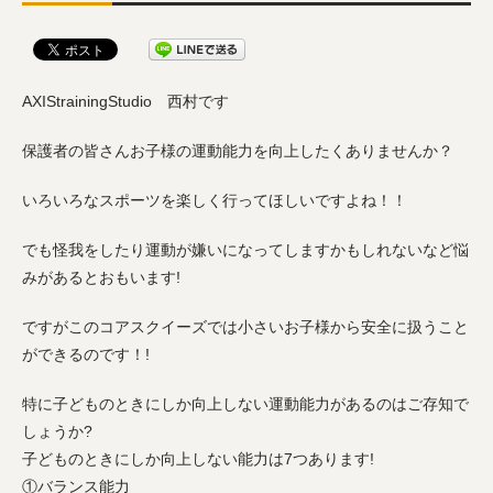
AXIStrainingStudio 西村です
保護者の皆さんお子様の運動能力を向上したくありませんか？
いろいろなスポーツを楽しく行ってほしいですよね！！
でも怪我をしたり運動が嫌いになってしますかもしれないなど悩
みがあるとおもいます!
ですがこのコアスクイーズでは小さいお子様から安全に扱うこと
ができるのです！!
特に子どものときにしか向上しない運動能力があるのはご存知で
しょうか?
子どものときにしか向上しない能力は7つあります!
①バランス能力