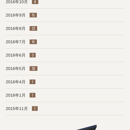
2016年10月
8
2016年9月
15
2016年8月
23
2016年7月
14
2016年6月
3
2016年5月
20
2016年4月
1
2016年1月
1
2015年11月
1