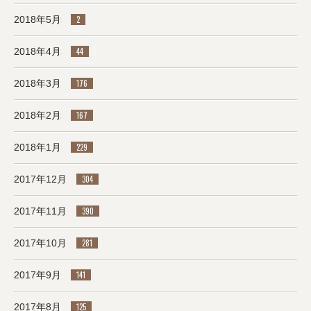
2018年5月
2
2018年4月
44
2018年3月
176
2018年2月
167
2018年1月
229
2017年12月
304
2017年11月
390
2017年10月
281
2017年9月
141
2017年8月
125