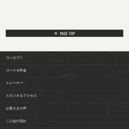
PAGE TOP
コンセプト
コース＆料金
トレーナー
スタジオ＆アクセス
お客さまの声
ご入会の流れ