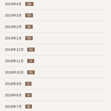
2019年4月
266
2019年3月
105
2019年2月
110
2019年1月
152
2018年12月
161
2018年11月
77
2018年10月
101
2018年9月
12
2018年8月
19
2018年7月
59