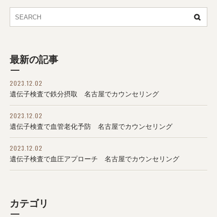
最新の記事
2023.12.02
遺伝子検査で鉄分摂取 名古屋でカウンセリング
2023.12.02
遺伝子検査で血管老化予防 名古屋でカウンセリング
2023.12.02
遺伝子検査で血圧アプローチ 名古屋でカウンセリング
カテゴリ