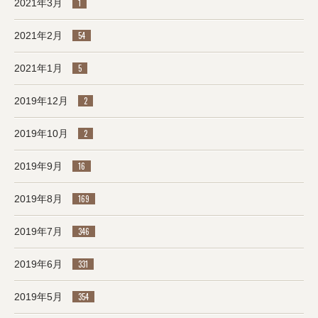
2021年3月
1
2021年2月
54
2021年1月
5
2019年12月
2
2019年10月
2
2019年9月
16
2019年8月
169
2019年7月
346
2019年6月
331
2019年5月
354