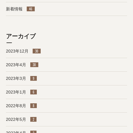
新着情報
46
アーカイブ
2023年12月
30
2023年4月
30
2023年3月
9
2023年1月
6
2022年8月
8
2022年5月
2