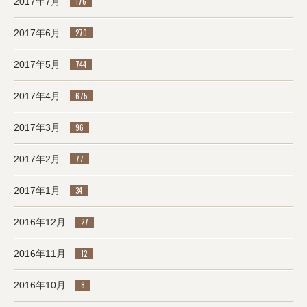
2017年7月
176
2017年6月
270
2017年5月
744
2017年4月
675
2017年3月
96
2017年2月
77
2017年1月
34
2016年12月
27
2016年11月
12
2016年10月
8