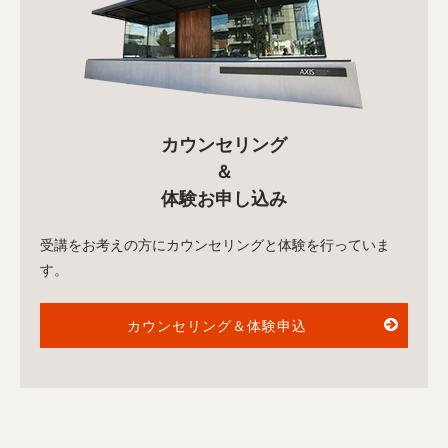
カウンセリング
＆
体験お申し込み
受講をお考えの方にカウンセリングと体験を行っていま
す。
カウンセリング＆体験申込