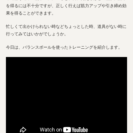
を得るには不十分ですが、正しく行えば筋力アップや引き締め効
果を得ることができます。
忙しくて出かけられない時などちょっとした時、道具がない時に
行ってみてはいかがでしょうか。
今日は、バランスボールを使ったトレーニングを紹介します。