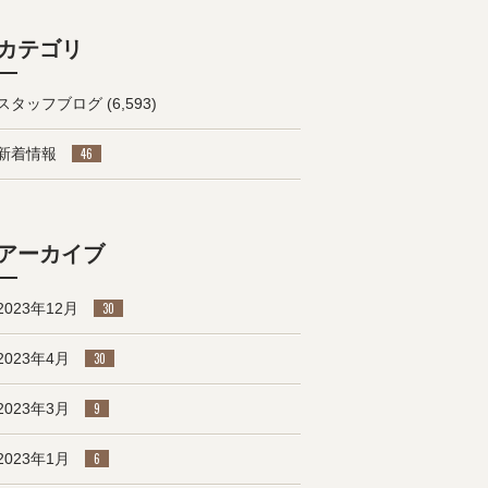
カテゴリ
スタッフブログ
(6,593)
新着情報
46
アーカイブ
2023年12月
30
2023年4月
30
2023年3月
9
2023年1月
6