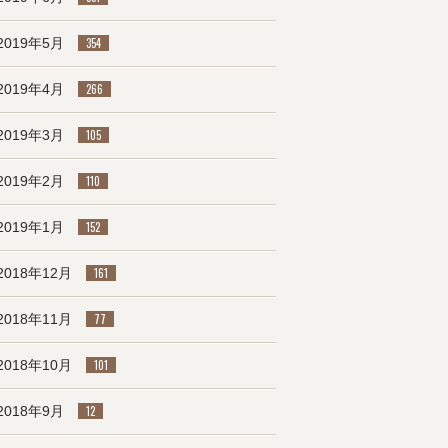
2019年5月
354
2019年4月
266
2019年3月
105
2019年2月
110
2019年1月
152
2018年12月
161
2018年11月
77
2018年10月
101
2018年9月
12