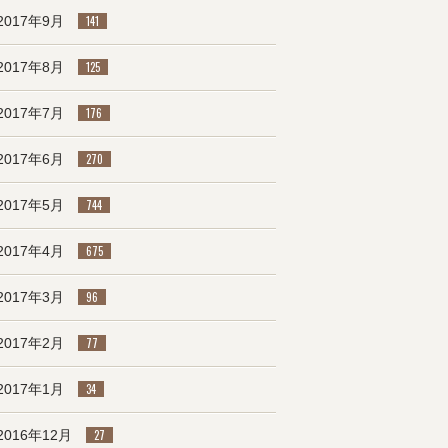
2017年9月
141
2017年8月
125
2017年7月
176
2017年6月
270
2017年5月
744
2017年4月
675
2017年3月
96
2017年2月
77
2017年1月
34
2016年12月
27