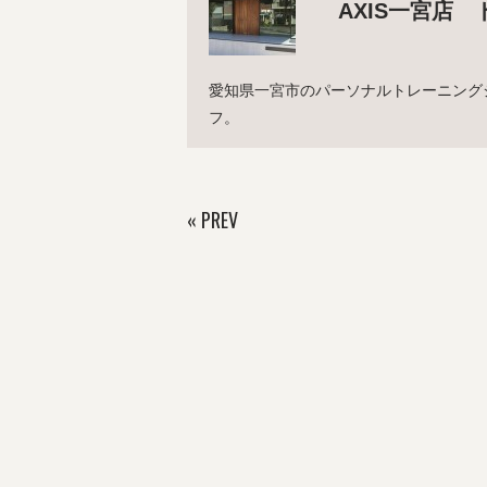
AXIS一宮店 
愛知県一宮市のパーソナルトレーニング
フ。
«
PREV