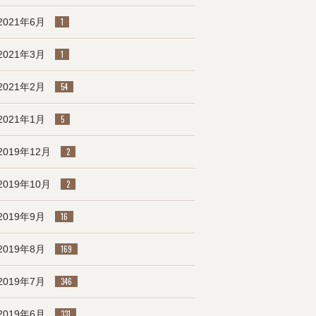
2021年6月
1
2021年3月
1
2021年2月
54
2021年1月
5
2019年12月
2
2019年10月
2
2019年9月
16
2019年8月
169
2019年7月
346
2019年6月
331