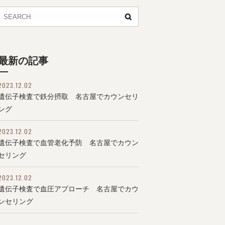
最新の記事
2023.12.02
遺伝子検査で鉄分摂取 名古屋でカウンセリ
ング
2023.12.02
遺伝子検査で血管老化予防 名古屋でカウン
セリング
2023.12.02
遺伝子検査で血圧アプローチ 名古屋でカウ
ンセリング