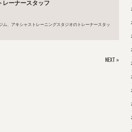
トレーナースタッフ
ジム、アキシャストレーニングスタジオのトレーナースタッ
NEXT
»