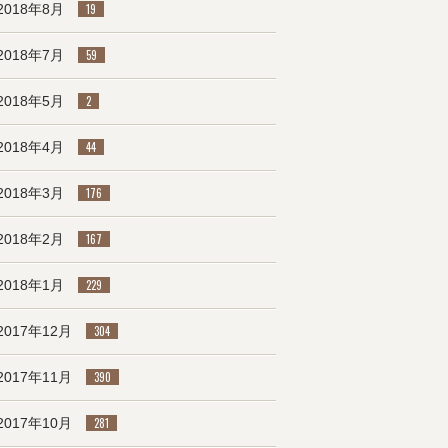
2018年8月
19
2018年7月
59
2018年5月
2
2018年4月
44
2018年3月
176
2018年2月
167
2018年1月
229
2017年12月
304
2017年11月
390
2017年10月
281