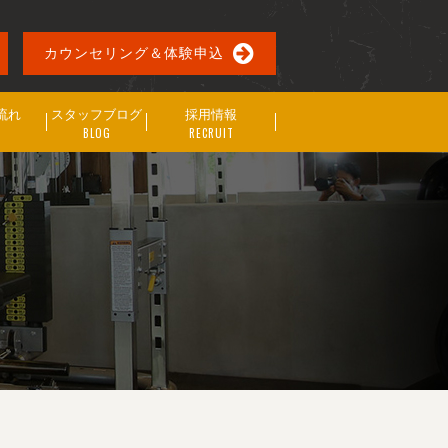
カウンセリング＆体験申込
流れ
スタッフブログ
採用情報
BLOG
RECRUIT