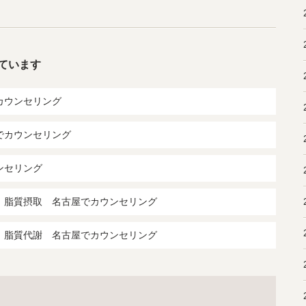
ています
カウンセリング
でカウンセリング
ンセリング
 脂質摂取 名古屋でカウンセリング
 脂質代謝 名古屋でカウンセリング