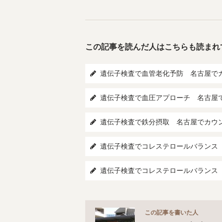
この記事を読んだ人はこちらも読まれ
遺伝子検査で血管老化予防 名古屋で
遺伝子検査で血圧アプローチ 名古屋
遺伝子検査で鉄分摂取 名古屋でカウ
遺伝子検査でコレステロールバランス
遺伝子検査でコレステロールバランス
この記事を書いた人