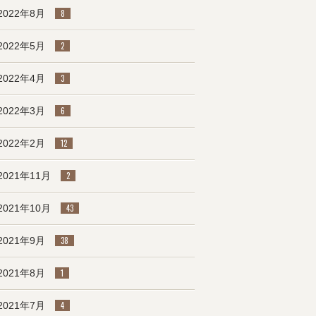
2022年8月
8
2022年5月
2
2022年4月
3
2022年3月
6
2022年2月
12
2021年11月
2
2021年10月
43
2021年9月
38
2021年8月
1
2021年7月
4