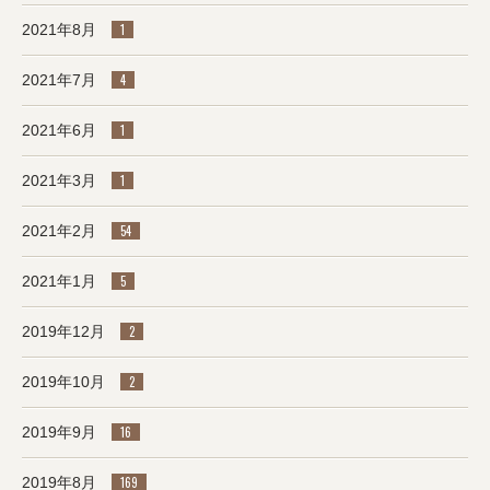
2021年8月
1
2021年7月
4
2021年6月
1
2021年3月
1
2021年2月
54
2021年1月
5
2019年12月
2
2019年10月
2
2019年9月
16
2019年8月
169