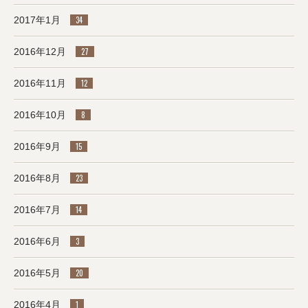
2017年1月
34
2016年12月
27
2016年11月
12
2016年10月
8
2016年9月
15
2016年8月
23
2016年7月
14
2016年6月
3
2016年5月
20
2016年4月
1