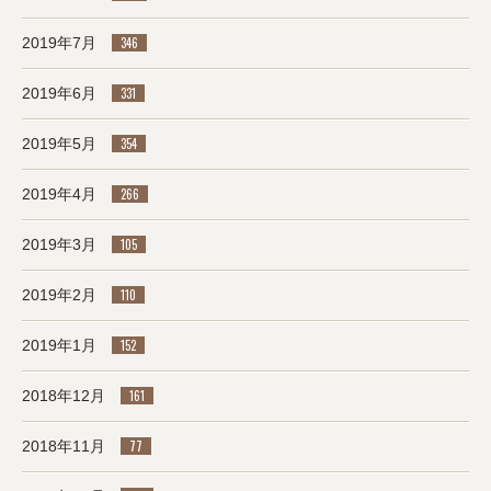
2019年7月
346
2019年6月
331
2019年5月
354
2019年4月
266
2019年3月
105
2019年2月
110
2019年1月
152
2018年12月
161
2018年11月
77