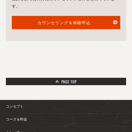
す。
カウンセリング＆体験申込
PAGE TOP
コンセプト
コース＆料金