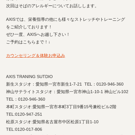
次回はそばのアレルギーについてお話しします。
AXISでは、栄養指導の他にも様々なストレッチやトレーニング
をご紹介しております！
ぜひ一度、AXISへお越し下さい！
ご予約はこちらまで！↓
カウンセリング＆体験お申込み
AXIS TRANING SUTDIO
新生スタジオ：愛知県一宮市新生1-7-21 TEL：0120-946-360
神山サテライトスタジオ：愛知県一宮市神山1-10-1 神山ビル102
TEL：0120-946-360
本町スタジオ:愛知県一宮市本町3丁目9番15号兼松ビル2階
TEL:0120-947-251
松原スタジオ:愛知県名古屋市中区松原1丁目1-10
TEL:0120-017-806