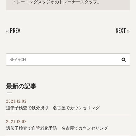
トレーニングスタジオのトレーナースタッフ。
«
PREV
NEXT
»
最新の記事
2023.12.02
遺伝子検査で鉄分摂取 名古屋でカウンセリング
2023.12.02
遺伝子検査で血管老化予防 名古屋でカウンセリング