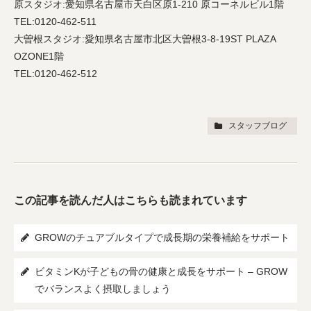
原スタジオ:愛知県名古屋市天白区原1-210 原コーネルビル1階
TEL:0120-462-511
大曽根スタジオ:愛知県名古屋市北区大曽根3-8-19ST PLAZA
OZONE1階
TEL:0120-462-512
スタッフブログ
この記事を読んだ人はこちらも読まれています
GROWのチュアブルタイプで成長期の栄養補給をサポート
ビタミンKが子どもの骨の健康と成長をサポート – GROW
でバランスよく摂取しましょう