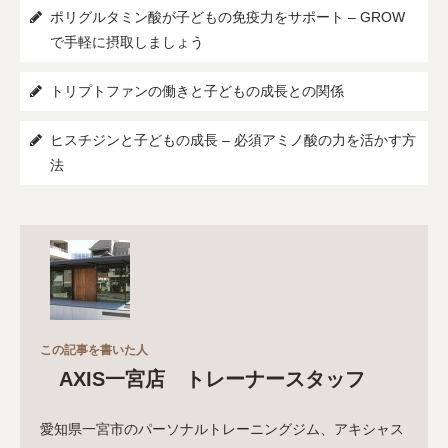
ポリグルタミン酸が子どもの免疫力をサポート – GROW
で手軽に摂取しましょう
トリプトファンの働きと子どもの成長との関係
ヒスチジンと子どもの成長 – 必須アミノ酸の力を活かす方
法
この記事を書いた人
AXIS一宮店 トレーナースタッフ
愛知県一宮市のパーソナルトレーニングジム、アキシャス