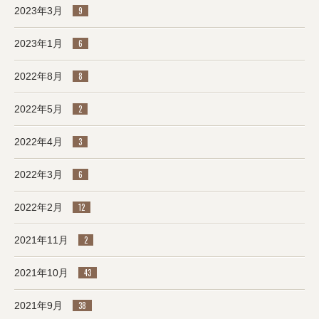
2023年3月
9
2023年1月
6
2022年8月
8
2022年5月
2
2022年4月
3
2022年3月
6
2022年2月
12
2021年11月
2
2021年10月
43
2021年9月
38