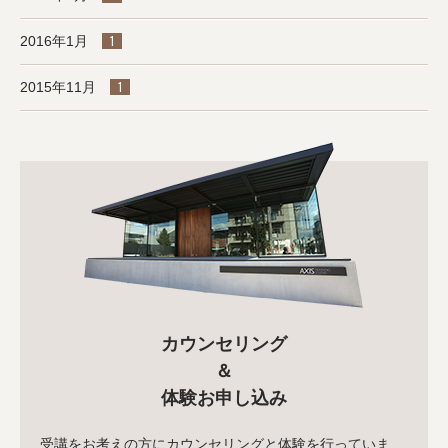
2016年1月
1
2015年11月
1
カウンセリング
＆
体験お申し込み
受講をお考えの方にカウンセリングと体験を行っていま