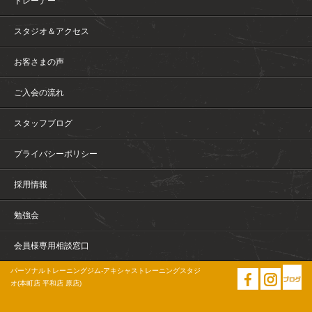
トレーナー
スタジオ＆アクセス
お客さまの声
ご入会の流れ
スタッフブログ
プライバシーポリシー
採用情報
勉強会
会員様専用相談窓口
パーソナルトレーニングジム-アキシャストレーニングスタジ
オ(本町店 平和店 原店)