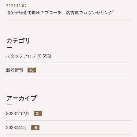
2023.12.02
遺伝子検査で血圧アプローチ 名古屋でカウンセリング
カテゴリ
スタッフブログ
(6,593)
新着情報
46
アーカイブ
2023年12月
30
2023年4月
30