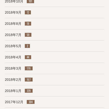
2018年10月
101
2018年9月
12
2018年8月
19
2018年7月
59
2018年5月
2
2018年4月
44
2018年3月
176
2018年2月
167
2018年1月
229
2017年12月
304