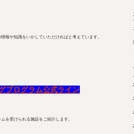
の情報や知識をいかしていただければと考えています。
グプログラム公式ライン
ラムを受けられる施設をご紹介します。