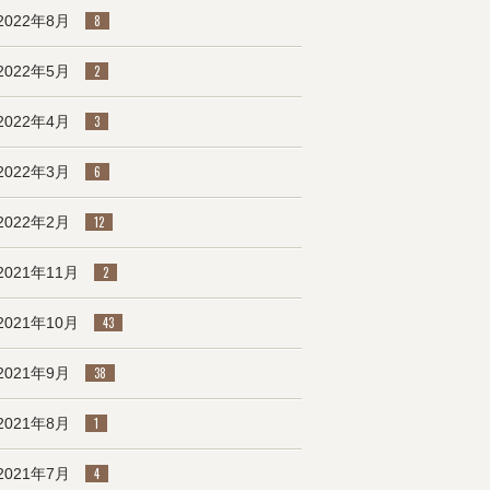
2022年8月
8
2022年5月
2
2022年4月
3
2022年3月
6
2022年2月
12
2021年11月
2
2021年10月
43
2021年9月
38
2021年8月
1
2021年7月
4