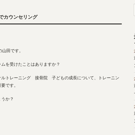
でカウンセリング
の山田です。
ラムを受けたことはありますか？
ナルトレーニング 接骨院 子どもの成長について、トレーニン
重要です。
ょうか？