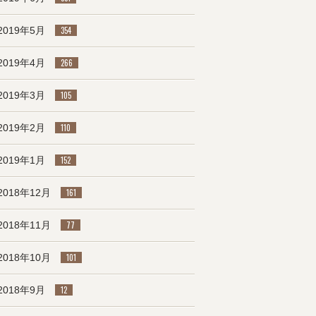
2019年5月
354
2019年4月
266
2019年3月
105
2019年2月
110
2019年1月
152
2018年12月
161
2018年11月
77
2018年10月
101
2018年9月
12