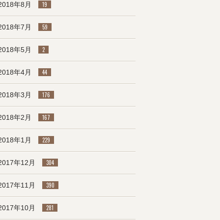
2018年8月
19
2018年7月
59
2018年5月
2
2018年4月
44
2018年3月
176
2018年2月
167
2018年1月
229
2017年12月
304
2017年11月
390
2017年10月
281