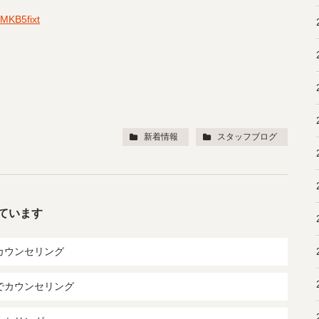
kMKB5fixt
新着情報
スタッフブログ
ています
カウンセリング
でカウンセリング