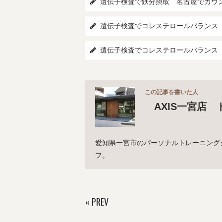
遺伝子検査で鉄分摂取 名古屋でカウ
遺伝子検査でコレステロールバランス
遺伝子検査でコレステロールバランス
この記事を書いた人
AXIS一宮店 
愛知県一宮市のパーソナルトレーニング
フ。
«
PREV