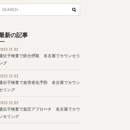
最新の記事
2023.12.02
遺伝子検査で鉄分摂取 名古屋でカウンセリ
ング
2023.12.02
遺伝子検査で血管老化予防 名古屋でカウン
セリング
2023.12.02
遺伝子検査で血圧アプローチ 名古屋でカウ
ンセリング