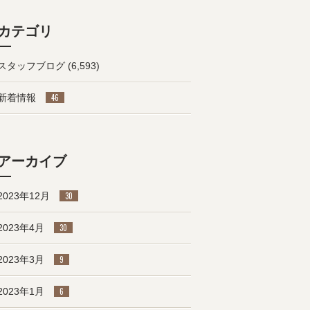
カテゴリ
スタッフブログ
(6,593)
新着情報
46
アーカイブ
2023年12月
30
2023年4月
30
2023年3月
9
2023年1月
6