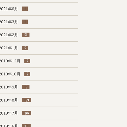
2021年6月
1
2021年3月
1
2021年2月
54
2021年1月
5
2019年12月
2
2019年10月
2
2019年9月
16
2019年8月
169
2019年7月
346
2019年6月
331