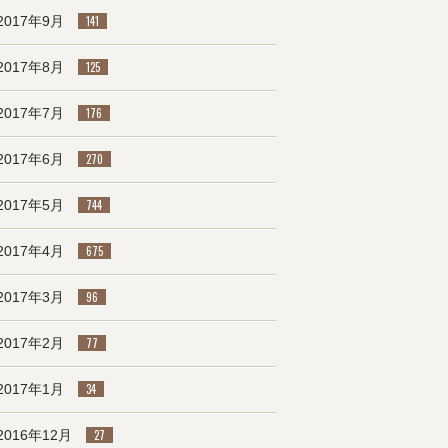
2017年9月
141
2017年8月
125
2017年7月
176
2017年6月
270
2017年5月
744
2017年4月
675
2017年3月
96
2017年2月
77
2017年1月
34
2016年12月
27