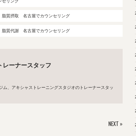
ンセリング
 脂質摂取 名古屋でカウンセリング
 脂質代謝 名古屋でカウンセリング
トレーナースタッフ
ジム、アキシャストレーニングスタジオのトレーナースタッ
NEXT
»