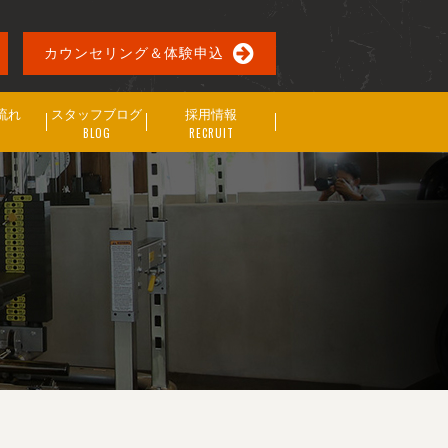
カウンセリング＆体験申込
流れ
スタッフブログ
採用情報
BLOG
RECRUIT