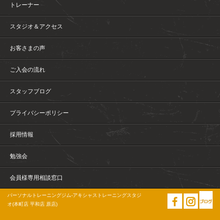
トレーナー
スタジオ＆アクセス
お客さまの声
ご入会の流れ
スタッフブログ
プライバシーポリシー
採用情報
勉強会
会員様専用相談窓口
パーソナルトレーニングジム-アキシャストレーニングスタジ
オ(本町店 平和店 原店)