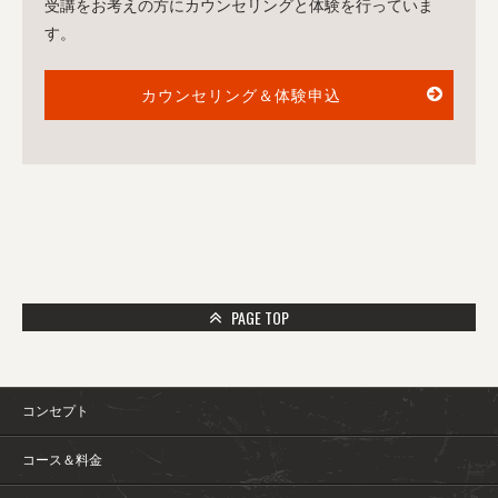
受講をお考えの方にカウンセリングと体験を行っていま
す。
カウンセリング＆体験申込
PAGE TOP
コンセプト
コース＆料金