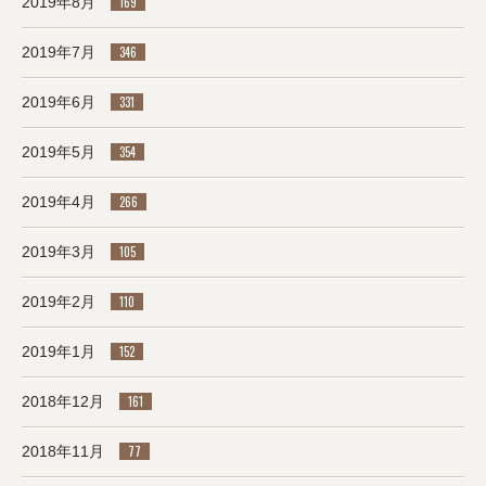
2019年8月
169
2019年7月
346
2019年6月
331
2019年5月
354
2019年4月
266
2019年3月
105
2019年2月
110
2019年1月
152
2018年12月
161
2018年11月
77