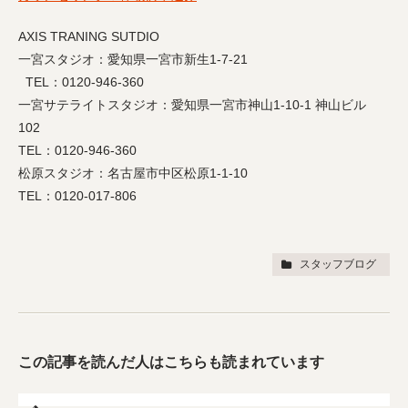
AXIS TRANING SUTDIO
一宮スタジオ：愛知県一宮市新生1-7-21
TEL：0120-946-360
一宮サテライトスタジオ：愛知県一宮市神山1-10-1 神山ビル
102
TEL：0120-946-360
松原スタジオ：名古屋市中区松原1-1-10
TEL：0120-017-806
スタッフブログ
この記事を読んだ人はこちらも読まれています