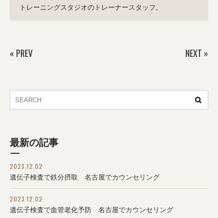
トレーニングスタジオのトレーナースタッフ。
«
PREV
NEXT
»
最新の記事
2023.12.02
遺伝子検査で鉄分摂取 名古屋でカウンセリング
2023.12.02
遺伝子検査で血管老化予防 名古屋でカウンセリング