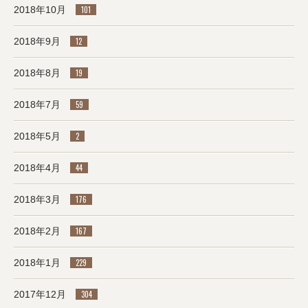
2018年10月
101
2018年9月
12
2018年8月
19
2018年7月
59
2018年5月
2
2018年4月
44
2018年3月
176
2018年2月
167
2018年1月
229
2017年12月
304