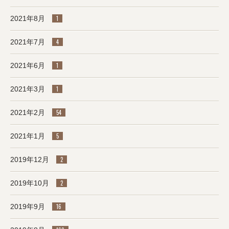
2021年8月
1
2021年7月
4
2021年6月
1
2021年3月
1
2021年2月
54
2021年1月
5
2019年12月
2
2019年10月
2
2019年9月
16