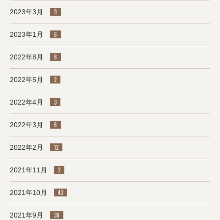
2023年3月
9
2023年1月
6
2022年8月
8
2022年5月
2
2022年4月
3
2022年3月
6
2022年2月
12
2021年11月
2
2021年10月
43
2021年9月
38