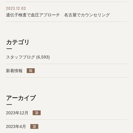
2023.12.02
遺伝子検査で血圧アプローチ 名古屋でカウンセリング
カテゴリ
スタッフブログ
(6,593)
新着情報
46
アーカイブ
2023年12月
30
2023年4月
30