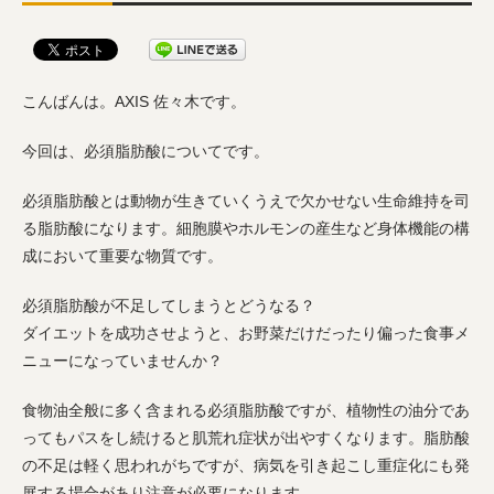
こんばんは。AXIS 佐々木です。
今回は、必須脂肪酸についてです。
必須脂肪酸とは動物が生きていくうえで欠かせない生命維持を司
る脂肪酸になります。細胞膜やホルモンの産生など身体機能の構
成において重要な物質です。
必須脂肪酸が不足してしまうとどうなる？
ダイエットを成功させようと、お野菜だけだったり偏った食事メ
ニューになっていませんか？
食物油全般に多く含まれる必須脂肪酸ですが、植物性の油分であ
ってもパスをし続けると肌荒れ症状が出やすくなります。脂肪酸
の不足は軽く思われがちですが、病気を引き起こし重症化にも発
展する場合があり注意が必要になります。