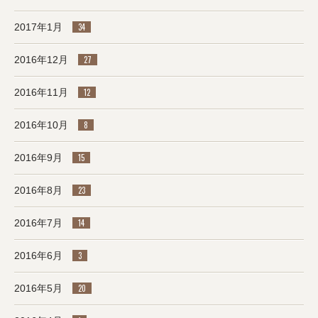
2017年1月
34
2016年12月
27
2016年11月
12
2016年10月
8
2016年9月
15
2016年8月
23
2016年7月
14
2016年6月
3
2016年5月
20