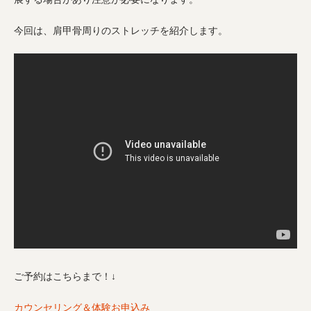
今回は、肩甲骨周りのストレッチを紹介します。
ご予約はこちらまで！↓
カウンセリング＆体験お申込み