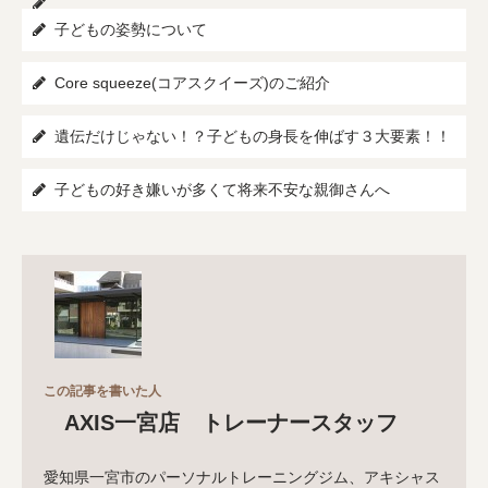
子どもの姿勢について
Core squeeze(コアスクイーズ)のご紹介
遺伝だけじゃない！？子どもの身長を伸ばす３大要素！！
子どもの好き嫌いが多くて将来不安な親御さんへ
この記事を書いた人
AXIS一宮店 トレーナースタッフ
愛知県一宮市のパーソナルトレーニングジム、アキシャス