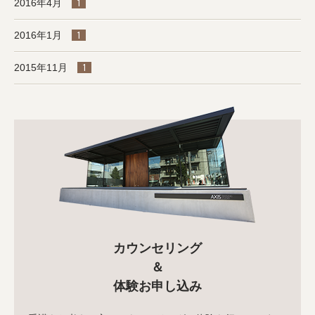
2016年4月
1
2016年1月
1
2015年11月
1
カウンセリング
＆
体験お申し込み