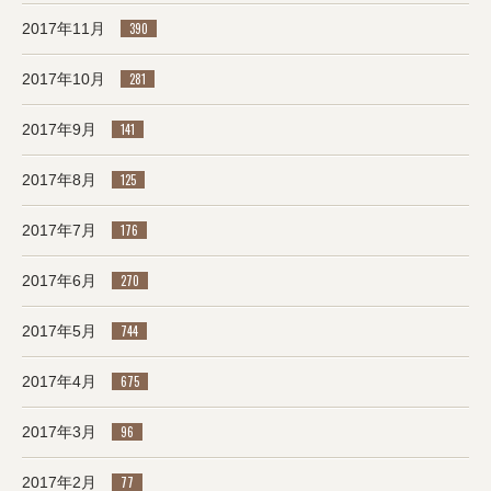
2017年11月
390
2017年10月
281
2017年9月
141
2017年8月
125
2017年7月
176
2017年6月
270
2017年5月
744
2017年4月
675
2017年3月
96
2017年2月
77