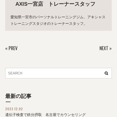
AXIS一宮店 トレーナースタッフ
愛知県一宮市のパーソナルトレーニングジム、アキシャス
トレーニングスタジオのトレーナースタッフ。
«
PREV
NEXT
»
最新の記事
2023.12.02
遺伝子検査で鉄分摂取 名古屋でカウンセリング