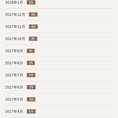
2018年1月
229
2017年12月
304
2017年11月
390
2017年10月
281
2017年9月
141
2017年8月
125
2017年7月
176
2017年6月
270
2017年5月
744
2017年4月
675