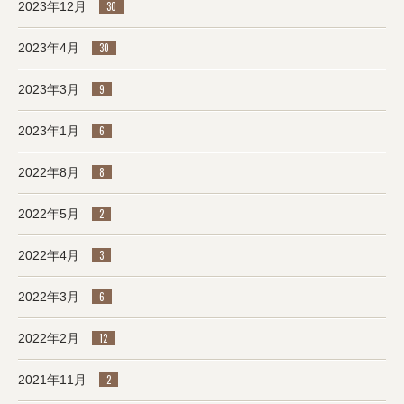
2023年12月
30
2023年4月
30
2023年3月
9
2023年1月
6
2022年8月
8
2022年5月
2
2022年4月
3
2022年3月
6
2022年2月
12
2021年11月
2