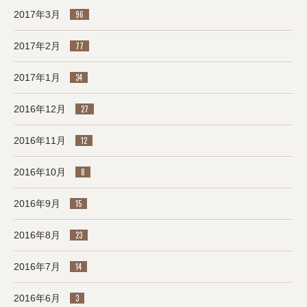
2017年3月
96
2017年2月
77
2017年1月
34
2016年12月
27
2016年11月
12
2016年10月
8
2016年9月
15
2016年8月
23
2016年7月
14
2016年6月
3