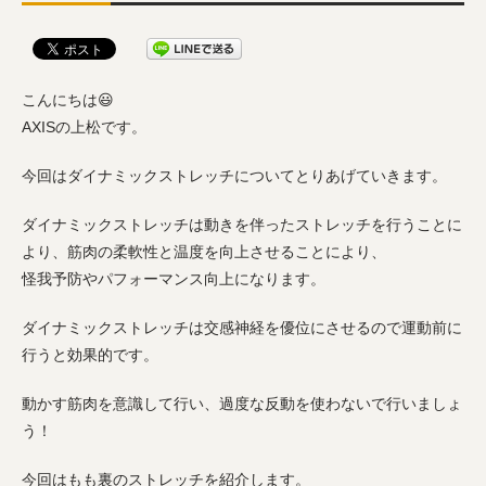
こんにちは😃
AXISの上松です。
今回はダイナミックストレッチについてとりあげていきます。
ダイナミックストレッチは動きを伴ったストレッチを行うことに
より、筋肉の柔軟性と温度を向上させることにより、
怪我予防やパフォーマンス向上になります。
ダイナミックストレッチは交感神経を優位にさせるので運動前に
行うと効果的です。
動かす筋肉を意識して行い、過度な反動を使わないで行いましょ
う！
今回はもも裏のストレッチを紹介します。