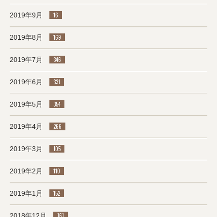
2019年9月
16
2019年8月
169
2019年7月
346
2019年6月
331
2019年5月
354
2019年4月
266
2019年3月
105
2019年2月
110
2019年1月
152
2018年12月
161