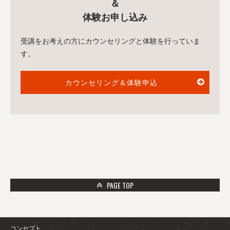
＆
体験お申し込み
受講をお考えの方にカウンセリングと体験を行っていま
す。
カウンセリング＆体験申込
PAGE TOP
コンセプト