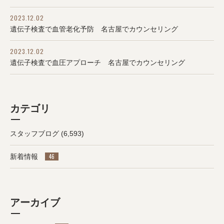
2023.12.02
遺伝子検査で血管老化予防 名古屋でカウンセリング
2023.12.02
遺伝子検査で血圧アプローチ 名古屋でカウンセリング
カテゴリ
スタッフブログ
(6,593)
新着情報
46
アーカイブ