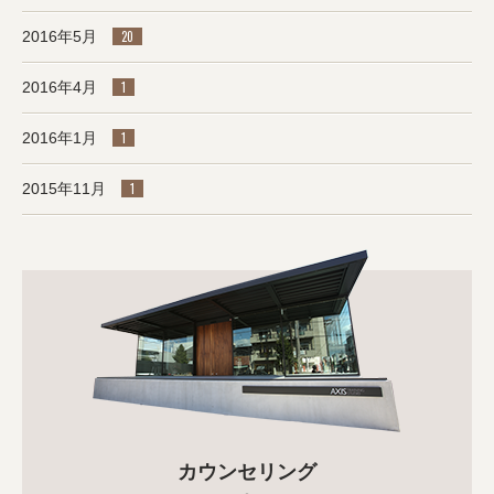
2016年5月
20
2016年4月
1
2016年1月
1
2015年11月
1
カウンセリング