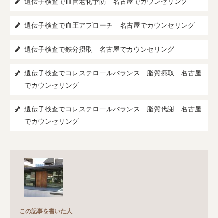
遺伝子検査で血管老化予防 名古屋でカウンセリング
遺伝子検査で血圧アプローチ 名古屋でカウンセリング
遺伝子検査で鉄分摂取 名古屋でカウンセリング
遺伝子検査でコレステロールバランス 脂質摂取 名古屋
でカウンセリング
遺伝子検査でコレステロールバランス 脂質代謝 名古屋
でカウンセリング
この記事を書いた人