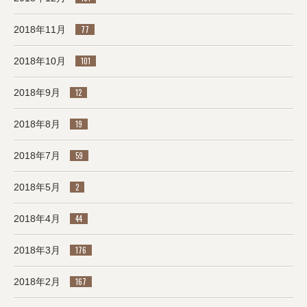
2018年11月
77
2018年10月
101
2018年9月
12
2018年8月
19
2018年7月
59
2018年5月
2
2018年4月
44
2018年3月
176
2018年2月
167