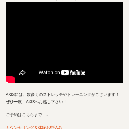
AXISには、数多くのストレッチやトレーニングがございます！
ぜひ一度、AXISへお越し下さい！
ご予約はこちらまで！↓
カウンセリング＆体験お申込み