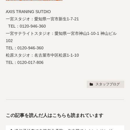
AXIS TRANING SUTDIO
一宮スタジオ：愛知県一宮市新生1-7-21
TEL：0120-946-360
一宮サテライトスタジオ：愛知県一宮市神山1-10-1 神山ビル
102
TEL：0120-946-360
松原スタジオ：名古屋市中区松原1-1-10
TEL：0120-017-806
スタッフブログ
この記事を読んだ人はこちらも読まれています