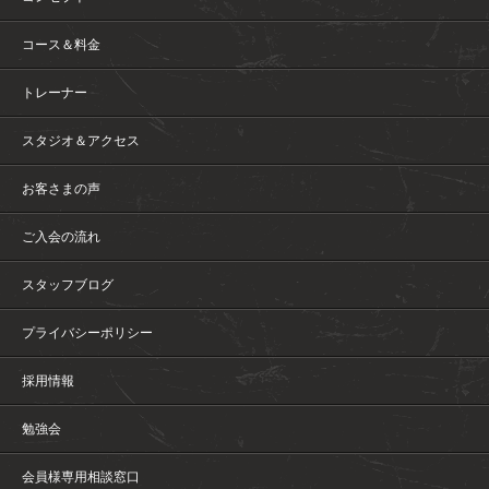
コース＆料金
トレーナー
スタジオ＆アクセス
お客さまの声
ご入会の流れ
スタッフブログ
プライバシーポリシー
採用情報
勉強会
会員様専用相談窓口