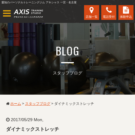
愛知のパーソナルトレーニングジム アキシャス 一宮・名古屋
店舗一覧
電話受付
体験申込
BLOG
スタッフブログ
ホーム
>
スタッフブログ
>
ダイナミックストレッチ
2017/05/29 Mon,
ダイナミックストレッチ