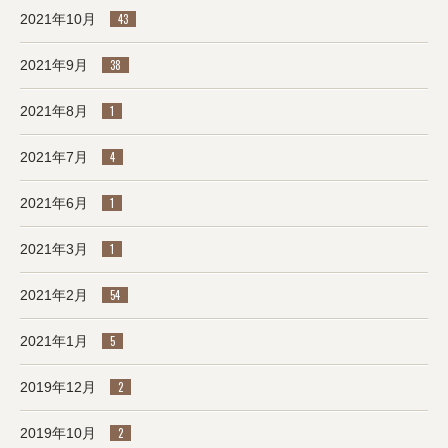
2021年10月
43
2021年9月
38
2021年8月
1
2021年7月
4
2021年6月
1
2021年3月
1
2021年2月
54
2021年1月
5
2019年12月
2
2019年10月
2