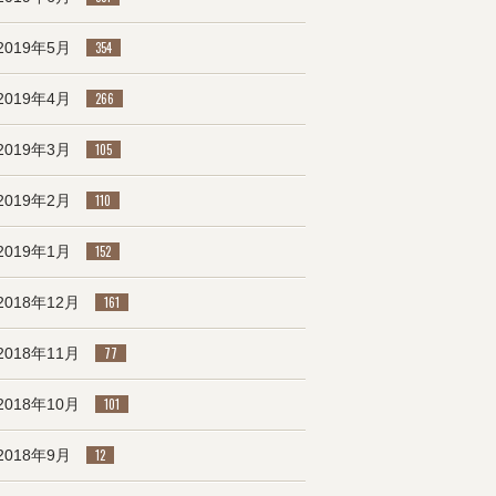
2019年5月
354
2019年4月
266
2019年3月
105
2019年2月
110
2019年1月
152
2018年12月
161
2018年11月
77
2018年10月
101
2018年9月
12