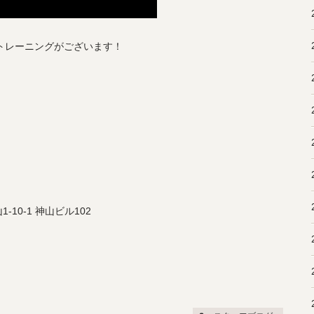
やトレーニングがございます！
10-1 神山ビル102