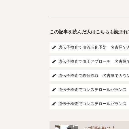
この記事を読んだ人はこちらも読まれ
遺伝子検査で血管老化予防 名古屋で
遺伝子検査で血圧アプローチ 名古屋
遺伝子検査で鉄分摂取 名古屋でカウ
遺伝子検査でコレステロールバランス
遺伝子検査でコレステロールバランス
この記事を書いた人