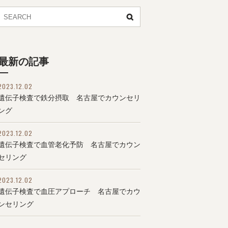
最新の記事
2023.12.02
遺伝子検査で鉄分摂取 名古屋でカウンセリ
ング
2023.12.02
遺伝子検査で血管老化予防 名古屋でカウン
セリング
2023.12.02
遺伝子検査で血圧アプローチ 名古屋でカウ
ンセリング