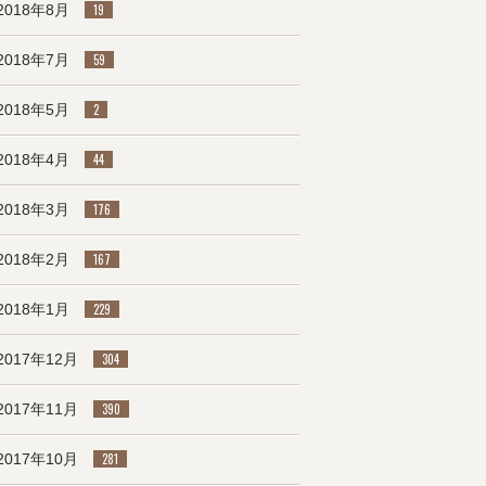
2018年8月
19
2018年7月
59
2018年5月
2
2018年4月
44
2018年3月
176
2018年2月
167
2018年1月
229
2017年12月
304
2017年11月
390
2017年10月
281