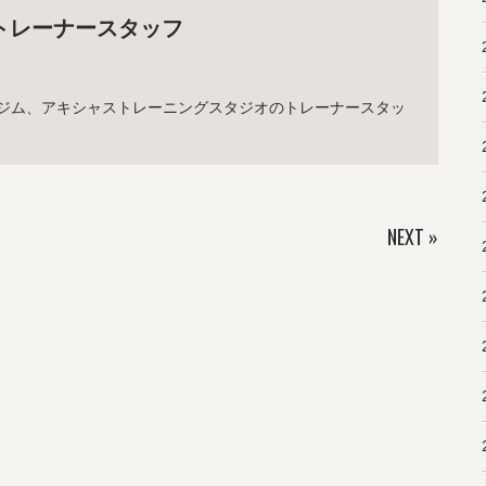
トレーナースタッフ
ジム、アキシャストレーニングスタジオのトレーナースタッ
NEXT
»