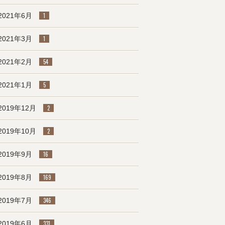
2021年6月
1
2021年3月
1
2021年2月
54
2021年1月
5
2019年12月
2
2019年10月
2
2019年9月
16
2019年8月
169
2019年7月
346
2019年6月
331