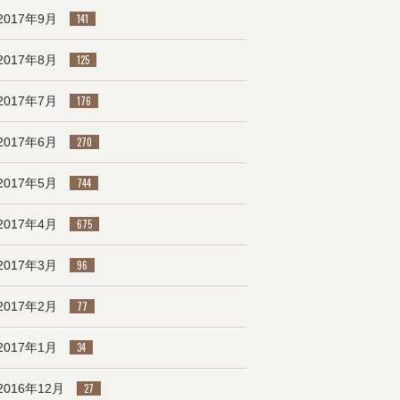
2017年9月
141
2017年8月
125
2017年7月
176
2017年6月
270
2017年5月
744
2017年4月
675
2017年3月
96
2017年2月
77
2017年1月
34
2016年12月
27