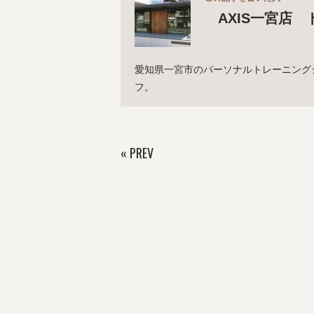
AXIS一宮店 
愛知県一宮市のパーソナルトレーニング
フ。
«
PREV