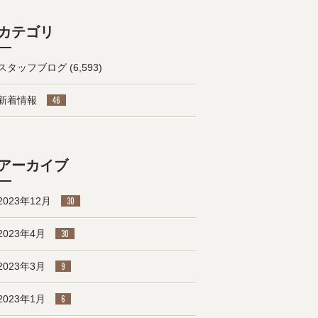
カテゴリ
スタッフブログ
(6,593)
新着情報
46
アーカイブ
2023年12月
30
2023年4月
30
2023年3月
9
2023年1月
6