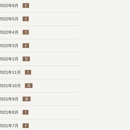
2022年8月
8
2022年5月
2
2022年4月
3
2022年3月
6
2022年2月
12
2021年11月
2
2021年10月
43
2021年9月
38
2021年8月
1
2021年7月
4