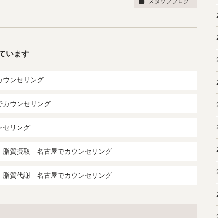
スタッフブログ
ています
カウンセリング
でカウンセリング
ンセリング
 脂質摂取 名古屋でカウンセリング
 脂質代謝 名古屋でカウンセリング