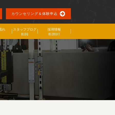
カウンセリング＆体験申込
流れ
スタッフブログ
採用情報
BLOG
RECRUIT