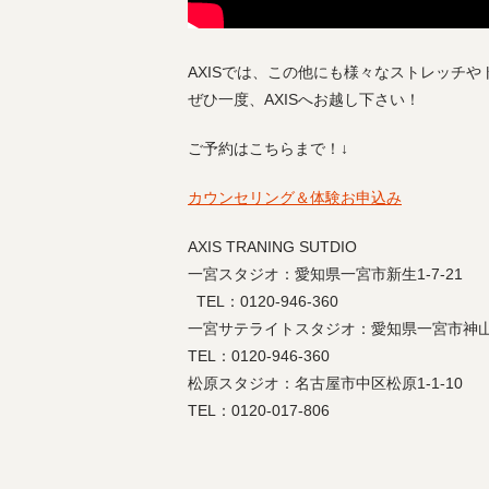
AXISでは、この他にも様々なストレッチ
ぜひ一度、AXISへお越し下さい！
ご予約はこちらまで！↓
カウンセリング＆体験お申込み
AXIS TRANING SUTDIO
一宮スタジオ：愛知県一宮市新生1-7-21
TEL：0120-946-360
一宮サテライトスタジオ：愛知県一宮市神山1-
TEL：0120-946-360
松原スタジオ：名古屋市中区松原1-1-10
TEL：0120-017-806