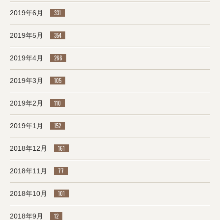
2019年6月
331
2019年5月
354
2019年4月
266
2019年3月
105
2019年2月
110
2019年1月
152
2018年12月
161
2018年11月
77
2018年10月
101
2018年9月
12