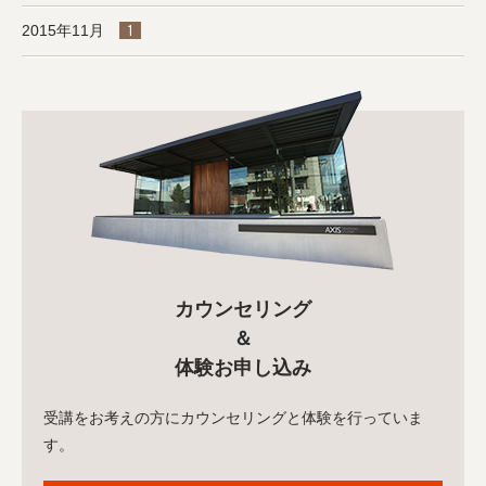
2015年11月
1
カウンセリング
＆
体験お申し込み
受講をお考えの方にカウンセリングと体験を行っていま
す。