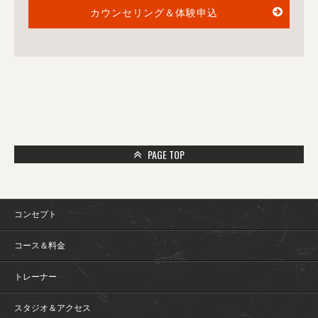
カウンセリング＆体験申込
PAGE TOP
コンセプト
コース＆料金
トレーナー
スタジオ＆アクセス