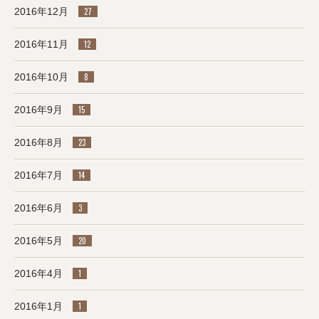
2016年12月
27
2016年11月
12
2016年10月
8
2016年9月
15
2016年8月
23
2016年7月
14
2016年6月
3
2016年5月
20
2016年4月
1
2016年1月
1