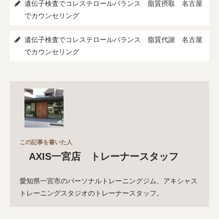
遺伝子検査でコレステロールバランス 脂質摂取 名古屋
でカウンセリング
遺伝子検査でコレステロールバランス 脂質代謝 名古屋
でカウンセリング
この記事を書いた人
AXIS一宮店 トレーナースタッフ
愛知県一宮市のパーソナルトレーニングジム、アキシャス
トレーニングスタジオのトレーナースタッフ。