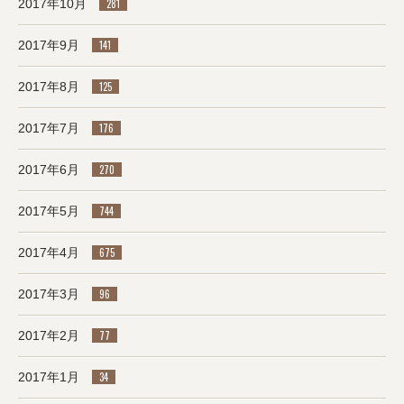
2017年10月
281
2017年9月
141
2017年8月
125
2017年7月
176
2017年6月
270
2017年5月
744
2017年4月
675
2017年3月
96
2017年2月
77
2017年1月
34