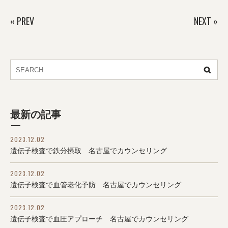
«
PREV
NEXT
»
最新の記事
2023.12.02
遺伝子検査で鉄分摂取 名古屋でカウンセリング
2023.12.02
遺伝子検査で血管老化予防 名古屋でカウンセリング
2023.12.02
遺伝子検査で血圧アプローチ 名古屋でカウンセリング