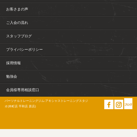
お客さまの声
ご入会の流れ
スタッフブログ
プライバシーポリシー
採用情報
勉強会
会員様専用相談窓口
パーソナルトレーニングジム-アキシャストレーニングスタジ
オ(本町店 平和店 原店)