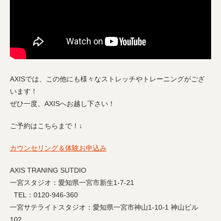
AXISでは、この他にも様々なストレッチやトレーニングがござ
います！
ぜひ一度、AXISへお越し下さい！
ご予約はこちらまで！↓
カウンセリング＆体験お申込み
AXIS TRANING SUTDIO
一宮スタジオ：愛知県一宮市新生1-7-21
TEL：0120-946-360
一宮サテライトスタジオ：愛知県一宮市神山1-10-1 神山ビル
102