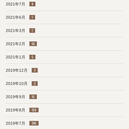
2021年7月
4
2021年6月
1
2021年3月
1
2021年2月
54
2021年1月
5
2019年12月
2
2019年10月
2
2019年9月
16
2019年8月
169
2019年7月
346