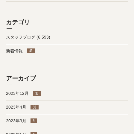
カテゴリ
スタッフブログ
(6,593)
新着情報
46
アーカイブ
2023年12月
30
2023年4月
30
2023年3月
9