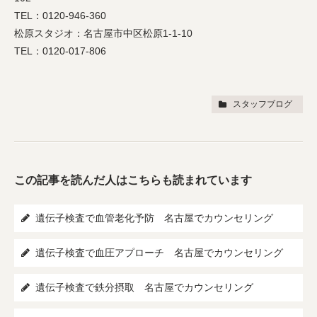
TEL：0120-946-360
松原スタジオ：名古屋市中区松原1-1-10
TEL：0120-017-806
スタッフブログ
この記事を読んだ人はこちらも読まれています
遺伝子検査で血管老化予防 名古屋でカウンセリング
遺伝子検査で血圧アプローチ 名古屋でカウンセリング
遺伝子検査で鉄分摂取 名古屋でカウンセリング