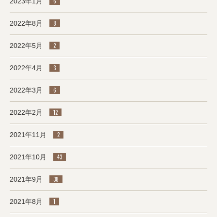
2023年1月
6
2022年8月
8
2022年5月
2
2022年4月
3
2022年3月
6
2022年2月
12
2021年11月
2
2021年10月
43
2021年9月
38
2021年8月
1