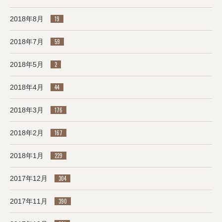
2018年8月
19
2018年7月
59
2018年5月
2
2018年4月
44
2018年3月
176
2018年2月
167
2018年1月
229
2017年12月
304
2017年11月
390