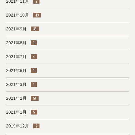
2021年11月
2
2021年10月
43
2021年9月
38
2021年8月
1
2021年7月
4
2021年6月
1
2021年3月
1
2021年2月
54
2021年1月
5
2019年12月
2