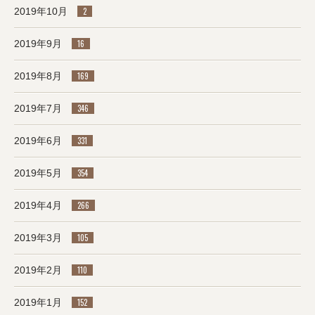
2019年10月
2
2019年9月
16
2019年8月
169
2019年7月
346
2019年6月
331
2019年5月
354
2019年4月
266
2019年3月
105
2019年2月
110
2019年1月
152