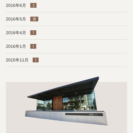
2016年6月
3
2016年5月
20
2016年4月
1
2016年1月
1
2015年11月
1