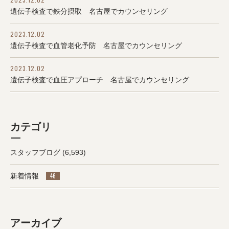
遺伝子検査で鉄分摂取 名古屋でカウンセリング
2023.12.02
遺伝子検査で血管老化予防 名古屋でカウンセリング
2023.12.02
遺伝子検査で血圧アプローチ 名古屋でカウンセリング
カテゴリ
スタッフブログ
(6,593)
新着情報
46
アーカイブ