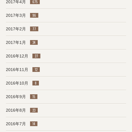
2017年4月
675
2017年3月
96
2017年2月
77
2017年1月
34
2016年12月
27
2016年11月
12
2016年10月
8
2016年9月
15
2016年8月
23
2016年7月
14