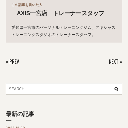
この記事を書いた人
AXIS一宮店 トレーナースタッフ
愛知県一宮市のパーソナルトレーニングジム、アキシャス
トレーニングスタジオのトレーナースタッフ。
«
PREV
NEXT
»
最新の記事
2023.12.02