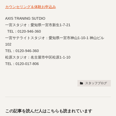
カウンセリング＆体験お申込み
AXIS TRANING SUTDIO
一宮スタジオ：愛知県一宮市新生1-7-21
TEL：0120-946-360
一宮サテライトスタジオ：愛知県一宮市神山1-10-1 神山ビル
102
TEL：0120-946-360
松原スタジオ：名古屋市中区松原1-1-10
TEL：0120-017-806
スタッフブログ
この記事を読んだ人はこちらも読まれています