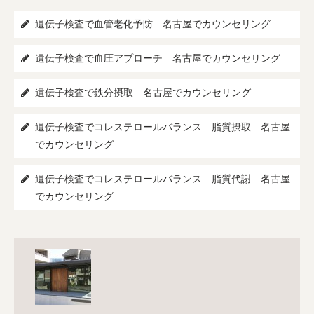
遺伝子検査で血管老化予防 名古屋でカウンセリング
遺伝子検査で血圧アプローチ 名古屋でカウンセリング
遺伝子検査で鉄分摂取 名古屋でカウンセリング
遺伝子検査でコレステロールバランス 脂質摂取 名古屋
でカウンセリング
遺伝子検査でコレステロールバランス 脂質代謝 名古屋
でカウンセリング