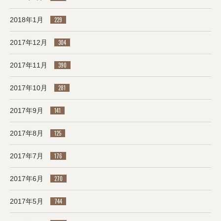
2018年1月
229
2017年12月
304
2017年11月
390
2017年10月
281
2017年9月
141
2017年8月
125
2017年7月
176
2017年6月
270
2017年5月
744