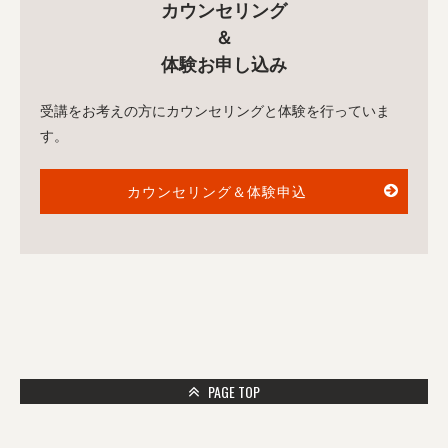
カウンセリング
＆
体験お申し込み
受講をお考えの方にカウンセリングと体験を行っていま
す。
カウンセリング＆体験申込
PAGE TOP