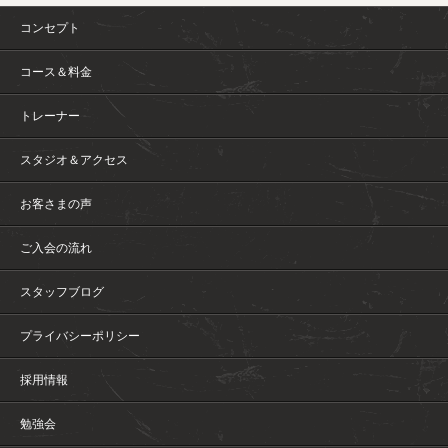
コンセプト
コース＆料金
トレーナー
スタジオ＆アクセス
お客さまの声
ご入会の流れ
スタッフブログ
プライバシーポリシー
採用情報
勉強会