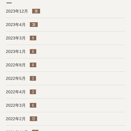
2023年12月
30
2023年4月
30
2023年3月
9
2023年1月
6
2022年8月
8
2022年5月
2
2022年4月
3
2022年3月
6
2022年2月
12