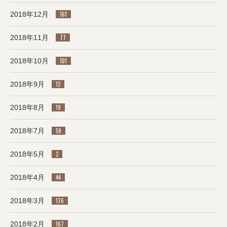
2018年12月
161
2018年11月
77
2018年10月
101
2018年9月
12
2018年8月
19
2018年7月
59
2018年5月
2
2018年4月
44
2018年3月
176
2018年2月
167