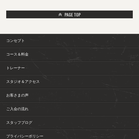
PAGE TOP
コンセプト
コース＆料金
トレーナー
スタジオ＆アクセス
お客さまの声
ご入会の流れ
スタッフブログ
プライバシーポリシー