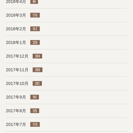
2018年4月
44
2018年3月
176
2018年2月
167
2018年1月
229
2017年12月
304
2017年11月
390
2017年10月
281
2017年9月
141
2017年8月
125
2017年7月
176