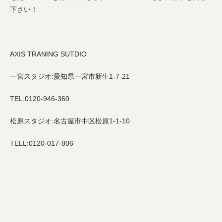
下さい！
AXIS TRANING SUTDIO
一宮スタジオ:愛知県一宮市新生1-7-21
TEL:0120-946-360
松原スタジオ:名古屋市中区松原1-1-10
TELL:0120-017-806