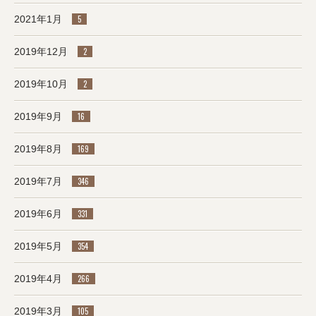
2021年1月
5
2019年12月
2
2019年10月
2
2019年9月
16
2019年8月
169
2019年7月
346
2019年6月
331
2019年5月
354
2019年4月
266
2019年3月
105