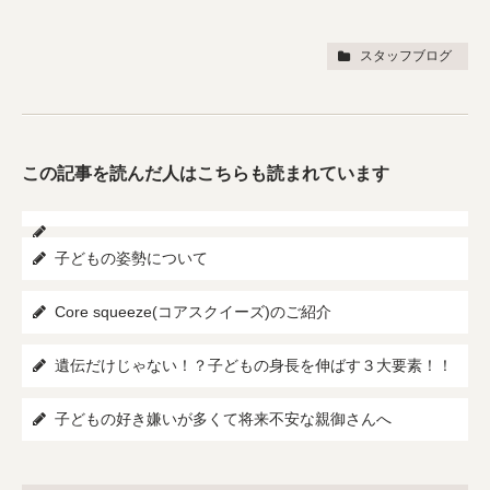
スタッフブログ
この記事を読んだ人はこちらも読まれています
子どもの姿勢について
Core squeeze(コアスクイーズ)のご紹介
遺伝だけじゃない！？子どもの身長を伸ばす３大要素！！
子どもの好き嫌いが多くて将来不安な親御さんへ