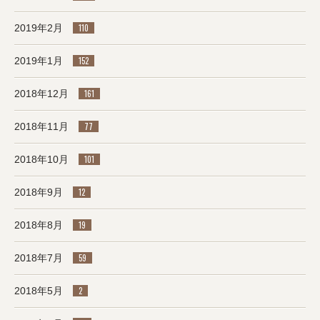
2019年2月
110
2019年1月
152
2018年12月
161
2018年11月
77
2018年10月
101
2018年9月
12
2018年8月
19
2018年7月
59
2018年5月
2