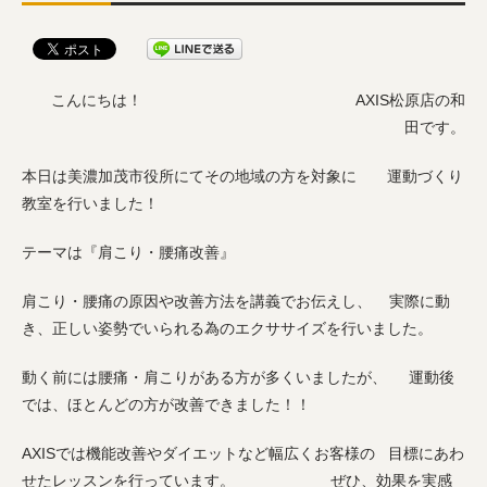
こんにちは！ AXIS松原店の和
田です。
本日は美濃加茂市役所にてその地域の方を対象に 運動づくり
教室を行いました！
テーマは『肩こり・腰痛改善』
肩こり・腰痛の原因や改善方法を講義でお伝えし、 実際に動
き、正しい姿勢でいられる為のエクササイズを行いました。
動く前には腰痛・肩こりがある方が多くいましたが、 運動後
では、ほとんどの方が改善できました！！
AXISでは機能改善やダイエットなど幅広くお客様の 目標にあわ
せたレッスンを行っています。 ぜひ、効果を実感