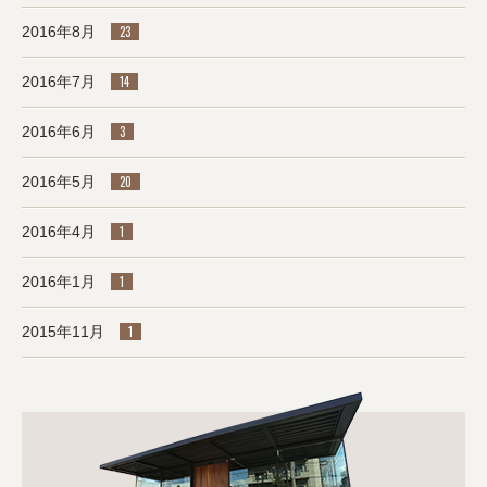
2016年8月
23
2016年7月
14
2016年6月
3
2016年5月
20
2016年4月
1
2016年1月
1
2015年11月
1