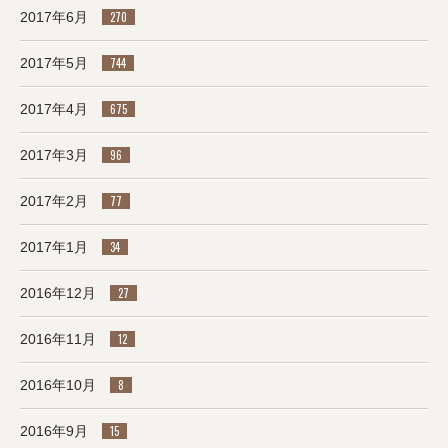
2017年6月
270
2017年5月
744
2017年4月
675
2017年3月
96
2017年2月
77
2017年1月
34
2016年12月
27
2016年11月
12
2016年10月
8
2016年9月
15