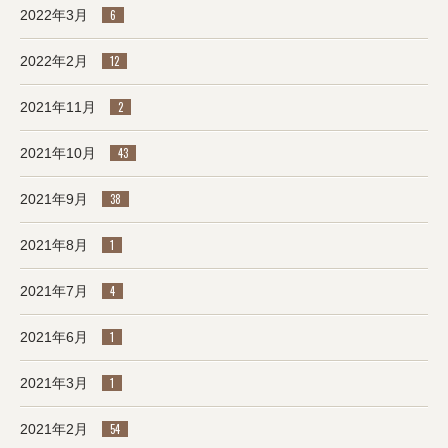
2022年3月
6
2022年2月
12
2021年11月
2
2021年10月
43
2021年9月
38
2021年8月
1
2021年7月
4
2021年6月
1
2021年3月
1
2021年2月
54