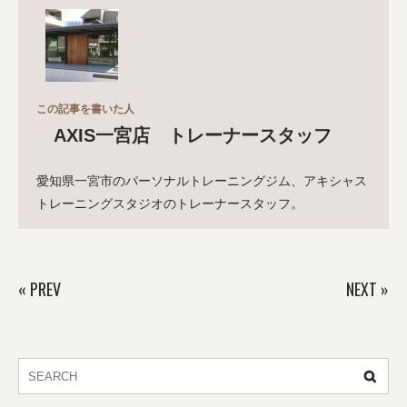
この記事を書いた人
AXIS一宮店 トレーナースタッフ
愛知県一宮市のパーソナルトレーニングジム、アキシャス
トレーニングスタジオのトレーナースタッフ。
«
PREV
NEXT
»