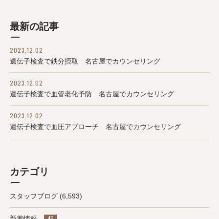
最新の記事
2023.12.02
遺伝子検査で鉄分摂取 名古屋でカウンセリング
2023.12.02
遺伝子検査で血管老化予防 名古屋でカウンセリング
2023.12.02
遺伝子検査で血圧アプローチ 名古屋でカウンセリング
カテゴリ
スタッフブログ
(6,593)
新着情報
46