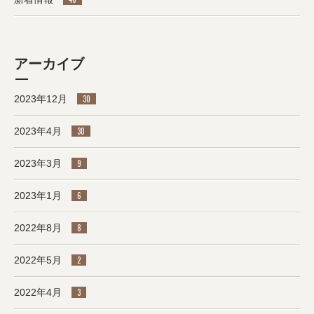
アーカイブ
2023年12月
30
2023年4月
30
2023年3月
9
2023年1月
6
2022年8月
8
2022年5月
2
2022年4月
3