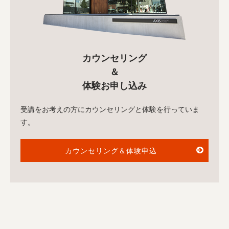
カウンセリング
＆
体験お申し込み
受講をお考えの方にカウンセリングと体験を行っていま
す。
カウンセリング＆体験申込