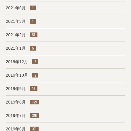
2021年6月
1
2021年3月
1
2021年2月
54
2021年1月
5
2019年12月
2
2019年10月
2
2019年9月
16
2019年8月
169
2019年7月
346
2019年6月
331