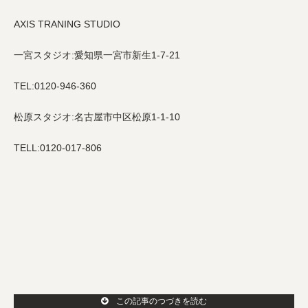
AXIS TRANING STUDIO
一宮スタジオ:愛知県一宮市新生1-7-21
TEL:0120-946-360
松原スタジオ:名古屋市中区松原1-1-10
TELL:0120-017-806
この記事のつづきを読む