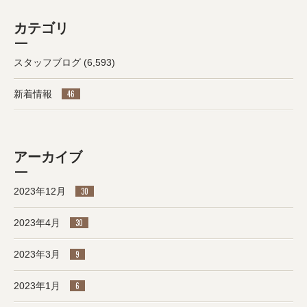
カテゴリ
スタッフブログ
(6,593)
新着情報
46
アーカイブ
2023年12月
30
2023年4月
30
2023年3月
9
2023年1月
6