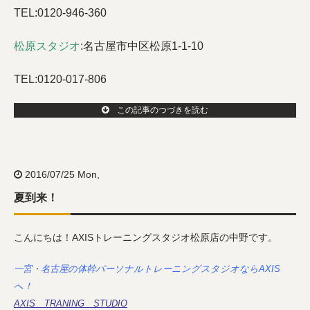
TEL:0120-946-360
松原スタジオ
:
名古屋市中区松原1-1-10
TEL:0120-017-806
この記事のつづきを読む
2016/07/25 Mon,
夏到来！
こんにちは！AXISトレーニングスタジオ松原店の中野です。
一宮・名古屋の体幹パーソナルトレーニングスタジオならAXIS
へ！
AXIS TRANING STUDIO