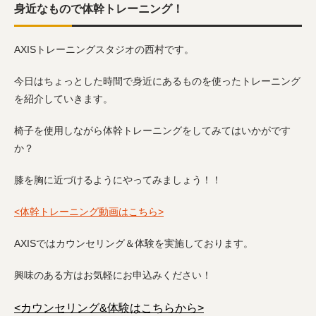
身近なもので体幹トレーニング！
AXISトレーニングスタジオの西村です。
今日はちょっとした時間で身近にあるものを使ったトレーニング
を紹介していきます。
椅子を使用しながら体幹トレーニングをしてみてはいかがです
か？
膝を胸に近づけるようにやってみましょう！！
<体幹トレーニング動画はこちら>
AXISではカウンセリング＆体験を実施しております。
興味のある方はお気軽にお申込みください！
<カウンセリング&体験はこちらから>