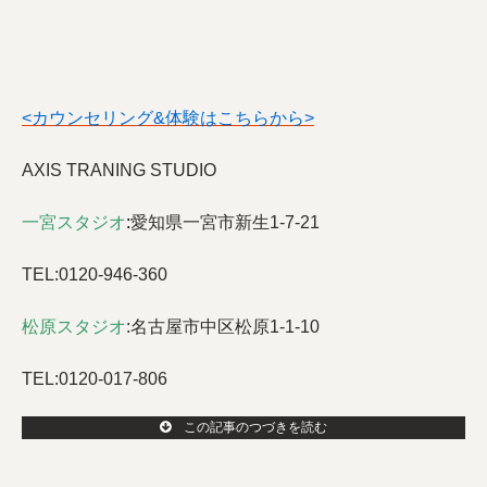
<カウンセリング&体験はこちらから>
AXIS TRANING STUDIO
一宮スタジオ
:
愛知県一宮市新生1-7-21
TEL:0120-946-360
松原スタジオ
:
名古屋市中区松原1-1-10
TEL:0120-017-806
この記事のつづきを読む