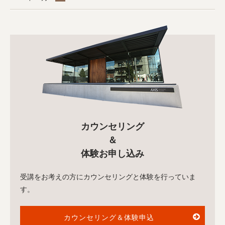
カウンセリング
＆
体験お申し込み
受講をお考えの方にカウンセリングと体験を行っていま
す。
カウンセリング＆体験申込