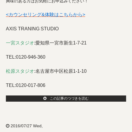
興味のある方はお気軽にお申込みください！
<カウンセリング&体験はこちらから>
AXIS TRANING STUDIO
一宮スタジオ
:
愛知県一宮市新生1-7-21
TEL:0120-946-360
松原スタジオ
:
名古屋市中区松原1-1-10
TEL:0120-017-806
この記事のつづきを読む
2016/07/27 Wed,