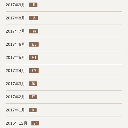
2017年9月
141
2017年8月
125
2017年7月
176
2017年6月
270
2017年5月
744
2017年4月
675
2017年3月
96
2017年2月
77
2017年1月
34
2016年12月
27