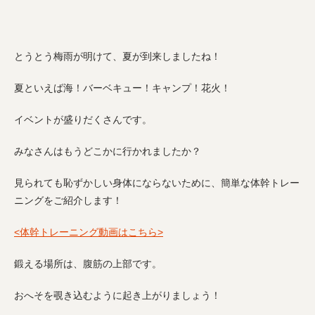
とうとう梅雨が明けて、夏が到来しましたね！
夏といえば海！バーベキュー！キャンプ！花火！
イベントが盛りだくさんです。
みなさんはもうどこかに行かれましたか？
見られても恥ずかしい身体にならないために、簡単な体幹トレー
ニングをご紹介します！
<体幹トレーニング動画はこちら>
鍛える場所は、腹筋の上部です。
おへそを覗き込むように起き上がりましょう！