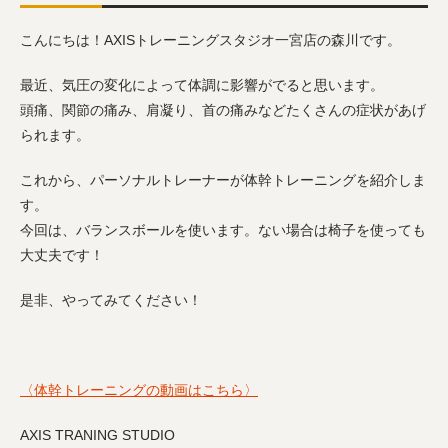
こんにちは！AXISトレーニングスタジオ一宮店の森川です。
最近、気圧の変化によって体調に影響がでると思います。
頭痛、関節の痛み、肩凝り、首の痛みなどたくさんの症状があげ
られます。
これから、パーソナルトレーナーが体幹トレーニングを紹介しま
す。
今回は、バランスボールを使います。ない場合は椅子を使っても
大丈夫です！
是非、やってみてください！
〈体幹トレーニングの動画はこちら〉
AXIS TRANING STUDIO