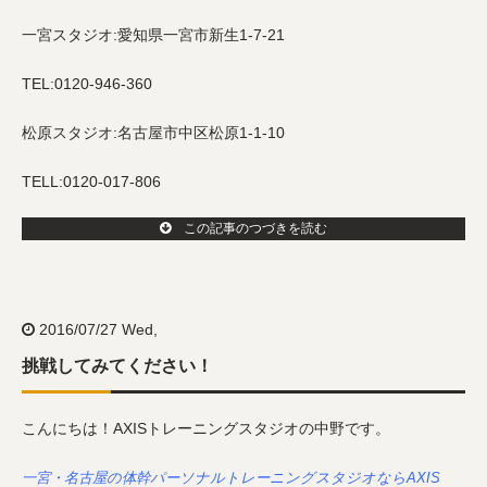
一宮スタジオ:愛知県一宮市新生1-7-21
TEL:0120-946-360
松原スタジオ:名古屋市中区松原1-1-10
TELL:0120-017-806
この記事のつづきを読む
2016/07/27 Wed,
挑戦してみてください！
こんにちは！AXISトレーニングスタジオの中野です。
一宮・名古屋の体幹パーソナルトレーニングスタジオならAXIS