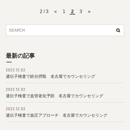
2 / 3
«
1
2
3
»
最新の記事
2023.12.02
遺伝子検査で鉄分摂取 名古屋でカウンセリング
2023.12.02
遺伝子検査で血管老化予防 名古屋でカウンセリング
2023.12.02
遺伝子検査で血圧アプローチ 名古屋でカウンセリング