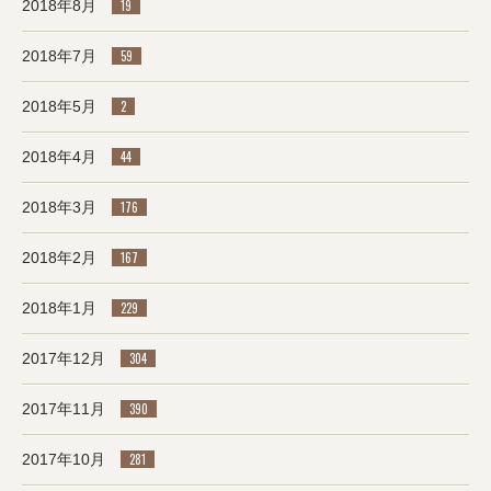
2018年8月
19
2018年7月
59
2018年5月
2
2018年4月
44
2018年3月
176
2018年2月
167
2018年1月
229
2017年12月
304
2017年11月
390
2017年10月
281