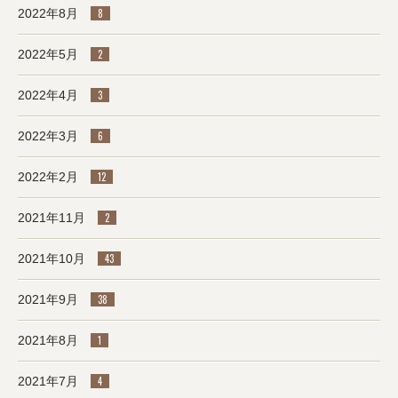
2022年8月
8
2022年5月
2
2022年4月
3
2022年3月
6
2022年2月
12
2021年11月
2
2021年10月
43
2021年9月
38
2021年8月
1
2021年7月
4