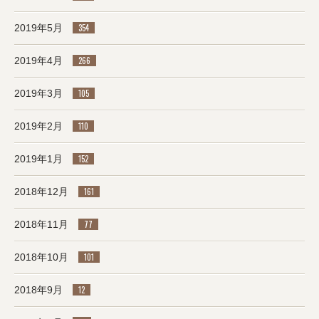
2019年5月
354
2019年4月
266
2019年3月
105
2019年2月
110
2019年1月
152
2018年12月
161
2018年11月
77
2018年10月
101
2018年9月
12