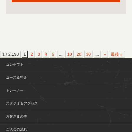
1 / 2,198
1
2
3
4
5
...
10
20
30
...
»
最後 »
コンセプト
コース＆料金
トレーナー
スタジオ＆アクセス
お客さまの声
ご入会の流れ