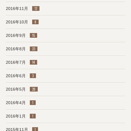
2016年11月
12
2016年10月
8
2016年9月
15
2016年8月
23
2016年7月
14
2016年6月
3
2016年5月
20
2016年4月
1
2016年1月
1
2015年11月
1