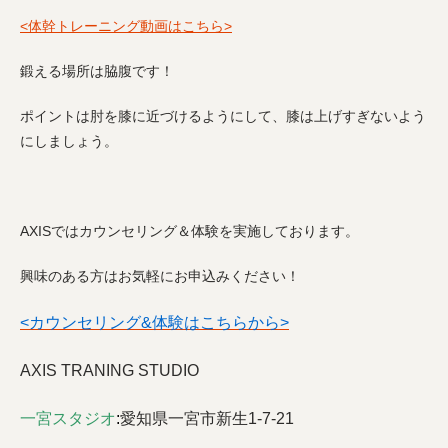
<体幹トレーニング動画はこちら>
鍛える場所は脇腹です！
ポイントは肘を膝に近づけるようにして、膝は上げすぎないよう
にしましょう。
AXISではカウンセリング＆体験を実施しております。
興味のある方はお気軽にお申込みください！
<カウンセリング&体験はこちらから>
AXIS TRANING STUDIO
一宮スタジオ
:
愛知県一宮市新生1-7-21