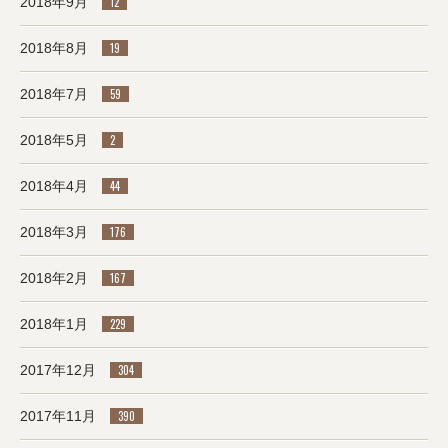
2018年9月
12
2018年8月
19
2018年7月
59
2018年5月
2
2018年4月
44
2018年3月
176
2018年2月
167
2018年1月
229
2017年12月
304
2017年11月
390