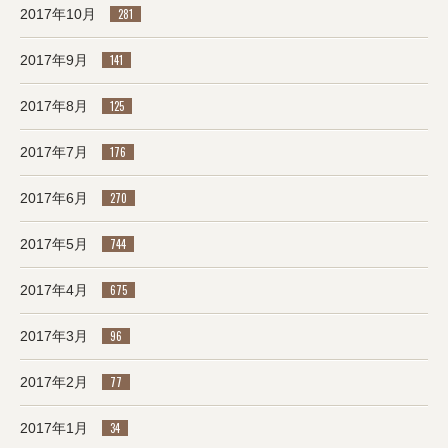
2017年10月
281
2017年9月
141
2017年8月
125
2017年7月
176
2017年6月
270
2017年5月
744
2017年4月
675
2017年3月
96
2017年2月
77
2017年1月
34