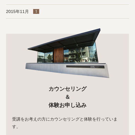
2015年11月
1
カウンセリング
＆
体験お申し込み
受講をお考えの方にカウンセリングと体験を行っていま
す。