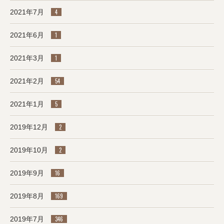
2021年7月
4
2021年6月
1
2021年3月
1
2021年2月
54
2021年1月
5
2019年12月
2
2019年10月
2
2019年9月
16
2019年8月
169
2019年7月
346