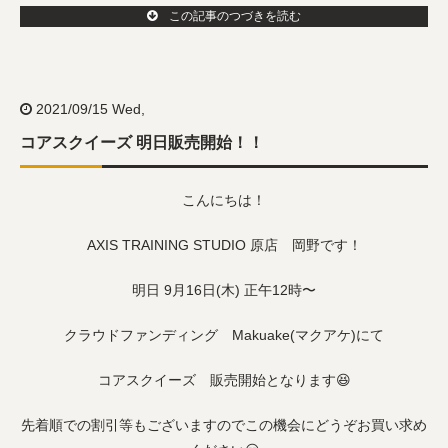
この記事のつづきを読む
2021/09/15 Wed,
コアスクイーズ 明日販売開始！！
こんにちは！
AXIS TRAINING STUDIO 原店 岡野です！
明日 9月16日(木) 正午12時〜
クラウドファンディング Makuake(マクアケ)にて
コアスクイーズ 販売開始となります😆
先着順での割引等もございますのでこの機会にどうぞお買い求め