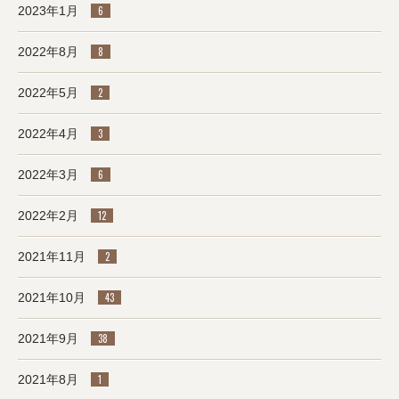
2023年1月
6
2022年8月
8
2022年5月
2
2022年4月
3
2022年3月
6
2022年2月
12
2021年11月
2
2021年10月
43
2021年9月
38
2021年8月
1