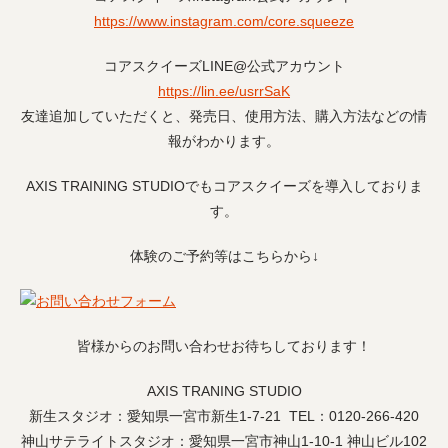
https://www.instagram.com/core.squeeze
コアスクイーズLINE@公式アカウント
https://lin.ee/usrrSaK
友達追加していただくと、発売日、使用方法、購入方法などの情
報がわかります。
AXIS TRAINING STUDIOでもコアスクイーズを導入しておりま
す。
体験のご予約等はこちらから↓
皆様からのお問い合わせお待ちしております！
AXIS TRANING STUDIO
新生スタジオ：愛知県一宮市新生1-7-21 TEL：0120-266-420
神山サテライトスタジオ：愛知県一宮市神山1-10-1 神山ビル102