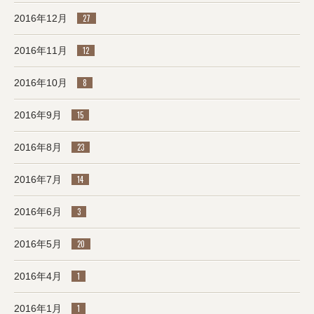
2016年12月
27
2016年11月
12
2016年10月
8
2016年9月
15
2016年8月
23
2016年7月
14
2016年6月
3
2016年5月
20
2016年4月
1
2016年1月
1