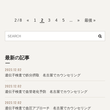
2 / 8
«
1
2
3
4
5
...
»
最後 »
最新の記事
2023.12.02
遺伝子検査で鉄分摂取 名古屋でカウンセリング
2023.12.02
遺伝子検査で血管老化予防 名古屋でカウンセリング
2023.12.02
遺伝子検査で血圧アプローチ 名古屋でカウンセリング