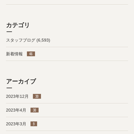
カテゴリ
スタッフブログ
(6,593)
新着情報
46
アーカイブ
2023年12月
30
2023年4月
30
2023年3月
9