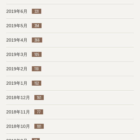
2019年6月
331
2019年5月
354
2019年4月
266
2019年3月
105
2019年2月
110
2019年1月
152
2018年12月
161
2018年11月
77
2018年10月
101