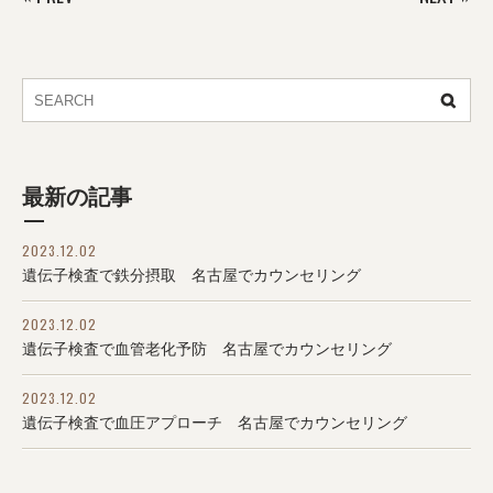
最新の記事
2023.12.02
遺伝子検査で鉄分摂取 名古屋でカウンセリング
2023.12.02
遺伝子検査で血管老化予防 名古屋でカウンセリング
2023.12.02
遺伝子検査で血圧アプローチ 名古屋でカウンセリング