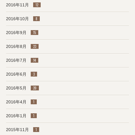
2016年11月
12
2016年10月
8
2016年9月
15
2016年8月
23
2016年7月
14
2016年6月
3
2016年5月
20
2016年4月
1
2016年1月
1
2015年11月
1