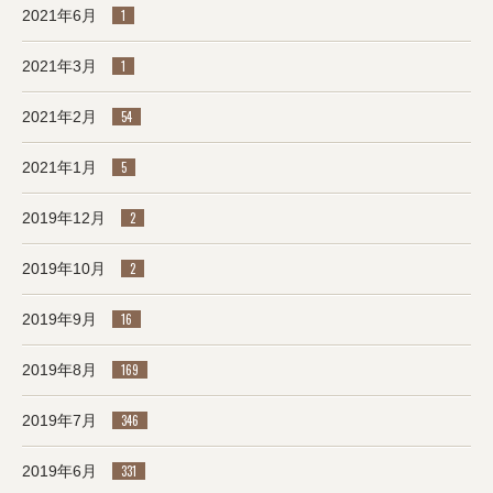
2021年6月
1
2021年3月
1
2021年2月
54
2021年1月
5
2019年12月
2
2019年10月
2
2019年9月
16
2019年8月
169
2019年7月
346
2019年6月
331