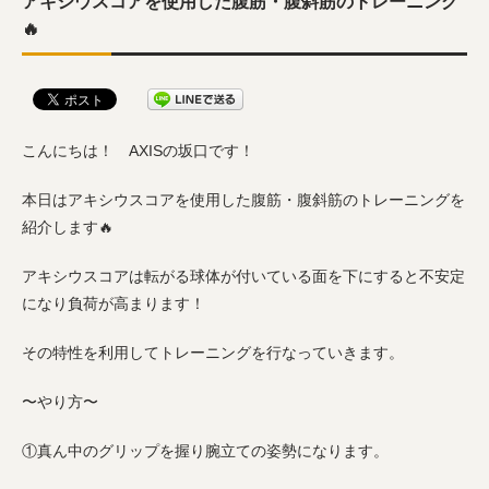
アキシウスコアを使用した腹筋・腹斜筋のトレーニング
🔥
こんにちは！ AXISの坂口です！
本日はアキシウスコアを使用した腹筋・腹斜筋のトレーニングを
紹介します🔥
アキシウスコアは転がる球体が付いている面を下にすると不安定
になり負荷が高まります！
その特性を利用してトレーニングを行なっていきます。
〜やり方〜
①真ん中のグリップを握り腕立ての姿勢になります。