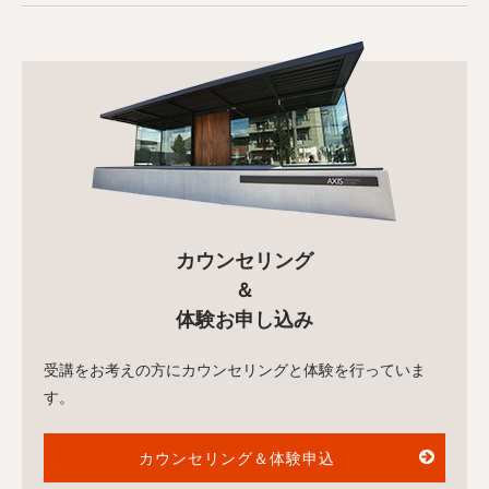
カウンセリング
＆
体験お申し込み
受講をお考えの方にカウンセリングと体験を行っていま
す。
カウンセリング＆体験申込