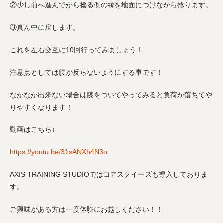
②少し前へ進んでから捻る側の縁を地面につけながら捻ります。
③真ん中に戻します。
これを左右交互に10回行ってみましょう！
注意点としては腰が反らないようにする事です！
なかなか出来ない場合は膝をついてやってみると負荷が落ちてや
りやすくなります！
動画はこちら↓
https://youtu.be/31sANXh4N3o
AXIS TRAINING STUDIOではコアスクイーズも導入しておりま
す。
ご興味がある方は一度体験にお越しください！！