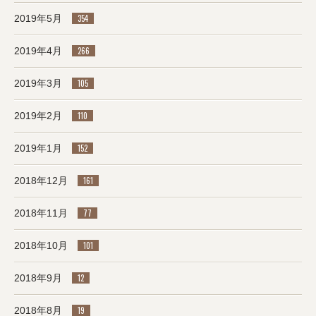
2019年5月
354
2019年4月
266
2019年3月
105
2019年2月
110
2019年1月
152
2018年12月
161
2018年11月
77
2018年10月
101
2018年9月
12
2018年8月
19