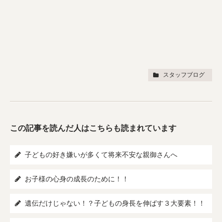
スタッフブログ
この記事を読んだ人はこちらも読まれています
子どもの好き嫌いが多くて将来不安な親御さんへ
お子様の心身の成長のために！！
遺伝だけじゃない！？子どもの身長を伸ばす３大要素！！