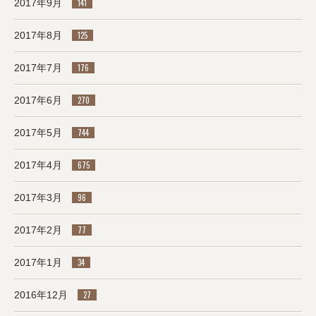
2017年9月
141
2017年8月
125
2017年7月
176
2017年6月
270
2017年5月
744
2017年4月
675
2017年3月
96
2017年2月
77
2017年1月
34
2016年12月
27