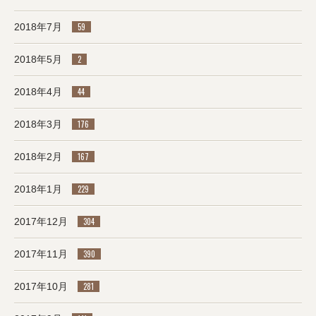
2018年7月
59
2018年5月
2
2018年4月
44
2018年3月
176
2018年2月
167
2018年1月
229
2017年12月
304
2017年11月
390
2017年10月
281