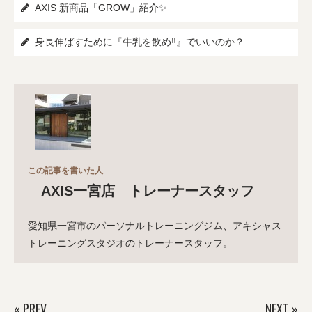
AXIS 新商品「GROW」紹介✨
身長伸ばすために『牛乳を飲め‼』でいいのか？
この記事を書いた人
AXIS一宮店 トレーナースタッフ
愛知県一宮市のパーソナルトレーニングジム、アキシャス
トレーニングスタジオのトレーナースタッフ。
«
PREV
NEXT
»