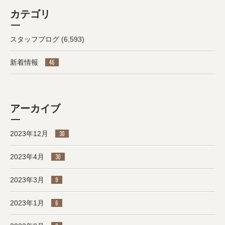
カテゴリ
スタッフブログ
(6,593)
新着情報
46
アーカイブ
2023年12月
30
2023年4月
30
2023年3月
9
2023年1月
6