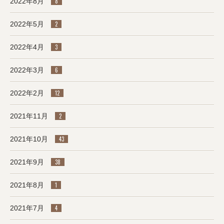
2022年8月
8
2022年5月
2
2022年4月
3
2022年3月
6
2022年2月
12
2021年11月
2
2021年10月
43
2021年9月
38
2021年8月
1
2021年7月
4