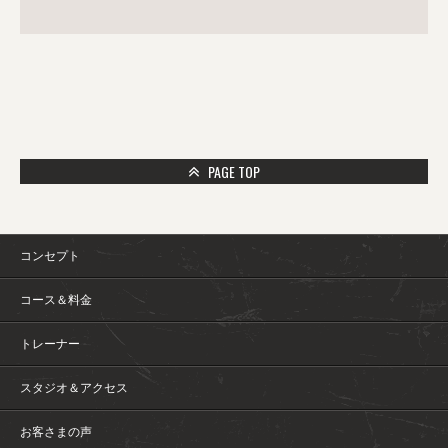
PAGE TOP
コンセプト
コース＆料金
トレーナー
スタジオ＆アクセス
お客さまの声