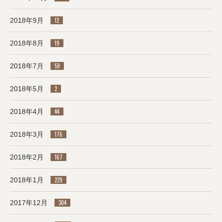
2018年9月
12
2018年8月
19
2018年7月
59
2018年5月
2
2018年4月
44
2018年3月
176
2018年2月
167
2018年1月
229
2017年12月
304