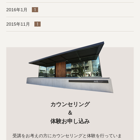
2016年1月
1
2015年11月
1
カウンセリング
＆
体験お申し込み
受講をお考えの方にカウンセリングと体験を行っていま