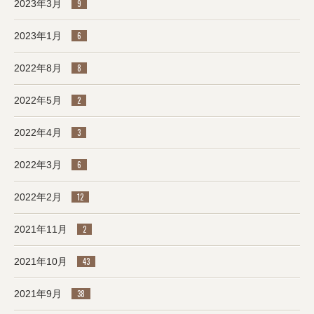
2023年3月
9
2023年1月
6
2022年8月
8
2022年5月
2
2022年4月
3
2022年3月
6
2022年2月
12
2021年11月
2
2021年10月
43
2021年9月
38