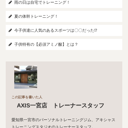
雨の日は自宅でトレーニング！
夏の体幹トレーニング！
今子供達に人気のあるスポーツは〇〇だった⁉️
子供特有の【必須アミノ酸】とは？
この記事を書いた人
AXIS一宮店 トレーナースタッフ
愛知県一宮市のパーソナルトレーニングジム、アキシャス
トレーニングスタジオのトレーナースタッフ。