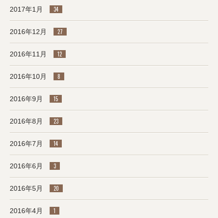
2017年1月
34
2016年12月
27
2016年11月
12
2016年10月
8
2016年9月
15
2016年8月
23
2016年7月
14
2016年6月
3
2016年5月
20
2016年4月
1