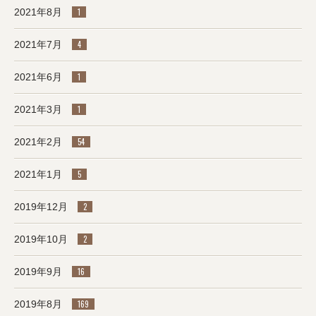
2021年8月
1
2021年7月
4
2021年6月
1
2021年3月
1
2021年2月
54
2021年1月
5
2019年12月
2
2019年10月
2
2019年9月
16
2019年8月
169