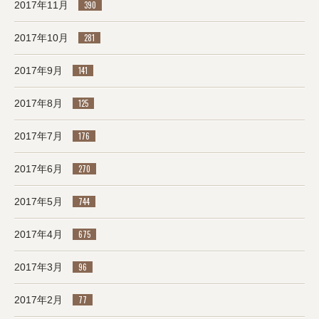
2017年11月
390
2017年10月
281
2017年9月
141
2017年8月
125
2017年7月
176
2017年6月
270
2017年5月
744
2017年4月
675
2017年3月
96
2017年2月
77