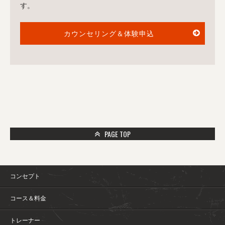
す。
カウンセリング＆体験申込
PAGE TOP
コンセプト
コース＆料金
トレーナー