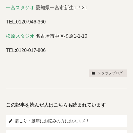
一宮スタジオ
:
愛知県一宮市新生1-7-21
TEL:0120-946-360
松原スタジオ
:
名古屋市中区松原1-1-10
TEL:0120-017-806
スタッフブログ
この記事を読んだ人はこちらも読まれています
肩こり・腰痛にお悩みの方におススメ！