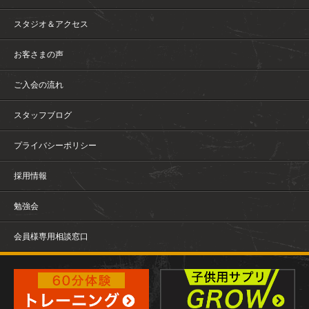
スタジオ＆アクセス
お客さまの声
ご入会の流れ
スタッフブログ
プライバシーポリシー
採用情報
勉強会
会員様専用相談窓口
パーソナルトレーニングジム-アキシャストレーニングスタジ
オ(本町店 平和店 原店)