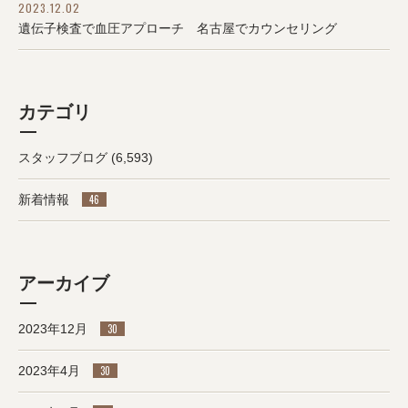
2023.12.02
遺伝子検査で血圧アプローチ 名古屋でカウンセリング
カテゴリ
スタッフブログ
(6,593)
新着情報
46
アーカイブ
2023年12月
30
2023年4月
30