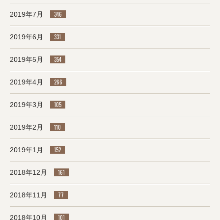
2019年7月
346
2019年6月
331
2019年5月
354
2019年4月
266
2019年3月
105
2019年2月
110
2019年1月
152
2018年12月
161
2018年11月
77
2018年10月
101