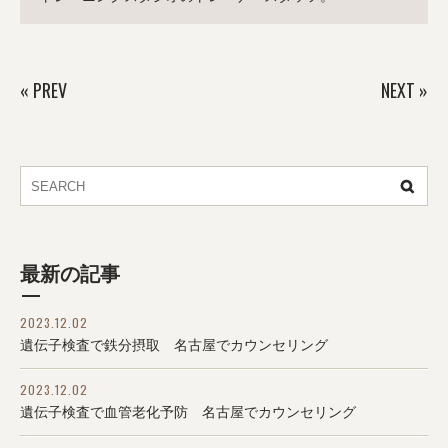
«
PREV
NEXT
»
最新の記事
2023.12.02
遺伝子検査で鉄分摂取 名古屋でカウンセリング
2023.12.02
遺伝子検査で血管老化予防 名古屋でカウンセリング