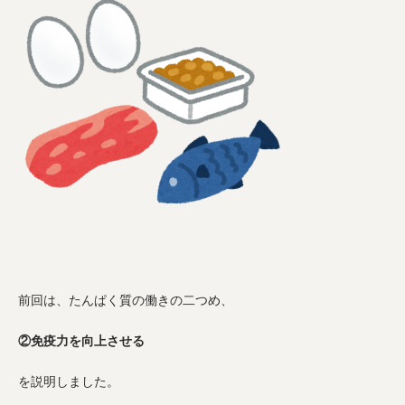
前回は、たんぱく質の働きの二つめ、
②免疫力を向上させる
を説明しました。