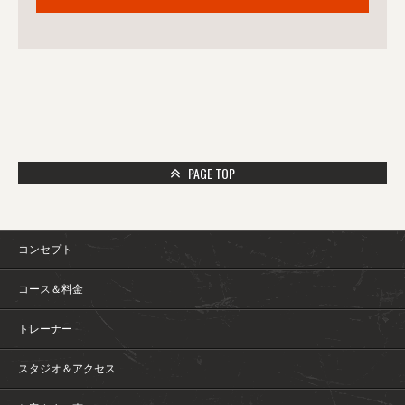
PAGE TOP
コンセプト
コース＆料金
トレーナー
スタジオ＆アクセス