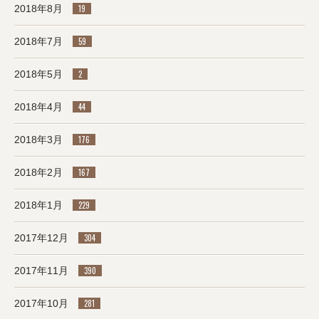
2018年8月
19
2018年7月
59
2018年5月
2
2018年4月
44
2018年3月
176
2018年2月
167
2018年1月
229
2017年12月
304
2017年11月
390
2017年10月
281