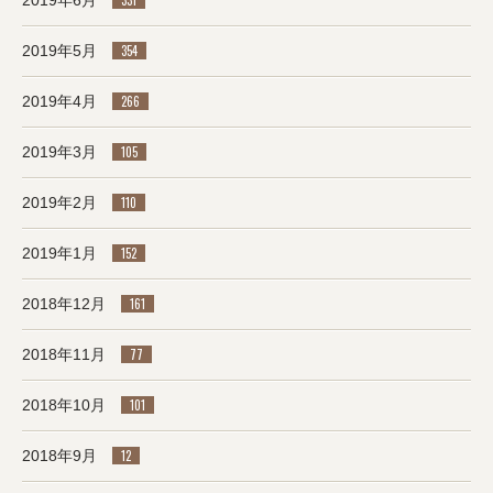
2019年6月
331
2019年5月
354
2019年4月
266
2019年3月
105
2019年2月
110
2019年1月
152
2018年12月
161
2018年11月
77
2018年10月
101
2018年9月
12