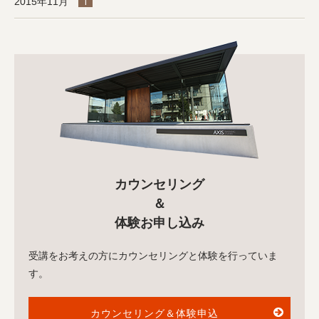
2015年11月
1
カウンセリング
＆
体験お申し込み
受講をお考えの方にカウンセリングと体験を行っていま
す。
カウンセリング＆体験申込