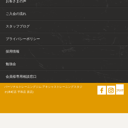
お客さまの声
ご入会の流れ
スタッフブログ
プライバシーポリシー
採用情報
勉強会
会員様専用相談窓口
パーソナルトレーニングジム-アキシャストレーニングスタジ
オ(本町店 平和店 原店)