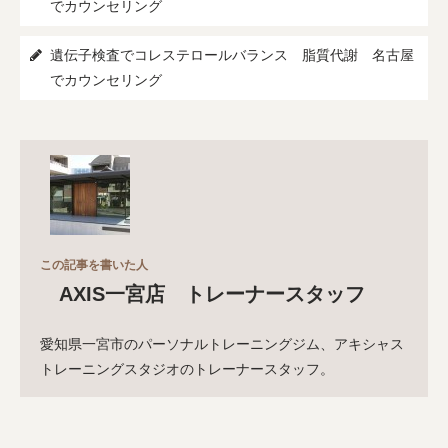
でカウンセリング
遺伝子検査でコレステロールバランス 脂質代謝 名古屋
でカウンセリング
この記事を書いた人
AXIS一宮店 トレーナースタッフ
愛知県一宮市のパーソナルトレーニングジム、アキシャス
トレーニングスタジオのトレーナースタッフ。