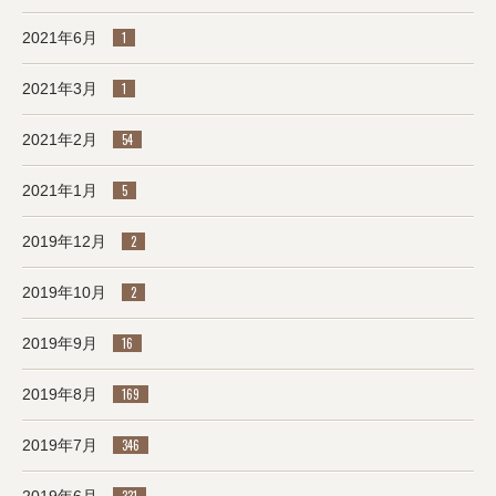
2021年6月
1
2021年3月
1
2021年2月
54
2021年1月
5
2019年12月
2
2019年10月
2
2019年9月
16
2019年8月
169
2019年7月
346