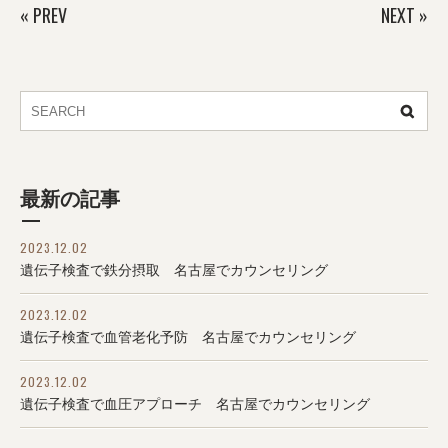
«
PREV
NEXT
»
最新の記事
2023.12.02
遺伝子検査で鉄分摂取 名古屋でカウンセリング
2023.12.02
遺伝子検査で血管老化予防 名古屋でカウンセリング
2023.12.02
遺伝子検査で血圧アプローチ 名古屋でカウンセリング