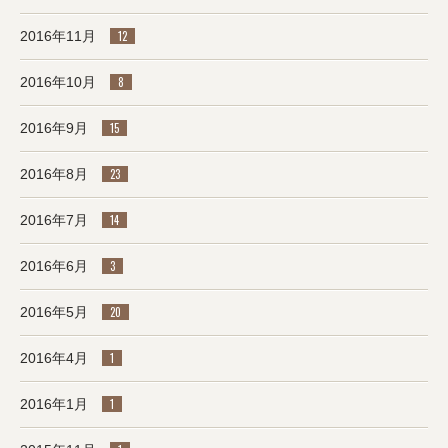
2016年11月
12
2016年10月
8
2016年9月
15
2016年8月
23
2016年7月
14
2016年6月
3
2016年5月
20
2016年4月
1
2016年1月
1