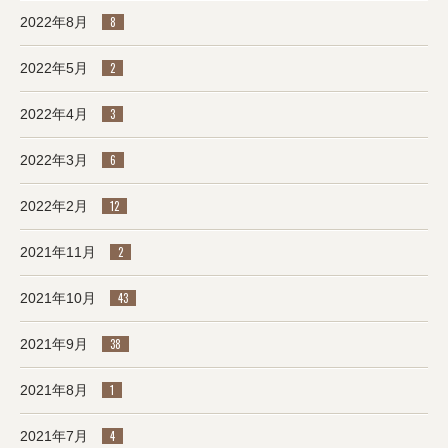
2022年8月
8
2022年5月
2
2022年4月
3
2022年3月
6
2022年2月
12
2021年11月
2
2021年10月
43
2021年9月
38
2021年8月
1
2021年7月
4