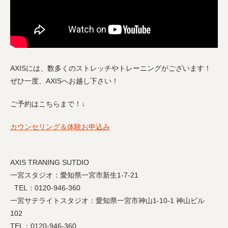
AXISには、数多くのストレッチやトレーニングがございます！
ぜひ一度、AXISへお越し下さい！
ご予約はこちらまで！↓
カウンセリング＆体験お申込み
AXIS TRANING SUTDIO
一宮スタジオ：愛知県一宮市新生1-7-21
TEL：0120-946-360
一宮サテライトスタジオ：愛知県一宮市神山1-10-1 神山ビル
102
TEL：0120-946-360