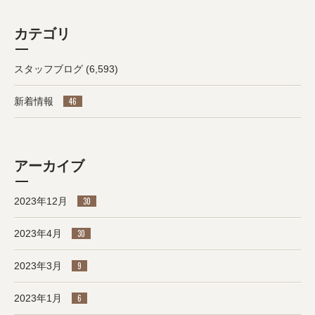
カテゴリ
スタッフブログ
(6,593)
新着情報
46
アーカイブ
2023年12月
30
2023年4月
30
2023年3月
9
2023年1月
6