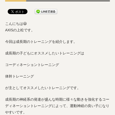
こんにちは😃
AXISの上松です。
今回は成長期のトレーニングを紹介します。
成長期の子どもにオススメしたいトレーニングは
コーディネーショントレーニング
体幹トレーニング
が主としてオススメしたいトレーニングです。
成長期の神経系の発達が盛んな時期に様々な動きを強化するコー
ディネーショントレーニングによって、運動神経の良い子になり
やすいです。