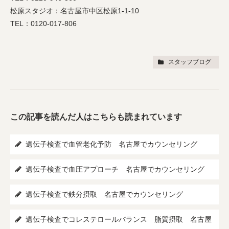
松原スタジオ：名古屋市中区松原1-1-10
TEL：0120-017-806
スタッフブログ
この記事を読んだ人はこちらも読まれています
遺伝子検査で血管老化予防 名古屋でカウンセリング
遺伝子検査で血圧アプローチ 名古屋でカウンセリング
遺伝子検査で鉄分摂取 名古屋でカウンセリング
遺伝子検査でコレステロールバランス 脂質摂取 名古屋