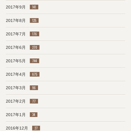
2017年9月
141
2017年8月
125
2017年7月
176
2017年6月
270
2017年5月
744
2017年4月
675
2017年3月
96
2017年2月
77
2017年1月
34
2016年12月
27