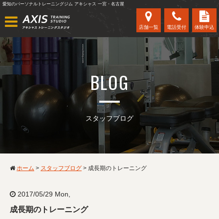
愛知のパーソナルトレーニングジム アキシャス 一宮・名古屋
店舗一覧
電話受付
体験申込
BLOG
スタッフブログ
ホーム
>
スタッフブログ
>
成長期のトレーニング
2017/05/29 Mon,
成長期のトレーニング