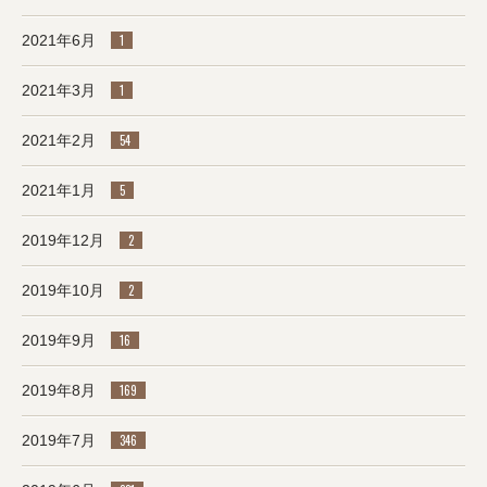
2021年6月
1
2021年3月
1
2021年2月
54
2021年1月
5
2019年12月
2
2019年10月
2
2019年9月
16
2019年8月
169
2019年7月
346