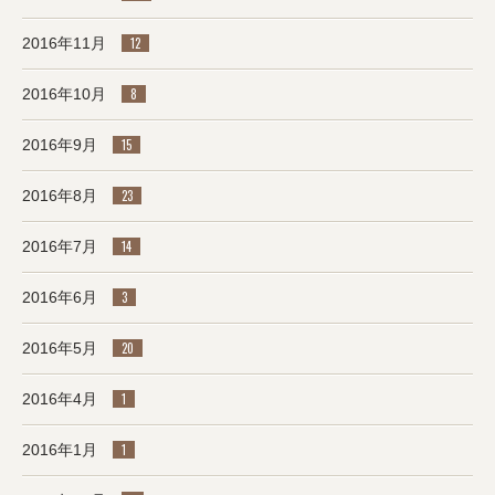
2016年11月
12
2016年10月
8
2016年9月
15
2016年8月
23
2016年7月
14
2016年6月
3
2016年5月
20
2016年4月
1
2016年1月
1