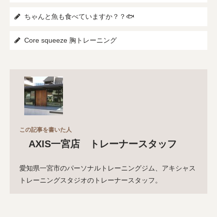
ちゃんと魚も食べていますか？？🐟
Core squeeze 胸トレーニング
この記事を書いた人
AXIS一宮店 トレーナースタッフ
愛知県一宮市のパーソナルトレーニングジム、アキシャス
トレーニングスタジオのトレーナースタッフ。