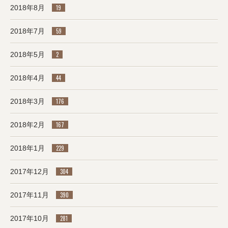
2018年8月
19
2018年7月
59
2018年5月
2
2018年4月
44
2018年3月
176
2018年2月
167
2018年1月
229
2017年12月
304
2017年11月
390
2017年10月
281