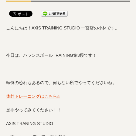
こんにちは！AXIS TRAINING STUDIO 一宮店の小林です。
今日は、バランスボールTRAINING第3段です！！
転倒の恐れもあるので、何もない所でやってくださいね。
体幹トレーニングはこちら☝︎
是非やってみてください！！
AXIS TRANING STUDIO