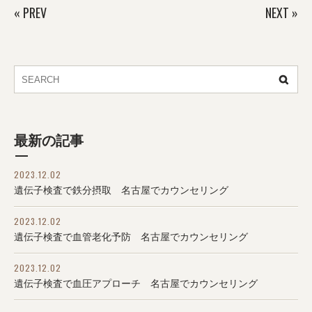
«
PREV
NEXT
»
最新の記事
2023.12.02
遺伝子検査で鉄分摂取 名古屋でカウンセリング
2023.12.02
遺伝子検査で血管老化予防 名古屋でカウンセリング
2023.12.02
遺伝子検査で血圧アプローチ 名古屋でカウンセリング