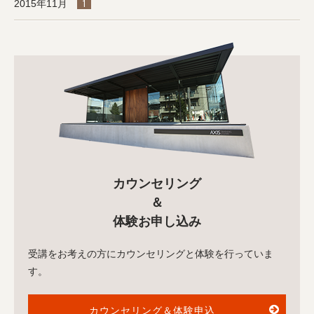
2015年11月
1
カウンセリング
＆
体験お申し込み
受講をお考えの方にカウンセリングと体験を行っていま
す。
カウンセリング＆体験申込