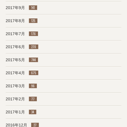
2017年9月
141
2017年8月
125
2017年7月
176
2017年6月
270
2017年5月
744
2017年4月
675
2017年3月
96
2017年2月
77
2017年1月
34
2016年12月
27