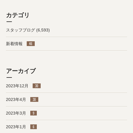
カテゴリ
スタッフブログ
(6,593)
新着情報
46
アーカイブ
2023年12月
30
2023年4月
30
2023年3月
9
2023年1月
6