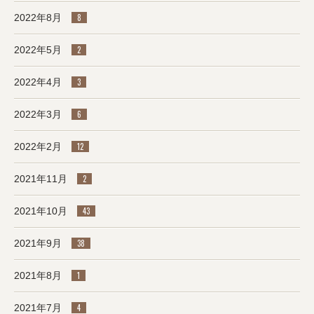
2022年8月
8
2022年5月
2
2022年4月
3
2022年3月
6
2022年2月
12
2021年11月
2
2021年10月
43
2021年9月
38
2021年8月
1
2021年7月
4