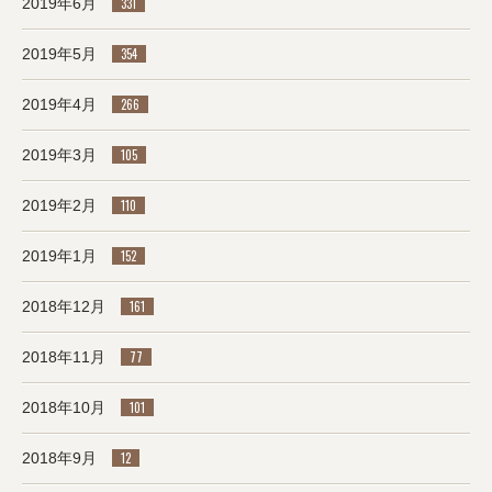
2019年6月
331
2019年5月
354
2019年4月
266
2019年3月
105
2019年2月
110
2019年1月
152
2018年12月
161
2018年11月
77
2018年10月
101
2018年9月
12