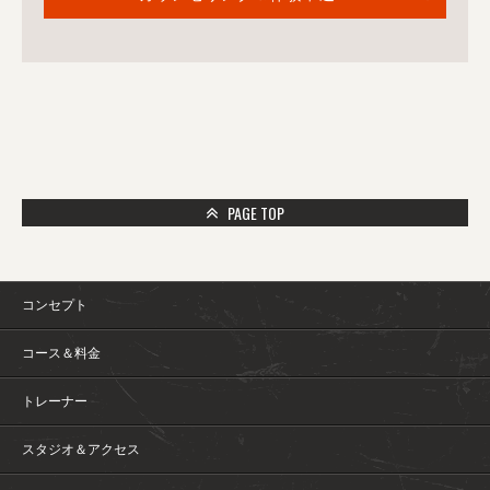
PAGE TOP
コンセプト
コース＆料金
トレーナー
スタジオ＆アクセス