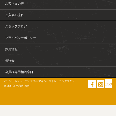
お客さまの声
ご入会の流れ
スタッフブログ
プライバシーポリシー
採用情報
勉強会
会員様専用相談窓口
パーソナルトレーニングジム-アキシャストレーニングスタジ
オ(本町店 平和店 原店)