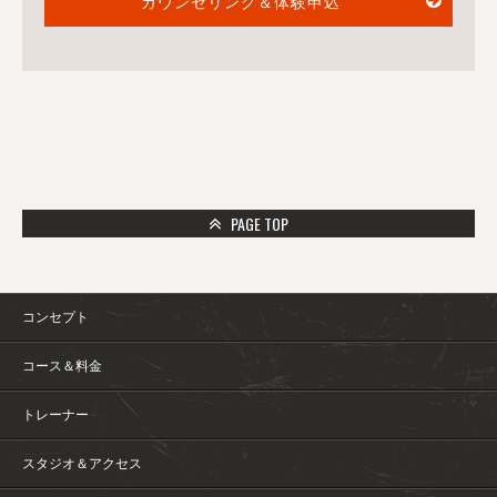
カウンセリング＆体験申込
PAGE TOP
コンセプト
コース＆料金
トレーナー
スタジオ＆アクセス