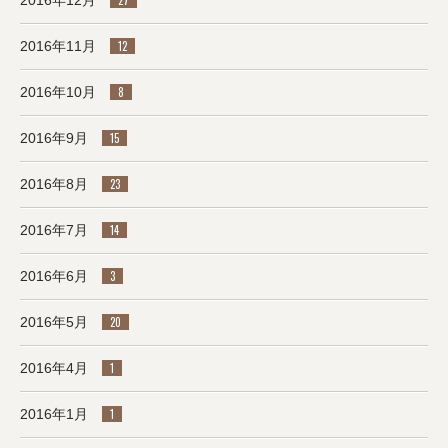
2016年12月
27
2016年11月
12
2016年10月
8
2016年9月
15
2016年8月
23
2016年7月
14
2016年6月
3
2016年5月
20
2016年4月
1
2016年1月
1