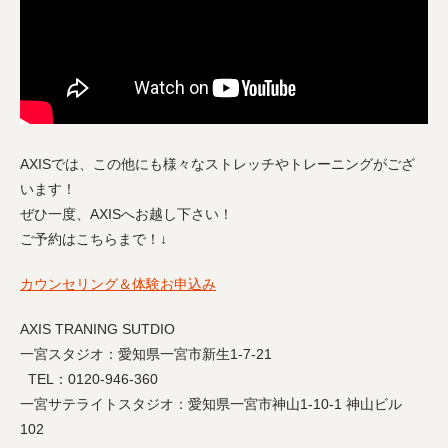
AXISでは、この他にも様々なストレッチやトレーニングがござ
います！
ぜひ一度、AXISへお越し下さい！
ご予約はこちらまで！↓
カウンセリング＆体験お申込み
AXIS TRANING SUTDIO
一宮スタジオ：愛知県一宮市新生1-7-21
TEL：0120-946-360
一宮サテライトスタジオ：愛知県一宮市神山1-10-1 神山ビル
102