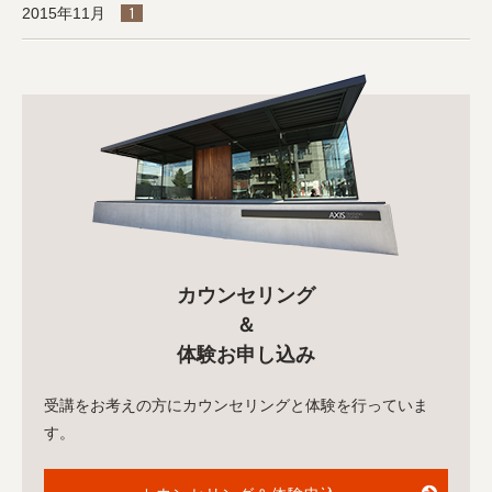
2015年11月
1
カウンセリング
＆
体験お申し込み
受講をお考えの方にカウンセリングと体験を行っていま
す。