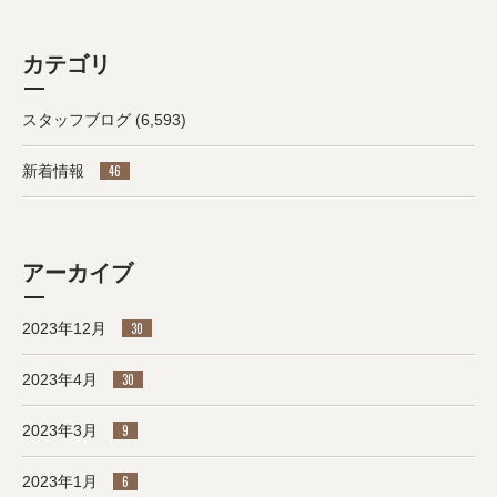
カテゴリ
スタッフブログ
(6,593)
新着情報
46
アーカイブ
2023年12月
30
2023年4月
30
2023年3月
9
2023年1月
6