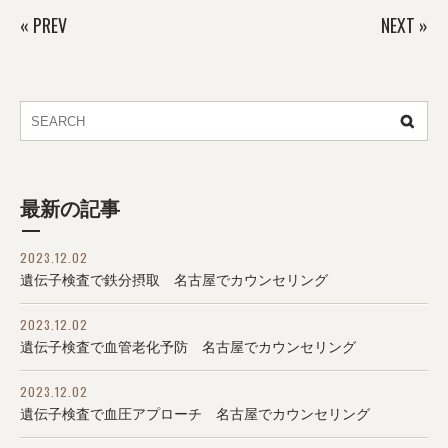
«
PREV
NEXT
»
最新の記事
2023.12.02
遺伝子検査で鉄分摂取 名古屋でカウンセリング
2023.12.02
遺伝子検査で血管老化予防 名古屋でカウンセリング
2023.12.02
遺伝子検査で血圧アプローチ 名古屋でカウンセリング