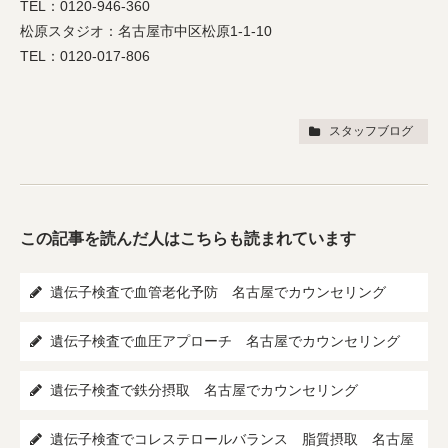
TEL：0120-946-360
松原スタジオ：名古屋市中区松原1-1-10
TEL：0120-017-806
スタッフブログ
この記事を読んだ人はこちらも読まれています
遺伝子検査で血管老化予防 名古屋でカウンセリング
遺伝子検査で血圧アプローチ 名古屋でカウンセリング
遺伝子検査で鉄分摂取 名古屋でカウンセリング
遺伝子検査でコレステロールバランス 脂質摂取 名古屋