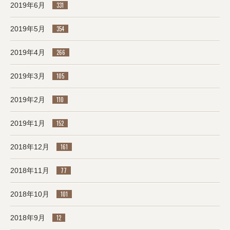
2019年6月
331
2019年5月
354
2019年4月
266
2019年3月
105
2019年2月
110
2019年1月
152
2018年12月
161
2018年11月
77
2018年10月
101
2018年9月
12