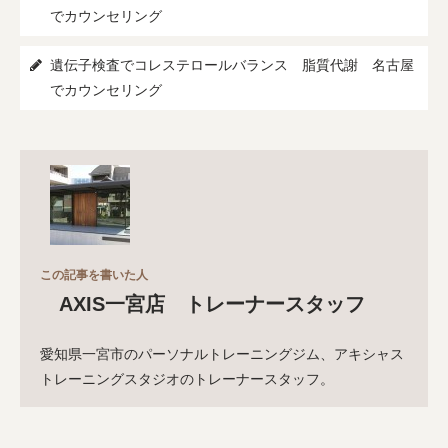
でカウンセリング
遺伝子検査でコレステロールバランス 脂質代謝 名古屋
でカウンセリング
この記事を書いた人
AXIS一宮店 トレーナースタッフ
愛知県一宮市のパーソナルトレーニングジム、アキシャス
トレーニングスタジオのトレーナースタッフ。