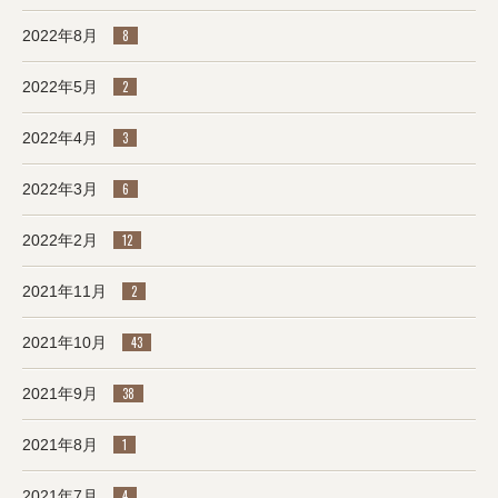
2022年8月
8
2022年5月
2
2022年4月
3
2022年3月
6
2022年2月
12
2021年11月
2
2021年10月
43
2021年9月
38
2021年8月
1
2021年7月
4