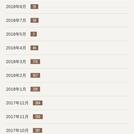
2018年8月
19
2018年7月
59
2018年5月
2
2018年4月
44
2018年3月
176
2018年2月
167
2018年1月
229
2017年12月
304
2017年11月
390
2017年10月
281