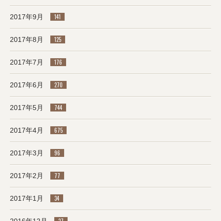
2017年9月
141
2017年8月
125
2017年7月
176
2017年6月
270
2017年5月
744
2017年4月
675
2017年3月
96
2017年2月
77
2017年1月
34