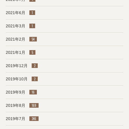
2021年6月
1
2021年3月
1
2021年2月
54
2021年1月
5
2019年12月
2
2019年10月
2
2019年9月
16
2019年8月
169
2019年7月
346