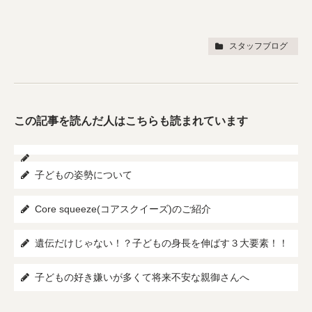
スタッフブログ
この記事を読んだ人はこちらも読まれています
子どもの姿勢について
Core squeeze(コアスクイーズ)のご紹介
遺伝だけじゃない！？子どもの身長を伸ばす３大要素！！
子どもの好き嫌いが多くて将来不安な親御さんへ