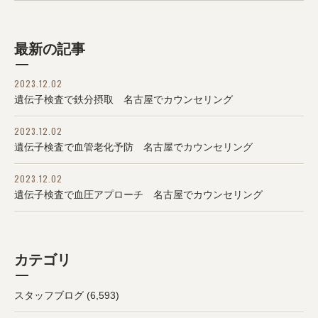
最新の記事
2023.12.02
遺伝子検査で鉄分摂取 名古屋でカウンセリング
2023.12.02
遺伝子検査で血管老化予防 名古屋でカウンセリング
2023.12.02
遺伝子検査で血圧アプローチ 名古屋でカウンセリング
カテゴリ
スタッフブログ
(6,593)