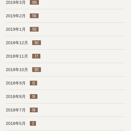
2019年3月
105
2019年2月
110
2019年1月
152
2018年12月
161
2018年11月
77
2018年10月
101
2018年9月
12
2018年8月
19
2018年7月
59
2018年5月
2