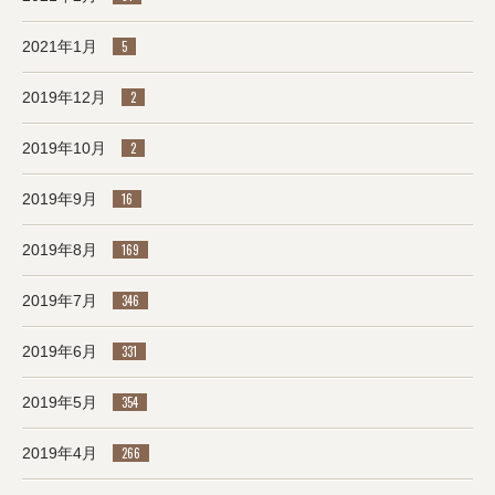
2021年1月
5
2019年12月
2
2019年10月
2
2019年9月
16
2019年8月
169
2019年7月
346
2019年6月
331
2019年5月
354
2019年4月
266