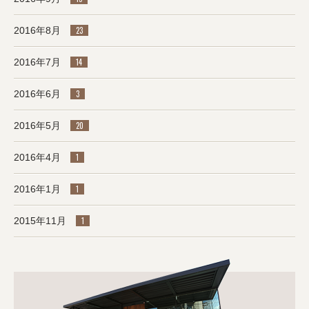
2016年8月
23
2016年7月
14
2016年6月
3
2016年5月
20
2016年4月
1
2016年1月
1
2015年11月
1