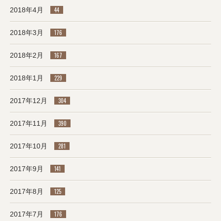
2018年4月
44
2018年3月
176
2018年2月
167
2018年1月
229
2017年12月
304
2017年11月
390
2017年10月
281
2017年9月
141
2017年8月
125
2017年7月
176