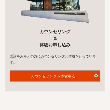
カウンセリング
＆
体験お申し込み
受講をお考えの方にカウンセリングと体験を行っていま
す。
カウンセリング＆体験申込