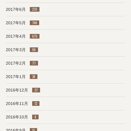
2017年6月
270
2017年5月
744
2017年4月
675
2017年3月
96
2017年2月
77
2017年1月
34
2016年12月
27
2016年11月
12
2016年10月
8
2016年9月
15