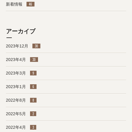
新着情報
46
アーカイブ
2023年12月
30
2023年4月
30
2023年3月
9
2023年1月
6
2022年8月
8
2022年5月
2
2022年4月
3