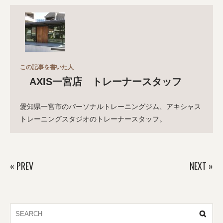
この記事を書いた人
AXIS一宮店 トレーナースタッフ
愛知県一宮市のパーソナルトレーニングジム、アキシャス
トレーニングスタジオのトレーナースタッフ。
«
PREV
NEXT
»