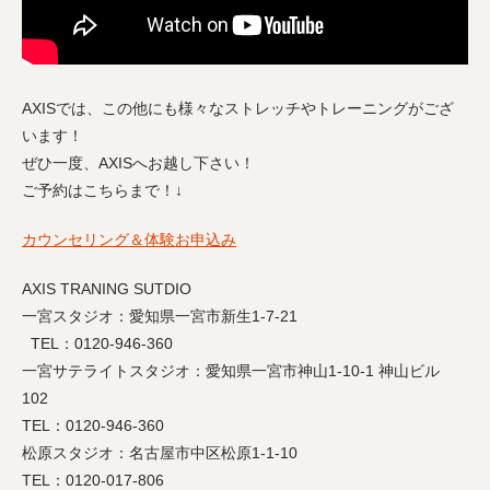
AXISでは、この他にも様々なストレッチやトレーニングがござ
います！
ぜひ一度、AXISへお越し下さい！
ご予約はこちらまで！↓
カウンセリング＆体験お申込み
AXIS TRANING SUTDIO
一宮スタジオ：愛知県一宮市新生1-7-21
TEL：0120-946-360
一宮サテライトスタジオ：愛知県一宮市神山1-10-1 神山ビル
102
TEL：0120-946-360
松原スタジオ：名古屋市中区松原1-1-10
TEL：0120-017-806