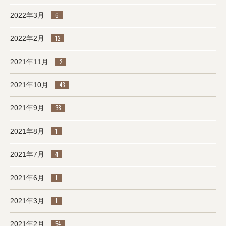
2022年3月
6
2022年2月
12
2021年11月
2
2021年10月
43
2021年9月
38
2021年8月
1
2021年7月
4
2021年6月
1
2021年3月
1
2021年2月
54