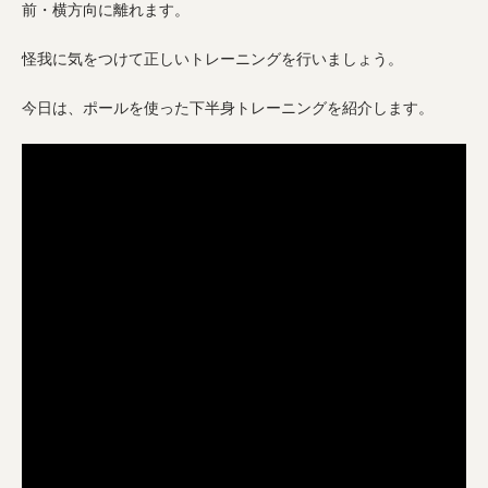
前・横方向に離れます。
怪我に気をつけて正しいトレーニングを行いましょう。
今日は、ポールを使った下半身トレーニングを紹介します。