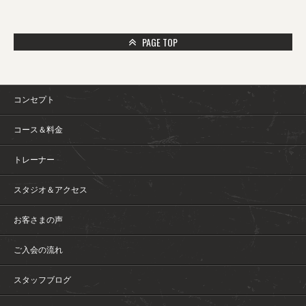
PAGE TOP
コンセプト
コース＆料金
トレーナー
スタジオ＆アクセス
お客さまの声
ご入会の流れ
スタッフブログ