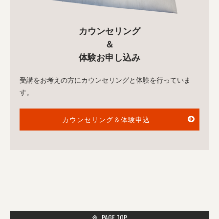
カウンセリング
＆
体験お申し込み
受講をお考えの方にカウンセリングと体験を行っていま
す。
カウンセリング＆体験申込
PAGE TOP