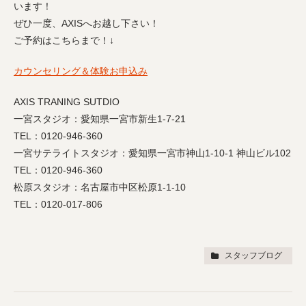
います！
ぜひ一度、AXISへお越し下さい！
ご予約はこちらまで！↓
カウンセリング＆体験お申込み
AXIS TRANING SUTDIO
一宮スタジオ：愛知県一宮市新生1-7-21
TEL：0120-946-360
一宮サテライトスタジオ：愛知県一宮市神山1-10-1 神山ビル102
TEL：0120-946-360
松原スタジオ：名古屋市中区松原1-1-10
TEL：0120-017-806
スタッフブログ