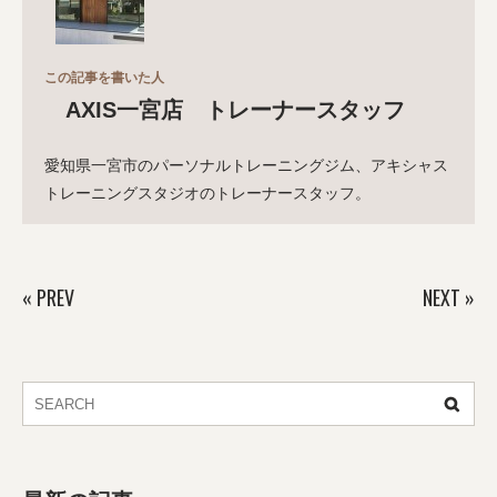
この記事を書いた人
AXIS一宮店 トレーナースタッフ
愛知県一宮市のパーソナルトレーニングジム、アキシャス
トレーニングスタジオのトレーナースタッフ。
«
PREV
NEXT
»