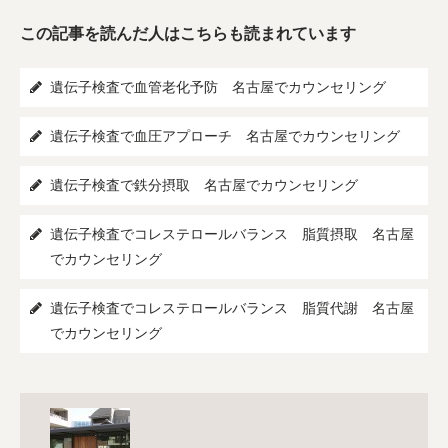
この記事を読んだ人はこちらも読まれています
遺伝子検査で血管老化予防 名古屋でカウンセリング
遺伝子検査で血圧アプローチ 名古屋でカウンセリング
遺伝子検査で鉄分摂取 名古屋でカウンセリング
遺伝子検査でコレステロールバランス 脂質摂取 名古屋
でカウンセリング
遺伝子検査でコレステロールバランス 脂質代謝 名古屋
でカウンセリング