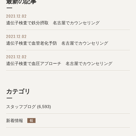
最新の記事
2023.12.02
遺伝子検査で鉄分摂取 名古屋でカウンセリング
2023.12.02
遺伝子検査で血管老化予防 名古屋でカウンセリング
2023.12.02
遺伝子検査で血圧アプローチ 名古屋でカウンセリング
カテゴリ
スタッフブログ
(6,593)
新着情報
46