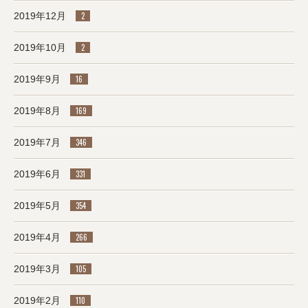
2019年12月
2
2019年10月
2
2019年9月
16
2019年8月
169
2019年7月
346
2019年6月
331
2019年5月
354
2019年4月
266
2019年3月
105
2019年2月
110