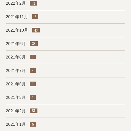
2022年2月
12
2021年11月
2
2021年10月
43
2021年9月
38
2021年8月
1
2021年7月
4
2021年6月
1
2021年3月
1
2021年2月
54
2021年1月
5