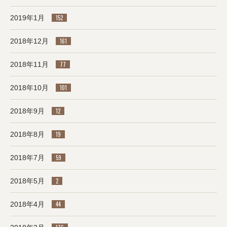
2019年1月
152
2018年12月
161
2018年11月
77
2018年10月
101
2018年9月
12
2018年8月
19
2018年7月
59
2018年5月
2
2018年4月
44