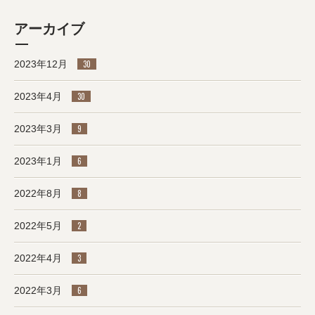
アーカイブ
2023年12月
30
2023年4月
30
2023年3月
9
2023年1月
6
2022年8月
8
2022年5月
2
2022年4月
3
2022年3月
6