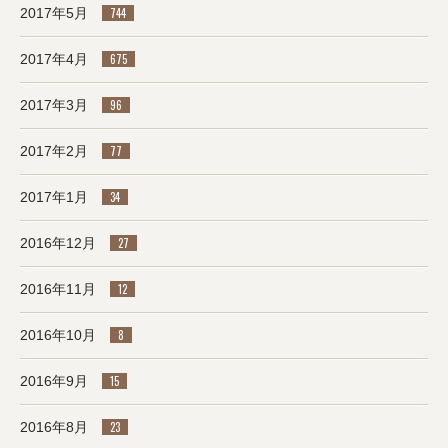
2017年5月
744
2017年4月
675
2017年3月
96
2017年2月
77
2017年1月
34
2016年12月
27
2016年11月
12
2016年10月
8
2016年9月
15
2016年8月
23