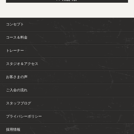
コンセプト
コース＆料金
トレーナー
スタジオ＆アクセス
お客さまの声
ご入会の流れ
スタッフブログ
プライバシーポリシー
採用情報