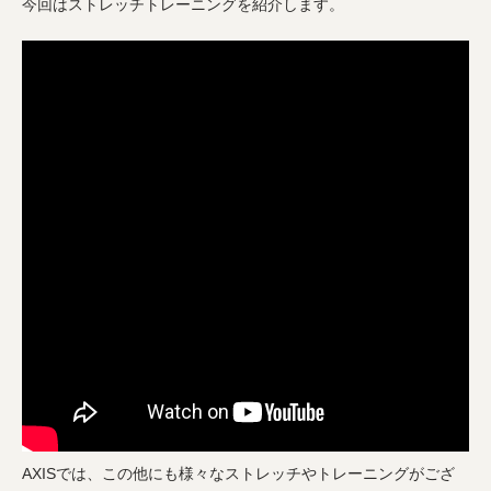
今回はストレッチトレーニングを紹介します。
AXISでは、この他にも様々なストレッチやトレーニングがござ