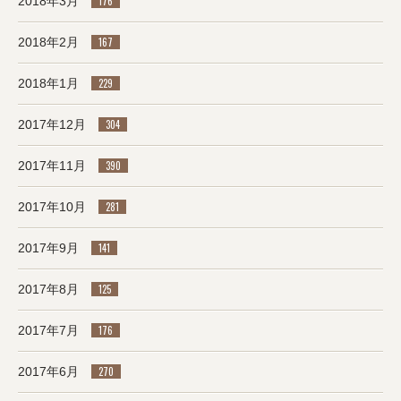
2018年3月
176
2018年2月
167
2018年1月
229
2017年12月
304
2017年11月
390
2017年10月
281
2017年9月
141
2017年8月
125
2017年7月
176
2017年6月
270