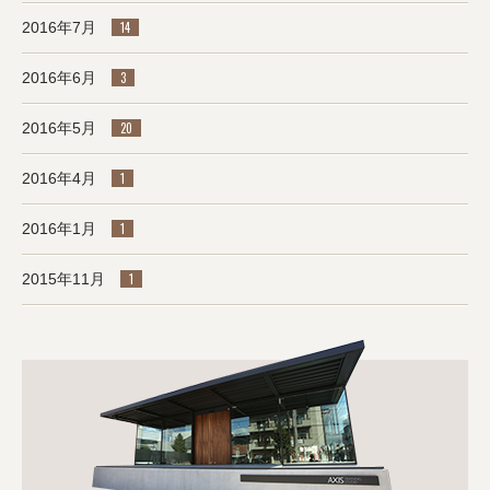
2016年7月
14
2016年6月
3
2016年5月
20
2016年4月
1
2016年1月
1
2015年11月
1