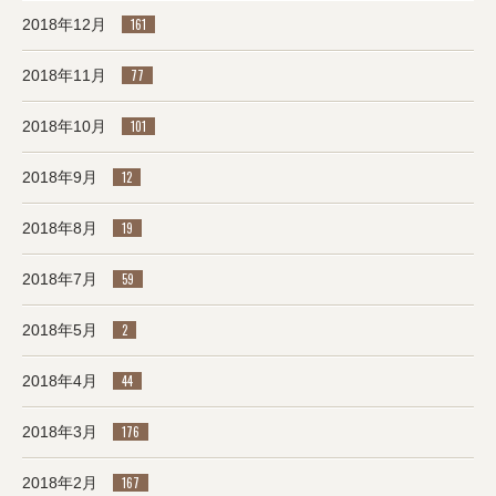
2018年12月
161
2018年11月
77
2018年10月
101
2018年9月
12
2018年8月
19
2018年7月
59
2018年5月
2
2018年4月
44
2018年3月
176
2018年2月
167