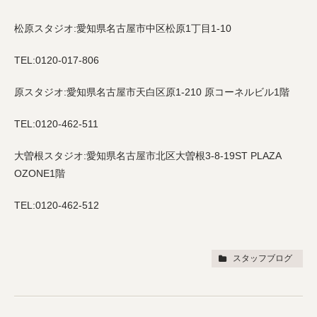
松原スタジオ:愛知県名古屋市中区松原1丁目1-10
TEL:0120-017-806
原スタジオ:愛知県名古屋市天白区原1-210 原コーネルビル1階
TEL:0120-462-511
大曽根スタジオ:愛知県名古屋市北区大曽根3-8-19ST PLAZA
OZONE1階
TEL:0120-462-512
スタッフブログ