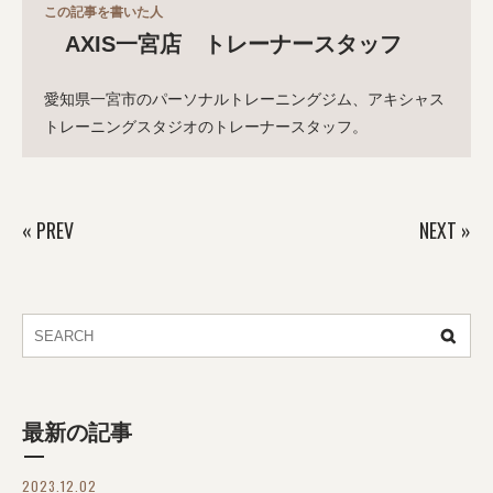
この記事を書いた人
AXIS一宮店 トレーナースタッフ
愛知県一宮市のパーソナルトレーニングジム、アキシャス
トレーニングスタジオのトレーナースタッフ。
«
PREV
NEXT
»
最新の記事
2023.12.02