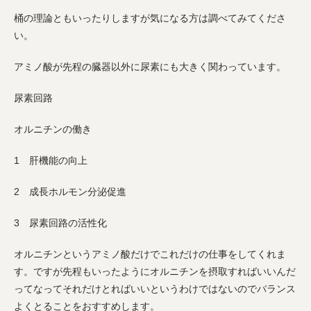
桶の理論ともいったりしますが気になる方は調べてみてくださ
い。
アミノ酸が先程の臓器以外に尿素にも大きく関わっています。
尿素回路
オルニチンの働き
1 肝機能の向上
2 成長ホルモン分泌促進
3 尿素回路の活性化
オルニチンというアミノ酸だけでこれだけの仕事をしてくれま
す。ですが先程もいったようにオルニチンを摂取すればいいんだ
ってなってそれだけとればいいというわけではないのでバランス
よくとることをおすすめします。