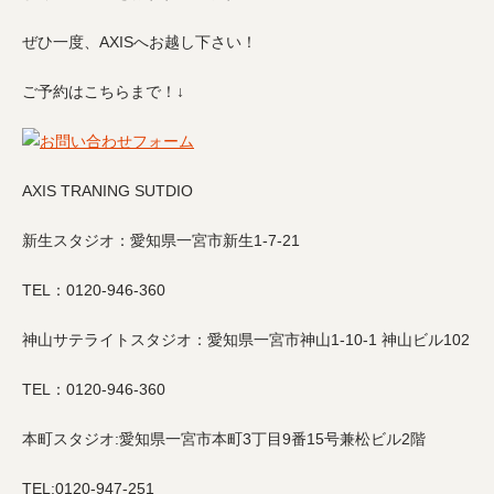
ぜひ一度、AXISへお越し下さい！
ご予約はこちらまで！↓
AXIS TRANING SUTDIO
新生スタジオ：愛知県一宮市新生1-7-21
TEL：0120-946-360
神山サテライトスタジオ：愛知県一宮市神山1-10-1 神山ビル102
TEL：0120-946-360
本町スタジオ:愛知県一宮市本町3丁目9番15号兼松ビル2階
TEL:0120-947-251