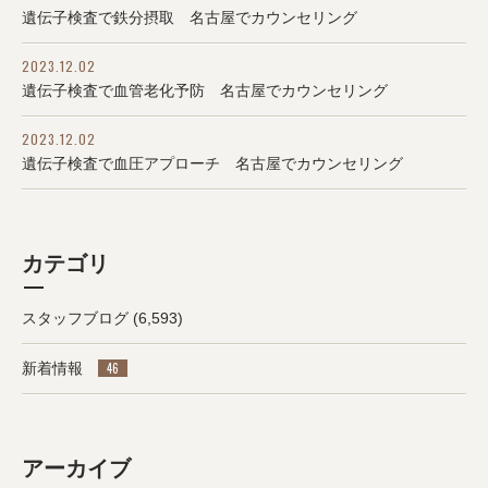
遺伝子検査で鉄分摂取 名古屋でカウンセリング
2023.12.02
遺伝子検査で血管老化予防 名古屋でカウンセリング
2023.12.02
遺伝子検査で血圧アプローチ 名古屋でカウンセリング
カテゴリ
スタッフブログ
(6,593)
新着情報
46
アーカイブ