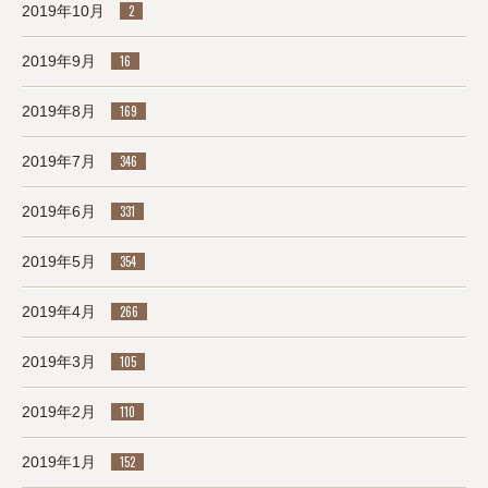
2019年10月
2
2019年9月
16
2019年8月
169
2019年7月
346
2019年6月
331
2019年5月
354
2019年4月
266
2019年3月
105
2019年2月
110
2019年1月
152