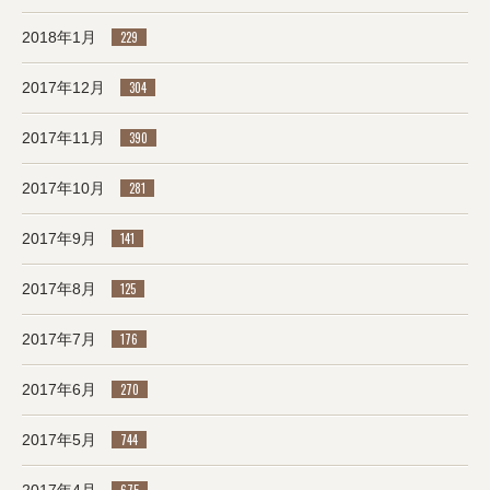
2018年1月
229
2017年12月
304
2017年11月
390
2017年10月
281
2017年9月
141
2017年8月
125
2017年7月
176
2017年6月
270
2017年5月
744