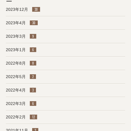
2023年12月
30
2023年4月
30
2023年3月
9
2023年1月
6
2022年8月
8
2022年5月
2
2022年4月
3
2022年3月
6
2022年2月
12
2021年11月
2