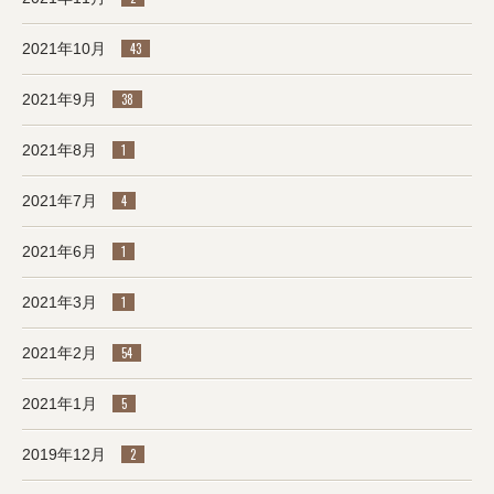
2021年10月
43
2021年9月
38
2021年8月
1
2021年7月
4
2021年6月
1
2021年3月
1
2021年2月
54
2021年1月
5
2019年12月
2