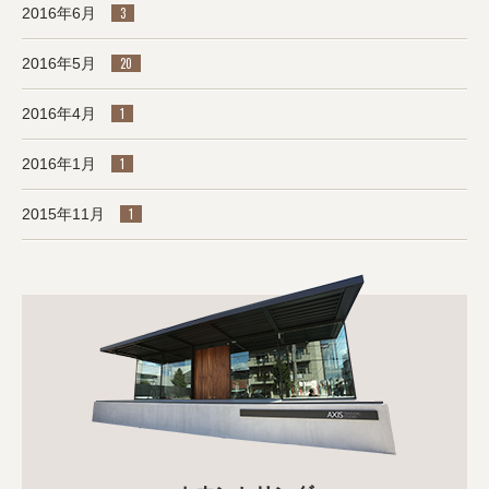
2016年6月
3
2016年5月
20
2016年4月
1
2016年1月
1
2015年11月
1