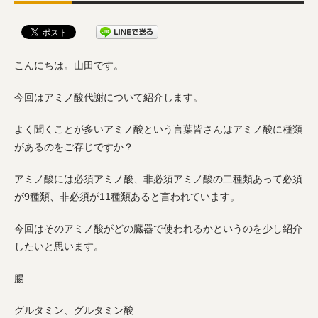
こんにちは。山田です。
今回はアミノ酸代謝について紹介します。
よく聞くことが多いアミノ酸という言葉皆さんはアミノ酸に種類
があるのをご存じですか？
アミノ酸には必須アミノ酸、非必須アミノ酸の二種類あって必須
が9種類、非必須が11種類あると言われています。
今回はそのアミノ酸がどの臓器で使われるかというのを少し紹介
したいと思います。
腸
グルタミン、グルタミン酸