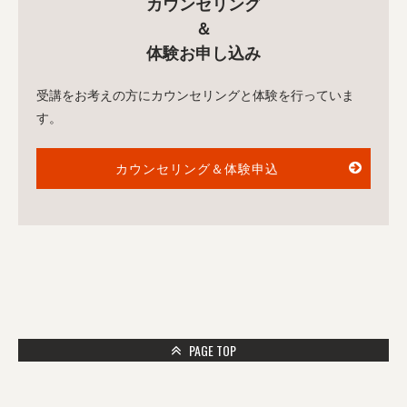
カウンセリング
＆
体験お申し込み
受講をお考えの方にカウンセリングと体験を行っていま
す。
カウンセリング＆体験申込
PAGE TOP