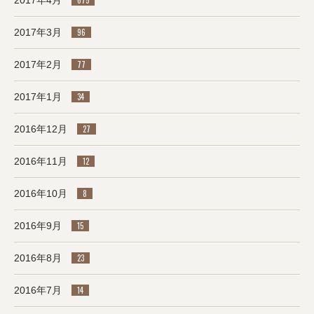
2017年4月
675
2017年3月
96
2017年2月
77
2017年1月
34
2016年12月
27
2016年11月
12
2016年10月
8
2016年9月
15
2016年8月
23
2016年7月
14