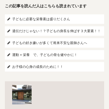
この記事を読んだ人はこちらも読まれています
子どもに必要な栄養素は盛りだくさん
遺伝だけじゃない！？子どもの身長を伸ばす３大要素！！
子どもの好き嫌いが多くて将来不安な親御さんへ
運動 × 栄養 で、子どもの骨を健やかに！
お子様の心身の成長のために！！