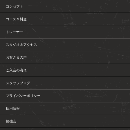
コンセプト
コース＆料金
トレーナー
スタジオ＆アクセス
お客さまの声
ご入会の流れ
スタッフブログ
プライバシーポリシー
採用情報
勉強会