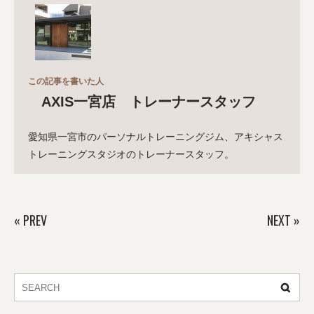
この記事を書いた人
AXIS一宮店 トレーナースタッフ
愛知県一宮市のパーソナルトレーニングジム、アキシャス
トレーニングスタジオのトレーナースタッフ。
«
PREV
NEXT
»