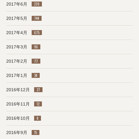
2017年6月
270
2017年5月
744
2017年4月
675
2017年3月
96
2017年2月
77
2017年1月
34
2016年12月
27
2016年11月
12
2016年10月
8
2016年9月
15