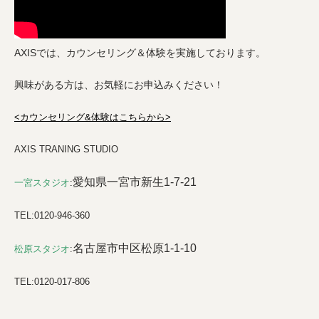
AXISでは、カウンセリング＆体験を実施しております。
興味がある方は、お気軽にお申込みください！
<カウンセリング&体験はこちらから>
AXIS TRANING STUDIO
愛知県一宮市新生1-7-21
一宮スタジオ
:
TEL:0120-946-360
名古屋市中区松原1-1-10
松原スタジオ
:
TEL:0120-017-806