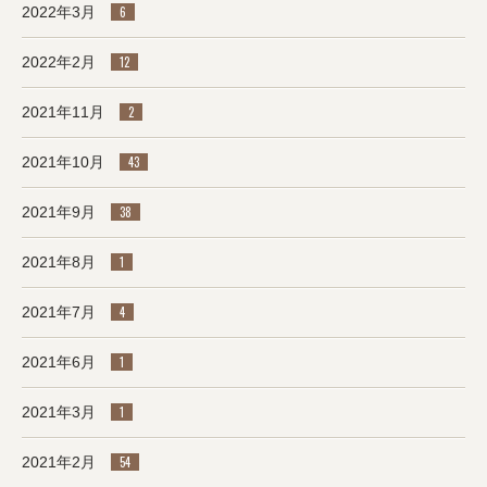
2022年3月
6
2022年2月
12
2021年11月
2
2021年10月
43
2021年9月
38
2021年8月
1
2021年7月
4
2021年6月
1
2021年3月
1
2021年2月
54