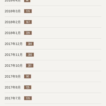
2018年4月
44
2018年3月
176
2018年2月
167
2018年1月
229
2017年12月
304
2017年11月
390
2017年10月
281
2017年9月
141
2017年8月
125
2017年7月
176