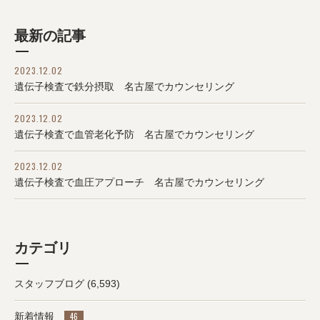
最新の記事
2023.12.02
遺伝子検査で鉄分摂取 名古屋でカウンセリング
2023.12.02
遺伝子検査で血管老化予防 名古屋でカウンセリング
2023.12.02
遺伝子検査で血圧アプローチ 名古屋でカウンセリング
カテゴリ
スタッフブログ
(6,593)
新着情報
46