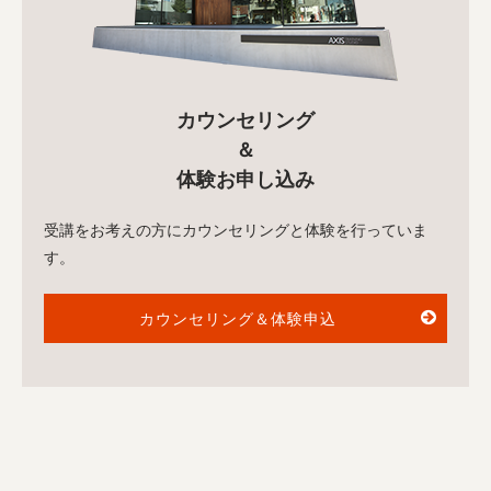
カウンセリング
＆
体験お申し込み
受講をお考えの方にカウンセリングと体験を行っていま
す。
カウンセリング＆体験申込