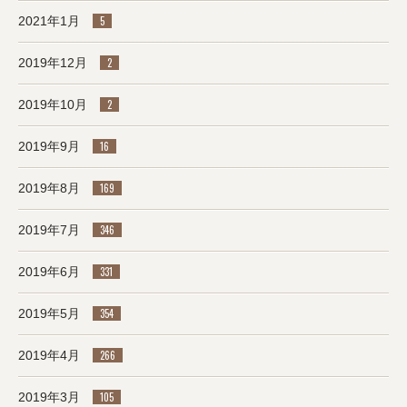
2021年1月
5
2019年12月
2
2019年10月
2
2019年9月
16
2019年8月
169
2019年7月
346
2019年6月
331
2019年5月
354
2019年4月
266
2019年3月
105