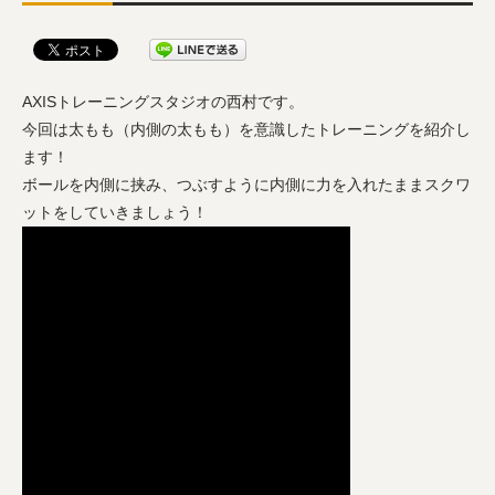
AXISトレーニングスタジオの西村です。
今回は太もも（内側の太もも）を意識したトレーニングを紹介し
ます！
ボールを内側に挟み、つぶすように内側に力を入れたままスクワ
ットをしていきましょう！