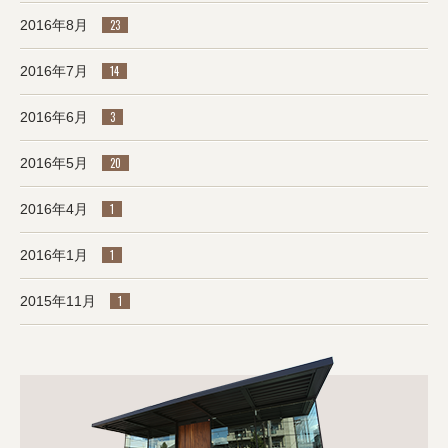
2016年8月
23
2016年7月
14
2016年6月
3
2016年5月
20
2016年4月
1
2016年1月
1
2015年11月
1