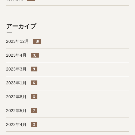
アーカイブ
2023年12月
30
2023年4月
30
2023年3月
9
2023年1月
6
2022年8月
8
2022年5月
2
2022年4月
3