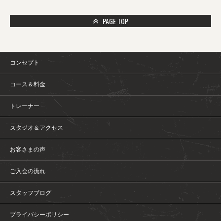
PAGE TOP
コンセプト
コース＆料金
トレーナー
スタジオ＆アクセス
お客さまの声
ご入会の流れ
スタッフブログ
プライバシーポリシー