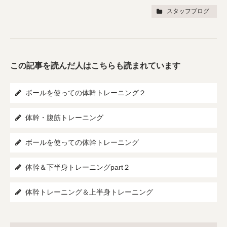
スタッフブログ
この記事を読んだ人はこちらも読まれています
ボールを使っての体幹トレーニング２
体幹・腹筋トレーニング
ボールを使っての体幹トレーニング
体幹＆下半身トレーニングpart２
体幹トレーニング＆上半身トレーニング