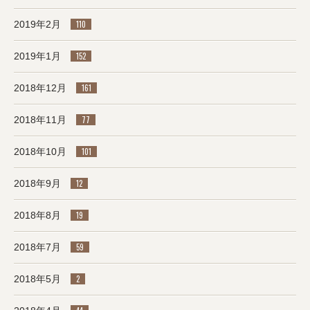
2019年2月
110
2019年1月
152
2018年12月
161
2018年11月
77
2018年10月
101
2018年9月
12
2018年8月
19
2018年7月
59
2018年5月
2