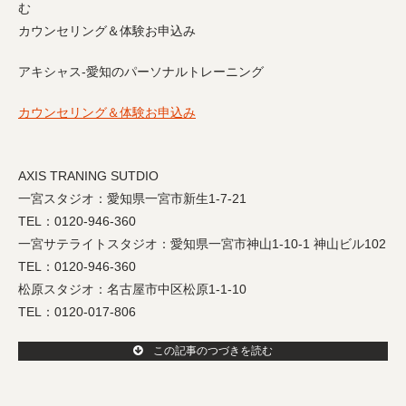
む
カウンセリング＆体験お申込み
アキシャス-愛知のパーソナルトレーニング
カウンセリング＆体験お申込み
AXIS TRANING SUTDIO
一宮スタジオ：愛知県一宮市新生1-7-21
TEL：0120-946-360
一宮サテライトスタジオ：愛知県一宮市神山1-10-1 神山ビル102
TEL：0120-946-360
松原スタジオ：名古屋市中区松原1-1-10
TEL：0120-017-806
この記事のつづきを読む