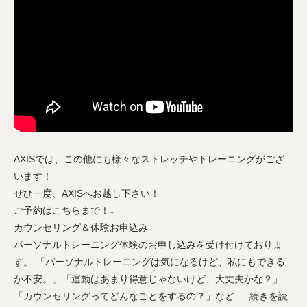
AXISでは、この他にも様々なストレッチやトレーニングがござ
います！
ぜひ一度、AXISへお越し下さい！
ご予約はこちらまで！↓
カウンセリング＆体験お申込み
パーソナルトレーニング体験のお申し込みを受け付けておりま
す。 「パーソナルトレーニングは気になるけど、私にもできる
か不安。」「運動はあまり得意じゃないけど、大丈夫かな？」
「カウンセリングってどんなことをするの？」など … 続きを読