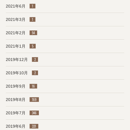
2021年6月
1
2021年3月
1
2021年2月
54
2021年1月
5
2019年12月
2
2019年10月
2
2019年9月
16
2019年8月
169
2019年7月
346
2019年6月
331