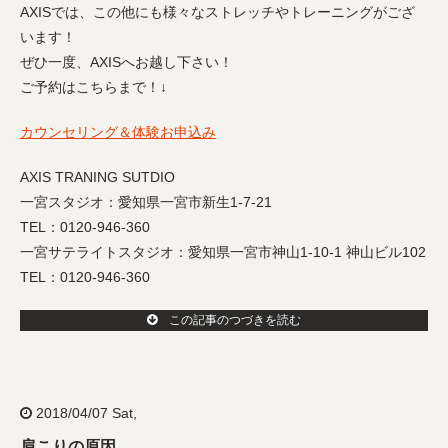
AXISでは、この他にも様々なストレッチやトレーニングがござ
います！
ぜひ一度、AXISへお越し下さい！
ご予約はこちらまで！↓
カウンセリング＆体験お申込み
AXIS TRANING SUTDIO
一宮スタジオ：愛知県一宮市新生1-7-21
TEL：0120-946-360
一宮サテライトスタジオ：愛知県一宮市神山1-10-1 神山ビル102
TEL：0120-946-360
この記事のつづきを読む
2018/04/07 Sat,
肩こりの原因