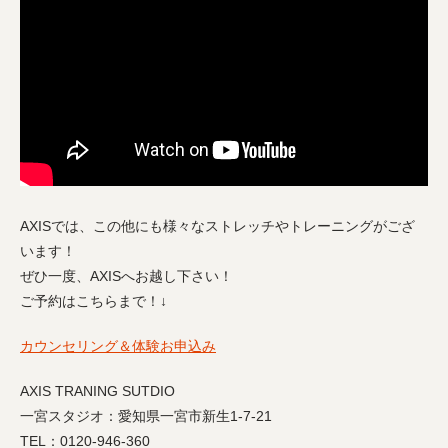
AXISでは、この他にも様々なストレッチやトレーニングがござ
います！
ぜひ一度、AXISへお越し下さい！
ご予約はこちらまで！↓
カウンセリング＆体験お申込み
AXIS TRANING SUTDIO
一宮スタジオ：愛知県一宮市新生1-7-21
TEL：0120-946-360