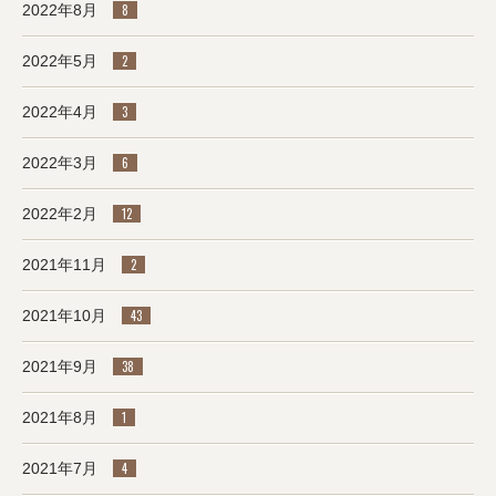
2022年8月
8
2022年5月
2
2022年4月
3
2022年3月
6
2022年2月
12
2021年11月
2
2021年10月
43
2021年9月
38
2021年8月
1
2021年7月
4