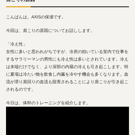
こんばんは。AXISの保浦です。
今回は、肩こりの原因についてお話しします。
「冷え性」
女性に多いと思われがちですが、冷房の効いている室内で仕事を
するサラリーマンの男性にも冷え性は多いとされています。冷え
は末端だけでなく、より深部の内蔵の冷えも引き起こします。特
に夏場は冷たい物を飲食し内臓を冷やす機会も多くなります。血
流が滞り肩回りの血流も阻害されることにより肩こりが引き起こ
されるのです。
今日は、体幹のトレーニングを紹介します。