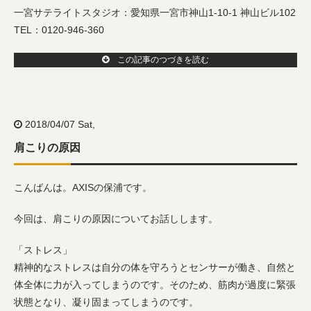
一宮サテライトスタジオ：愛知県一宮市神山1-10-1 神山ビル102
TEL：0120-946-360
この記事のつづきを読む
2018/04/07 Sat,
肩こりの原因
こんばんは。AXISの保浦です。
今回は、肩こりの原因についてお話しします。
「ストレス」
精神的なストレスは自分の体を守ろうとセンサーが働き、自然と
体全体に力が入ってしまうのです。そのため、筋肉が過度に緊張
状態となり、凝り固まってしまうのです。