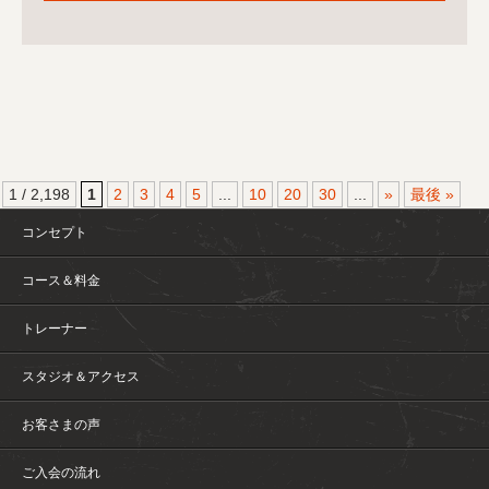
1 / 2,198
1
2
3
4
5
...
10
20
30
...
»
最後 »
コンセプト
コース＆料金
トレーナー
スタジオ＆アクセス
お客さまの声
ご入会の流れ