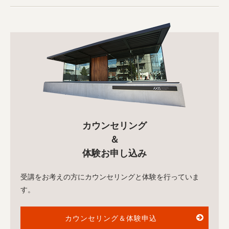
カウンセリング
＆
体験お申し込み
受講をお考えの方にカウンセリングと体験を行っていま
す。
カウンセリング＆体験申込