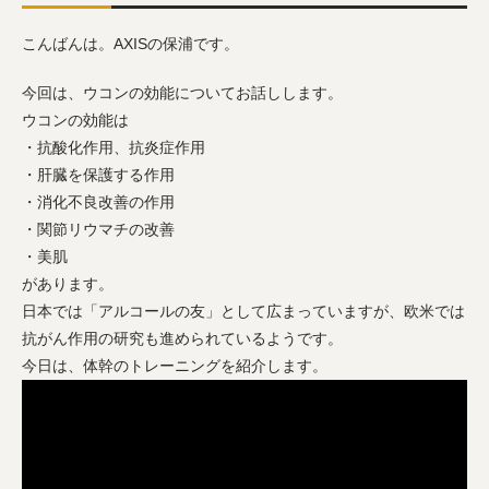
こんばんは。AXISの保浦です。
今回は、ウコンの効能についてお話しします。
ウコンの効能は
・抗酸化作用、抗炎症作用
・肝臓を保護する作用
・消化不良改善の作用
・関節リウマチの改善
・美肌
があります。
日本では「アルコールの友」として広まっていますが、欧米では
抗がん作用の研究も進められているようです。
今日は、体幹のトレーニングを紹介します。