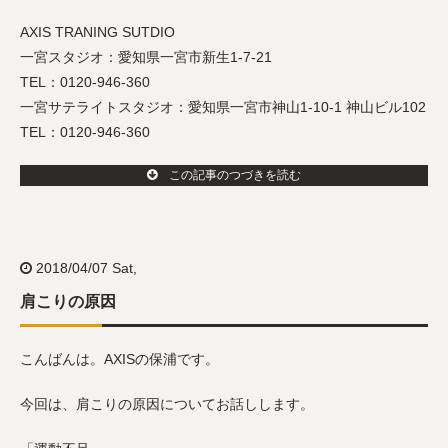
AXIS TRANING SUTDIO
一宮スタジオ：愛知県一宮市新生1-7-21
TEL：0120-946-360
一宮サテライトスタジオ：愛知県一宮市神山1-10-1 神山ビル102
TEL：0120-946-360
この記事のつづきを読む
2018/04/07 Sat,
肩こりの原因
こんばんは。AXISの保浦です。
今回は、肩こりの原因についてお話しします。