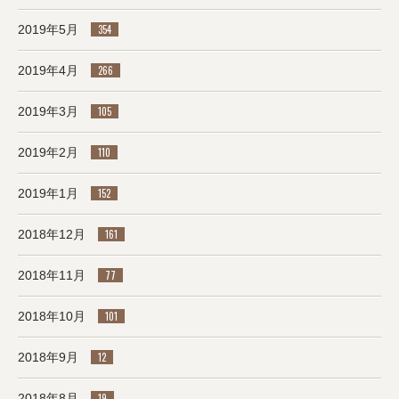
2019年5月
354
2019年4月
266
2019年3月
105
2019年2月
110
2019年1月
152
2018年12月
161
2018年11月
77
2018年10月
101
2018年9月
12
2018年8月
19