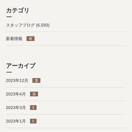
カテゴリ
スタッフブログ
(6,593)
新着情報
46
アーカイブ
2023年12月
30
2023年4月
30
2023年3月
9
2023年1月
6