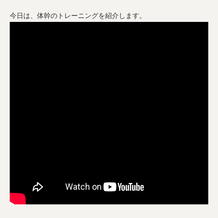
今日は、体幹のトレーニングを紹介します。