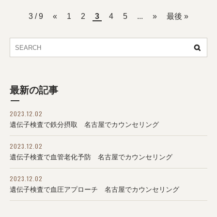
3 / 9
«
1
2
3
4
5
...
»
最後 »
最新の記事
2023.12.02
遺伝子検査で鉄分摂取 名古屋でカウンセリング
2023.12.02
遺伝子検査で血管老化予防 名古屋でカウンセリング
2023.12.02
遺伝子検査で血圧アプローチ 名古屋でカウンセリング