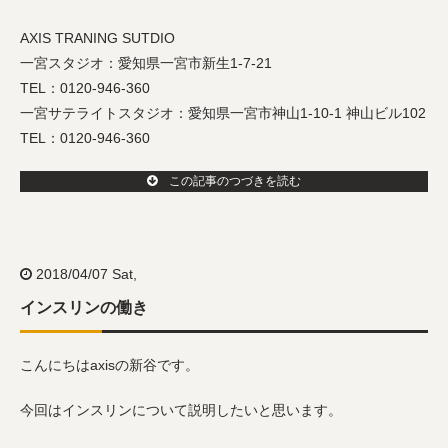
AXIS TRANING SUTDIO
一宮スタジオ：愛知県一宮市新生1-7-21
TEL：0120-946-360
一宮サテライトスタジオ：愛知県一宮市神山1-10-1 神山ビル102
TEL：0120-946-360
この記事のつづきを読む
2018/04/07 Sat,
インスリンの働き
こんにちはaxisの新谷です。
今回はインスリンについて説明したいと思います。