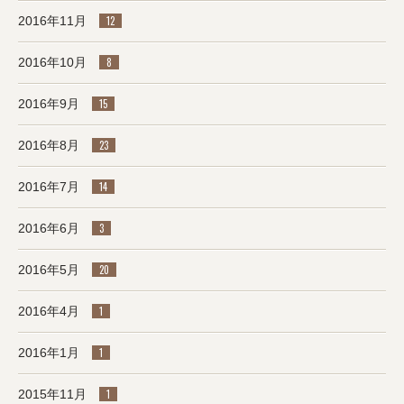
2016年11月
12
2016年10月
8
2016年9月
15
2016年8月
23
2016年7月
14
2016年6月
3
2016年5月
20
2016年4月
1
2016年1月
1
2015年11月
1