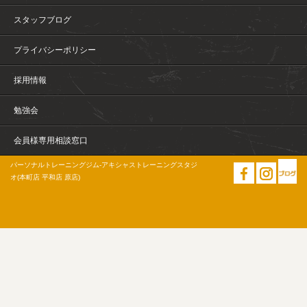
スタッフブログ
プライバシーポリシー
採用情報
勉強会
会員様専用相談窓口
パーソナルトレーニングジム-アキシャストレーニングスタジ
オ(本町店 平和店 原店)