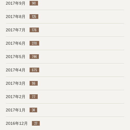
2017年9月
141
2017年8月
125
2017年7月
176
2017年6月
270
2017年5月
744
2017年4月
675
2017年3月
96
2017年2月
77
2017年1月
34
2016年12月
27