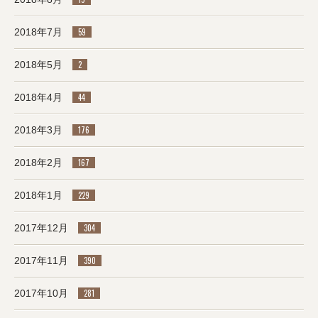
2018年7月
59
2018年5月
2
2018年4月
44
2018年3月
176
2018年2月
167
2018年1月
229
2017年12月
304
2017年11月
390
2017年10月
281