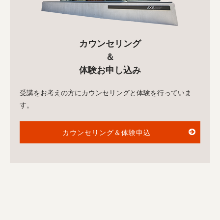
カウンセリング
＆
体験お申し込み
受講をお考えの方にカウンセリングと体験を行っていま
す。
カウンセリング＆体験申込