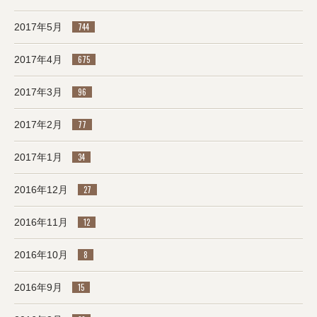
2017年5月
744
2017年4月
675
2017年3月
96
2017年2月
77
2017年1月
34
2016年12月
27
2016年11月
12
2016年10月
8
2016年9月
15