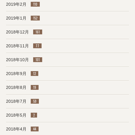
2019年2月
110
2019年1月
152
2018年12月
161
2018年11月
77
2018年10月
101
2018年9月
12
2018年8月
19
2018年7月
59
2018年5月
2
2018年4月
44