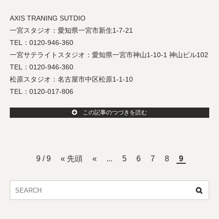
AXIS TRANING SUTDIO
一宮スタジオ：愛知県一宮市新生1-7-21
TEL：0120-946-360
一宮サテライトスタジオ：愛知県一宮市神山1-10-1 神山ビル102
TEL：0120-946-360
松原スタジオ：名古屋市中区松原1-1-10
TEL：0120-017-806
この記事のつづきを読む
9 / 9
« 先頭
«
...
5
6
7
8
9