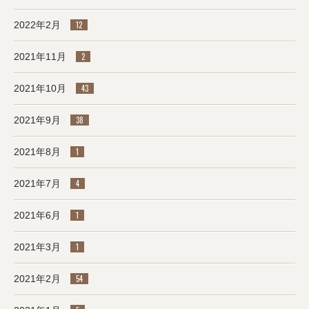
2022年2月
12
2021年11月
2
2021年10月
43
2021年9月
38
2021年8月
1
2021年7月
4
2021年6月
1
2021年3月
1
2021年2月
54