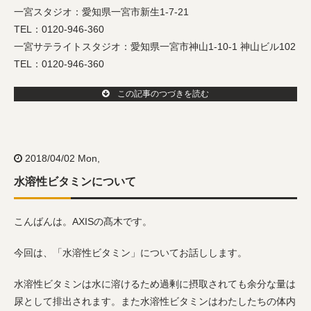
一宮スタジオ：愛知県一宮市新生1-7-21
TEL：0120-946-360
一宮サテライトスタジオ：愛知県一宮市神山1-10-1 神山ビル102
TEL：0120-946-360
この記事のつづきを読む
2018/04/02 Mon,
水溶性ビタミンについて
こんばんは。AXISの髙木です。
今回は、「水溶性ビタミン」についてお話しします。
水溶性ビタミンは水に溶けるため過剰に摂取されても余分な量は
尿として排出されます。また水溶性ビタミンはわたしたちの体内