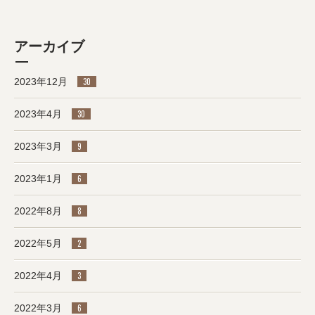
アーカイブ
2023年12月
30
2023年4月
30
2023年3月
9
2023年1月
6
2022年8月
8
2022年5月
2
2022年4月
3
2022年3月
6