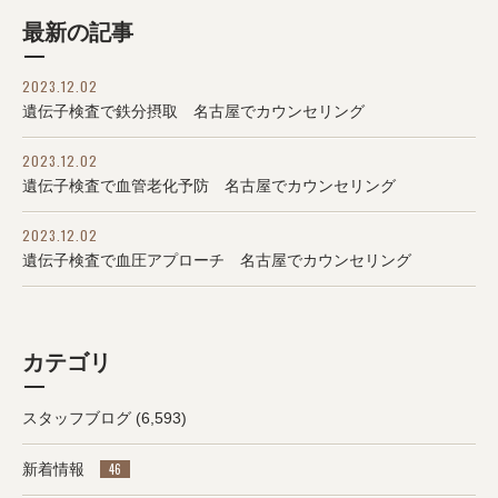
最新の記事
2023.12.02
遺伝子検査で鉄分摂取 名古屋でカウンセリング
2023.12.02
遺伝子検査で血管老化予防 名古屋でカウンセリング
2023.12.02
遺伝子検査で血圧アプローチ 名古屋でカウンセリング
カテゴリ
スタッフブログ
(6,593)
新着情報
46