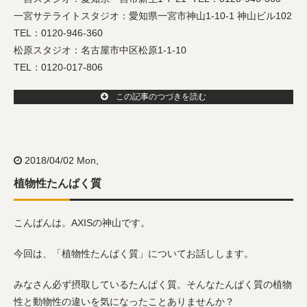
一宮サテライトスタジオ：愛知県一宮市神山1-10-1 神山ビル102
TEL：0120-946-360
松原スタジオ：名古屋市中区松原1-1-10
TEL：0120-017-806
この記事のつづきを読む
2018/04/02 Mon,
植物性たんぱく質
こんばんは。AXISの神山です。
今回は、「植物性たんぱく質」についてお話しします。
みなさん必ず摂取しているたんぱく質。そんなたんぱく質の植物
性と動物性の違いを気になったことありませんか？