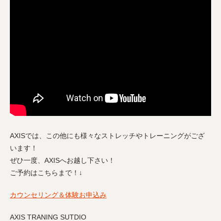
AXISでは、この他にも様々なストレッチやトレーニングがござ
います！
ぜひ一度、AXISへお越し下さい！
ご予約はこちらまで！↓
カウンセリング＆体験お申込み
AXIS TRANING SUTDIO