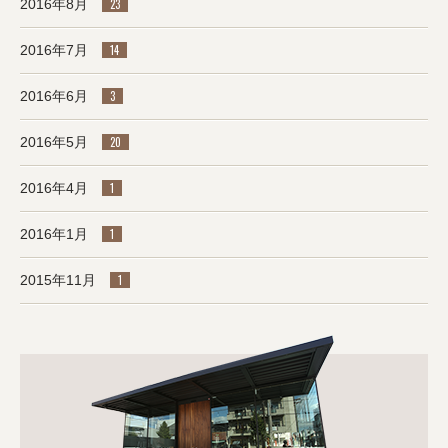
2016年8月
23
2016年7月
14
2016年6月
3
2016年5月
20
2016年4月
1
2016年1月
1
2015年11月
1