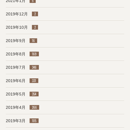
2021年1月
5
2019年12月
2
2019年10月
2
2019年9月
16
2019年8月
169
2019年7月
346
2019年6月
331
2019年5月
354
2019年4月
266
2019年3月
105