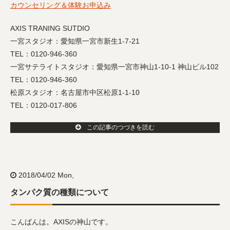
カウンセリング＆体験お申込み
AXIS TRANING SUTDIO
一宮スタジオ：愛知県一宮市新生1-7-21
TEL：0120-946-360
一宮サテライトスタジオ：愛知県一宮市神山1-10-1 神山ビル102
TEL：0120-946-360
松原スタジオ：名古屋市中区松原1-1-10
TEL：0120-017-806
この記事のつづきを読む
2018/04/02 Mon,
タンパク質の種類について
こんばんは。AXISの神山です。