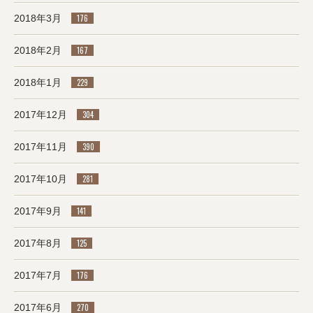
2018年3月
176
2018年2月
167
2018年1月
229
2017年12月
304
2017年11月
390
2017年10月
281
2017年9月
141
2017年8月
125
2017年7月
176
2017年6月
270