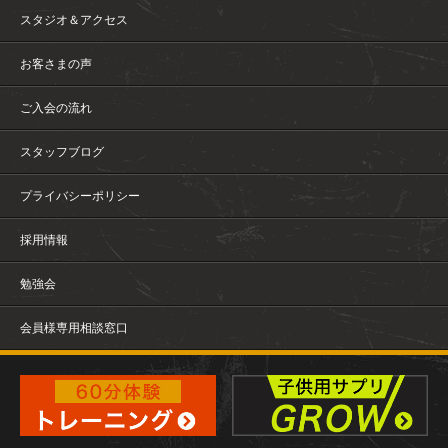
スタジオ＆アクセス
お客さまの声
ご入会の流れ
スタッフブログ
プライバシーポリシー
採用情報
勉強会
会員様専用相談窓口
パーソナルトレーニングジム-アキシャストレーニングスタジ
オ(本町店 平和店 原店)