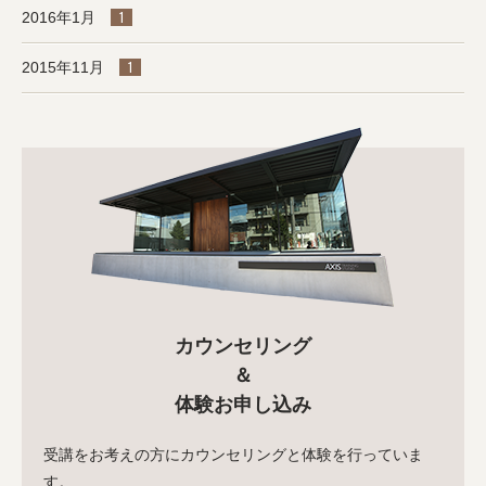
2016年1月
1
2015年11月
1
カウンセリング
＆
体験お申し込み
受講をお考えの方にカウンセリングと体験を行っていま
す。