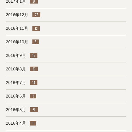
2017年1月
34
2016年12月
27
2016年11月
12
2016年10月
8
2016年9月
15
2016年8月
23
2016年7月
14
2016年6月
3
2016年5月
20
2016年4月
1