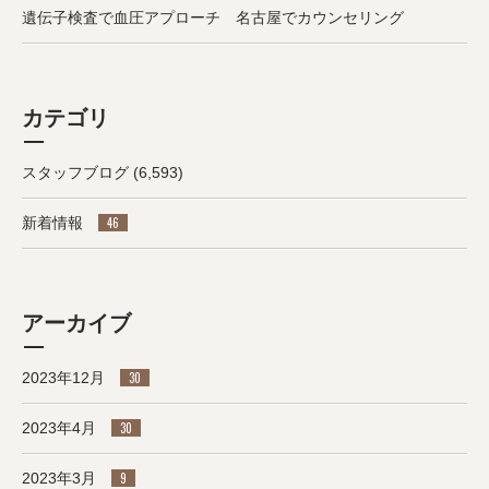
遺伝子検査で血圧アプローチ 名古屋でカウンセリング
カテゴリ
スタッフブログ
(6,593)
新着情報
46
アーカイブ
2023年12月
30
2023年4月
30
2023年3月
9