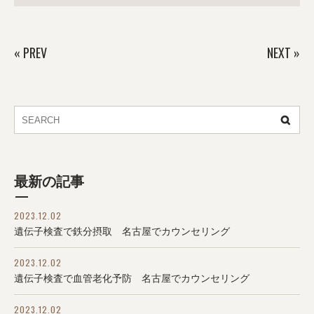
«
PREV
NEXT
»
最新の記事
2023.12.02
遺伝子検査で鉄分摂取 名古屋でカウンセリング
2023.12.02
遺伝子検査で血管老化予防 名古屋でカウンセリング
2023.12.02