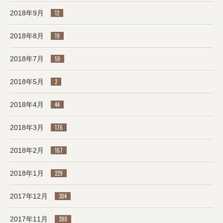
2018年9月
12
2018年8月
19
2018年7月
59
2018年5月
2
2018年4月
44
2018年3月
176
2018年2月
167
2018年1月
229
2017年12月
304
2017年11月
390