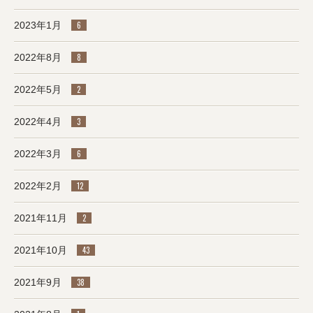
2023年1月
6
2022年8月
8
2022年5月
2
2022年4月
3
2022年3月
6
2022年2月
12
2021年11月
2
2021年10月
43
2021年9月
38