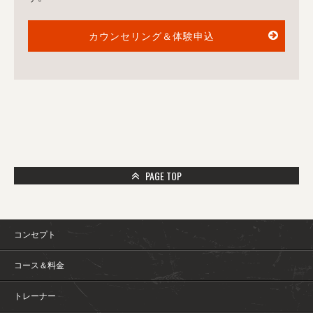
カウンセリング＆体験申込
PAGE TOP
コンセプト
コース＆料金
トレーナー