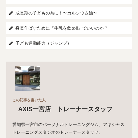
成長期の子どもの為に！〜カルシウム編〜
身長伸ばすために『牛乳を飲め‼』でいいのか？
子ども運動能力（ジャンプ）
この記事を書いた人
AXIS一宮店 トレーナースタッフ
愛知県一宮市のパーソナルトレーニングジム、アキシャス
トレーニングスタジオのトレーナースタッフ。