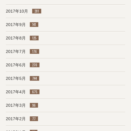
2017年10月
281
2017年9月
141
2017年8月
125
2017年7月
176
2017年6月
270
2017年5月
744
2017年4月
675
2017年3月
96
2017年2月
77