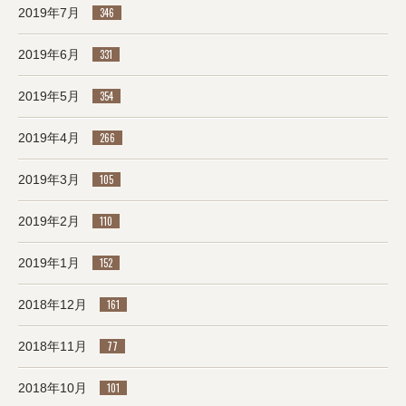
2019年7月
346
2019年6月
331
2019年5月
354
2019年4月
266
2019年3月
105
2019年2月
110
2019年1月
152
2018年12月
161
2018年11月
77
2018年10月
101