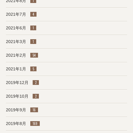
2021年8月
1
2021年7月
4
2021年6月
1
2021年3月
1
2021年2月
54
2021年1月
5
2019年12月
2
2019年10月
2
2019年9月
16
2019年8月
169