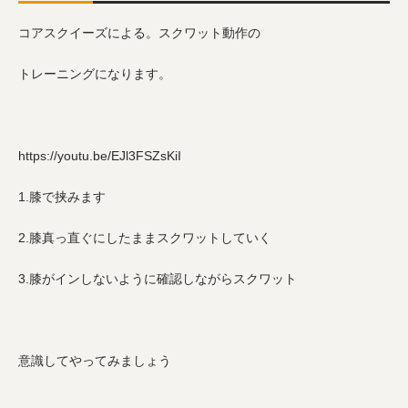
コアスクイーズによる。スクワット動作の
トレーニングになります。
https://youtu.be/EJl3FSZsKiI
1.膝で挟みます
2.膝真っ直ぐにしたままスクワットしていく
3.膝がインしないように確認しながらスクワット
意識してやってみましょう