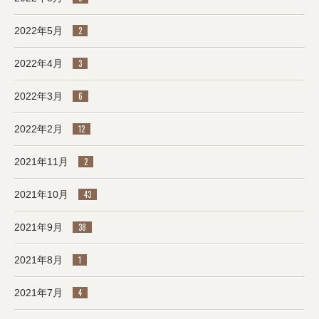
2022年5月
2
2022年4月
3
2022年3月
6
2022年2月
12
2021年11月
2
2021年10月
43
2021年9月
38
2021年8月
1
2021年7月
4