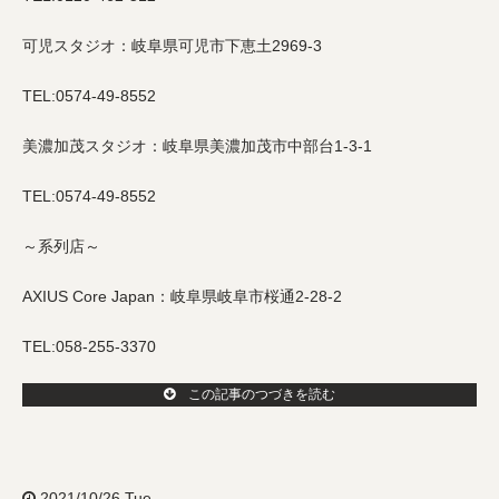
可児スタジオ：岐阜県可児市下恵土2969-3
TEL:0574-49-8552
美濃加茂スタジオ：岐阜県美濃加茂市中部台1-3-1
TEL:0574-49-8552
～系列店～
AXIUS Core Japan：岐阜県岐阜市桜通2-28-2
TEL:058-255-3370
この記事のつづきを読む
2021/10/26 Tue,