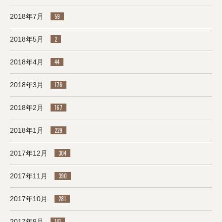
2018年7月
59
2018年5月
2
2018年4月
44
2018年3月
176
2018年2月
167
2018年1月
229
2017年12月
304
2017年11月
390
2017年10月
281
2017年9月
141