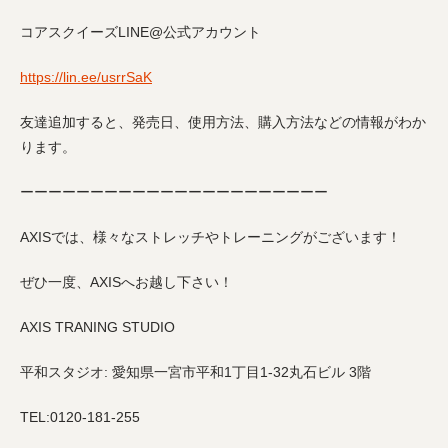
コアスクイーズLINE@公式アカウント
https://lin.ee/usrrSaK
友達追加すると、発売日、使用方法、購入方法などの情報がわか
ります。
ーーーーーーーーーーーーーーーーーーーーーー
AXISでは、様々なストレッチやトレーニングがございます！
ぜひ一度、AXISへお越し下さい！
AXIS TRANING STUDIO
平和スタジオ: 愛知県一宮市平和1丁目1-32丸石ビル 3階
TEL:0120-181-255