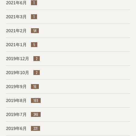
2021年6月
1
2021年3月
1
2021年2月
54
2021年1月
5
2019年12月
2
2019年10月
2
2019年9月
16
2019年8月
169
2019年7月
346
2019年6月
331