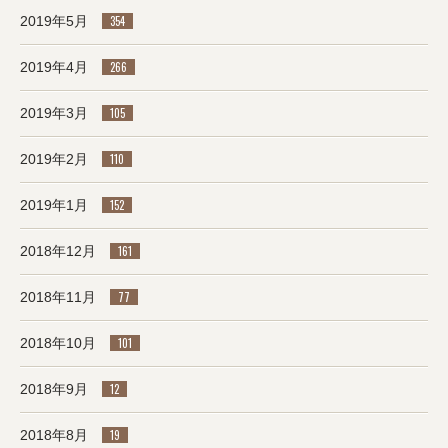
2019年5月
354
2019年4月
266
2019年3月
105
2019年2月
110
2019年1月
152
2018年12月
161
2018年11月
77
2018年10月
101
2018年9月
12
2018年8月
19