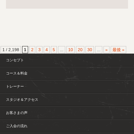
1 / 2,198
1
2
3
4
5
...
10
20
30
...
»
最後 »
コンセプト
コース＆料金
トレーナー
スタジオ＆アクセス
お客さまの声
ご入会の流れ