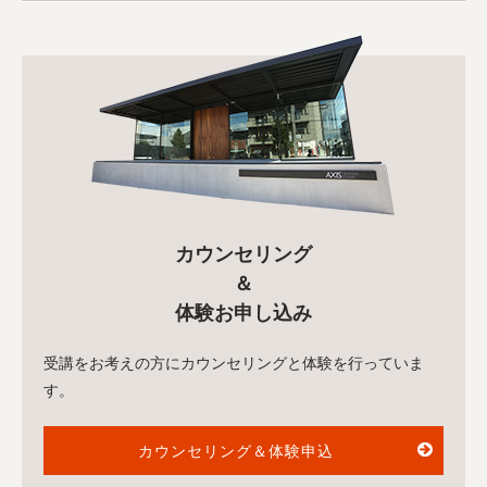
カウンセリング
＆
体験お申し込み
受講をお考えの方にカウンセリングと体験を行っていま
す。
カウンセリング＆体験申込