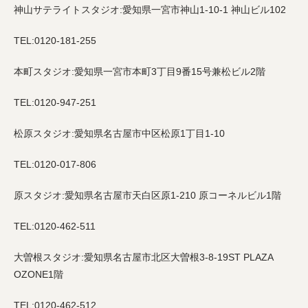
神山サテライトスタジオ:愛知県一宮市神山1-10-1 神山ビル102
TEL:0120-181-255
本町スタジオ:愛知県一宮市本町3丁目9番15号兼松ビル2階
TEL:0120-947-251
松原スタジオ:愛知県名古屋市中区松原1丁目1-10
TEL:0120-017-806
原スタジオ:愛知県名古屋市天白区原1-210 原コーネルビル1階
TEL:0120-462-511
大曽根スタジオ:愛知県名古屋市北区大曽根3-8-19ST PLAZA
OZONE1階
TEL:0120-462-512