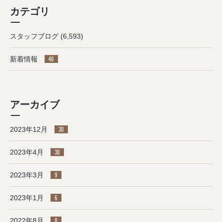
カテゴリ
スタッフブログ
(6,593)
新着情報
46
アーカイブ
2023年12月
30
2023年4月
30
2023年3月
9
2023年1月
6
2022年8月
8