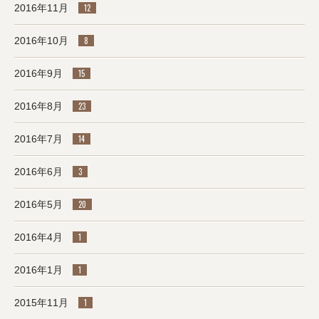
2016年11月
12
2016年10月
8
2016年9月
15
2016年8月
23
2016年7月
14
2016年6月
3
2016年5月
20
2016年4月
1
2016年1月
1
2015年11月
1