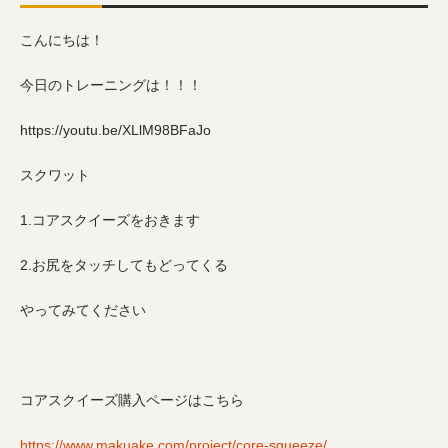
こんにちは！
今日のトレーニングは！！！
https://youtu.be/XLlM98BFaJo
スクワット
1.コアスクイーズをおきます
2.お尻をタッチしてもどってくる
やってみてください
コアスクイーズ購入ページはこちら
https://www.makuake.com/project/core-squeeze/