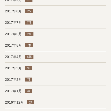
2017年8月
125
2017年7月
176
2017年6月
270
2017年5月
744
2017年4月
675
2017年3月
96
2017年2月
77
2017年1月
34
2016年12月
27