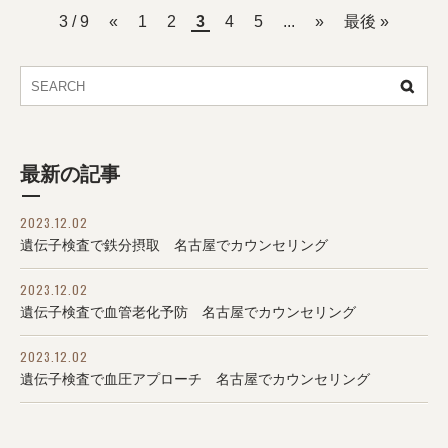
3 / 9
«
1
2
3
4
5
...
»
最後 »
最新の記事
2023.12.02
遺伝子検査で鉄分摂取 名古屋でカウンセリング
2023.12.02
遺伝子検査で血管老化予防 名古屋でカウンセリング
2023.12.02
遺伝子検査で血圧アプローチ 名古屋でカウンセリング