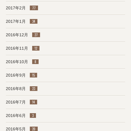
2017年2月
77
2017年1月
34
2016年12月
27
2016年11月
12
2016年10月
8
2016年9月
15
2016年8月
23
2016年7月
14
2016年6月
3
2016年5月
20