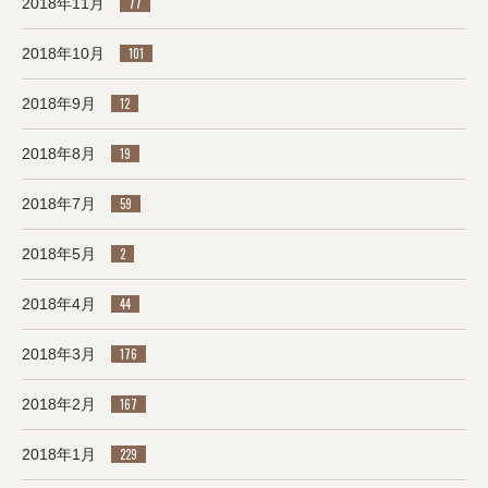
2018年11月
77
2018年10月
101
2018年9月
12
2018年8月
19
2018年7月
59
2018年5月
2
2018年4月
44
2018年3月
176
2018年2月
167
2018年1月
229