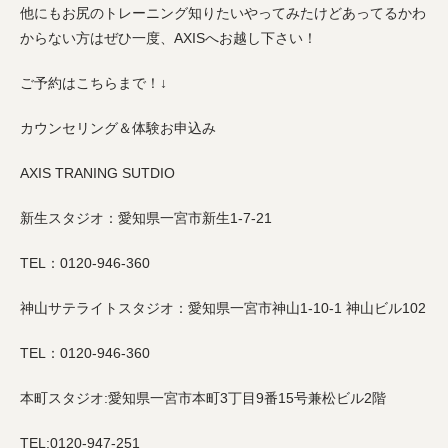
他にもお尻のトレーニング知りたいやってみたけどあってるかわ
からない方はぜひ一度、AXISへお越し下さい！
ご予約はこちらまで！↓
カウンセリング＆体験お申込み
AXIS TRANING SUTDIO
新生スタジオ：愛知県一宮市新生1-7-21
TEL：0120-946-360
神山サテライトスタジオ：愛知県一宮市神山1-10-1 神山ビル102
TEL：0120-946-360
本町スタジオ:愛知県一宮市本町3丁目9番15号兼松ビル2階
TEL:0120-947-251