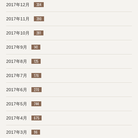
2017年12月
304
2017年11月
390
2017年10月
281
2017年9月
141
2017年8月
125
2017年7月
176
2017年6月
270
2017年5月
744
2017年4月
675
2017年3月
96