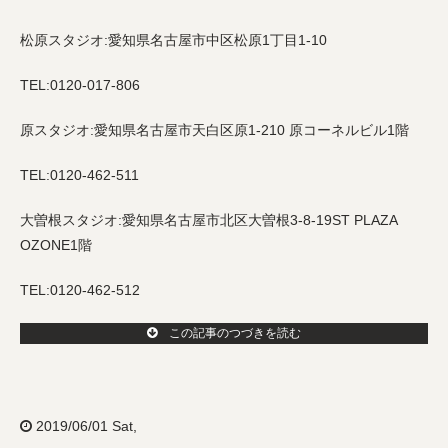
松原スタジオ:愛知県名古屋市中区松原1丁目1-10
TEL:0120-017-806
原スタジオ:愛知県名古屋市天白区原1-210 原コーネルビル1階
TEL:0120-462-511
大曽根スタジオ:愛知県名古屋市北区大曽根3-8-19ST PLAZA
OZONE1階
TEL:0120-462-512
この記事のつづきを読む
2019/06/01 Sat,