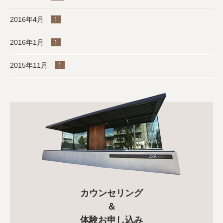
2016年4月
1
2016年1月
1
2015年11月
1
カウンセリング
＆
体験お申し込み