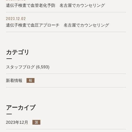
遺伝子検査で血管老化予防 名古屋でカウンセリング
2023.12.02
遺伝子検査で血圧アプローチ 名古屋でカウンセリング
カテゴリ
スタッフブログ
(6,593)
新着情報
46
アーカイブ
2023年12月
30