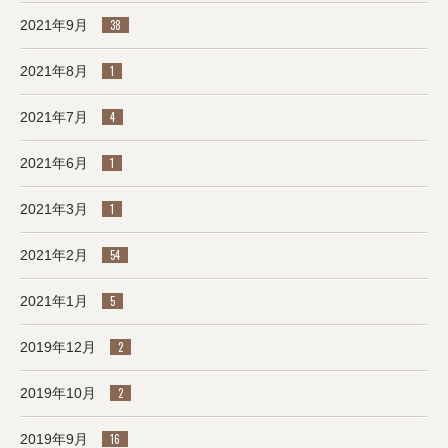
2021年9月
38
2021年8月
1
2021年7月
4
2021年6月
1
2021年3月
1
2021年2月
54
2021年1月
5
2019年12月
2
2019年10月
2
2019年9月
16