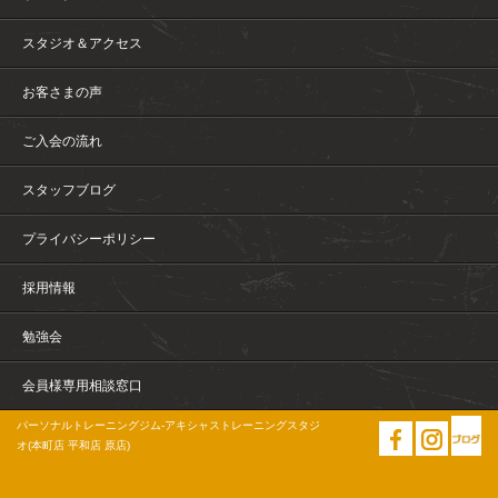
スタジオ＆アクセス
お客さまの声
ご入会の流れ
スタッフブログ
プライバシーポリシー
採用情報
勉強会
会員様専用相談窓口
パーソナルトレーニングジム-アキシャストレーニングスタジ
オ(本町店 平和店 原店)