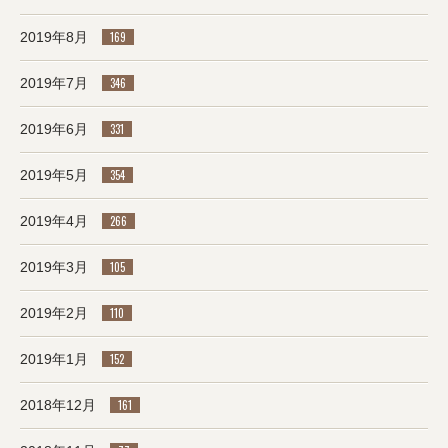
2019年8月
169
2019年7月
346
2019年6月
331
2019年5月
354
2019年4月
266
2019年3月
105
2019年2月
110
2019年1月
152
2018年12月
161