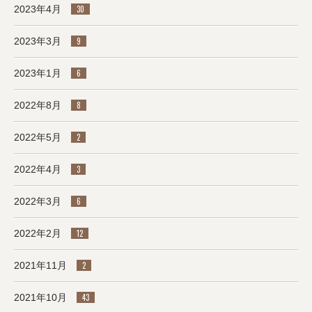
2023年4月
30
2023年3月
9
2023年1月
6
2022年8月
8
2022年5月
2
2022年4月
3
2022年3月
6
2022年2月
12
2021年11月
2
2021年10月
43