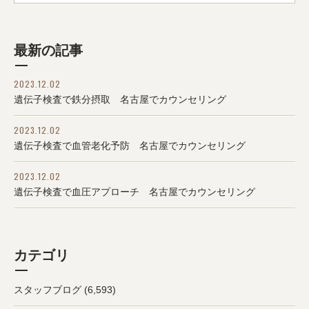
最新の記事
2023.12.02
遺伝子検査で鉄分摂取 名古屋でカウンセリング
2023.12.02
遺伝子検査で血管老化予防 名古屋でカウンセリング
2023.12.02
遺伝子検査で血圧アプローチ 名古屋でカウンセリング
カテゴリ
スタッフブログ
(6,593)