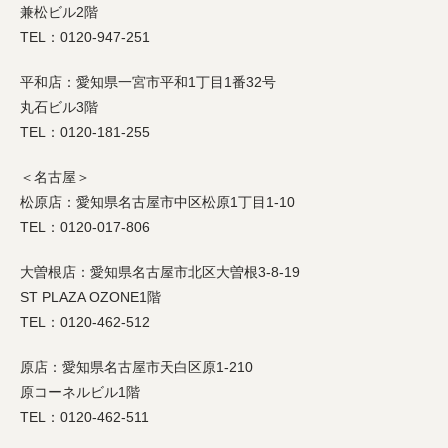
兼松ビル2階
TEL：0120-947-251
平和店：愛知県一宮市平和1丁目1番32号
丸石ビル3階
TEL：0120-181-255
＜名古屋＞
松原店：愛知県名古屋市中区松原1丁目1-10
TEL：0120-017-806
大曽根店：愛知県名古屋市北区大曽根3-8-19
ST PLAZA OZONE1階
TEL：0120-462-512
原店：愛知県名古屋市天白区原1-210
原コーネルビル1階
TEL：0120-462-511