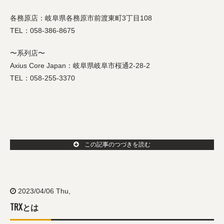
各務原店：岐阜県各務原市前渡東町3丁目108
TEL：058-386-8675
〜系列店〜
Axius Core Japan：岐阜県岐阜市桜通2-28-2
TEL：058-255-3370
この記事のつづきを読む
2023/04/06 Thu,
TRXとは