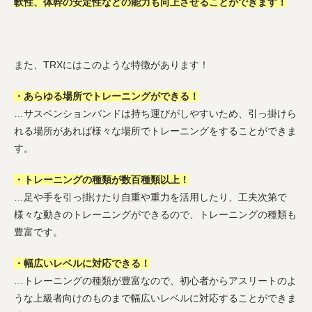
軟性、体幹の安定性などの能力も向上させることができます！
また、TRXにはこのような特徴があります！
・あらゆる場所でトレーニングができる！
…サスペンションバンドは持ち運びがしやすいため、引っ掛けら
れる場所があれば様々な場所でトレーニングをすることができま
す。
・トレーニングの種類が数百種類以上！
…足や手を引っ掛けたり自重や重力を活用したり、工夫次第で
様々な動きのトレーニングができるので、トレーニングの種類も
豊富です。
・幅広いレベルに対応できる！
…トレーニングの種類が豊富なので、初心者からアスリートのよ
うな上級者向けのものまで幅広いレベルに対応することができま