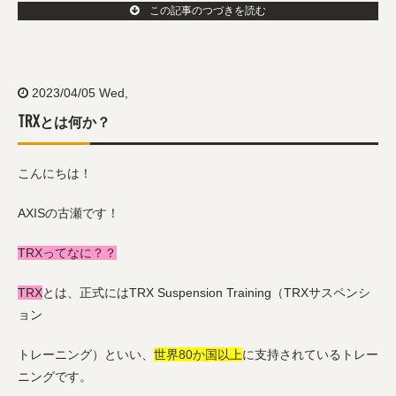
この記事のつづきを読む
2023/04/05 Wed,
TRXとは何か？
こんにちは！
AXISの古瀬です！
TRXってなに？？
TRX
とは、正式にはTRX Suspension Training（TRXサスペンシ
ョン
トレーニング）といい、
世界80か国以上
に支持されているトレー
ニングです。