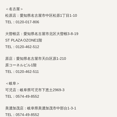
＜名古屋＞
松原店：愛知県名古屋市中区松原1丁目1-10
TEL：0120-017-806
大曽根店：愛知県名古屋市北区大曽根3-8-19
ST PLAZA OZONE1階
TEL：0120-462-512
原店：愛知県名古屋市天白区原1-210
原コーネルビル1階
TEL：0120-462-511
＜岐阜＞
可児店：岐阜県可児市下恵土2969-3
TEL：0574-49-8552
美濃加茂店：岐阜県美濃加茂市中部台1-3-1
TEL：0574-49-8552