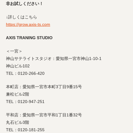
非お試しください！
↓詳しくはこちら
https://grow.axis-ts.com
AXIS TRANING STUDIO
＜一宮＞
神山サテライトスタジオ：愛知県一宮市神山1-10-1
神山ビル102
TEL：0120-266-420
本町店：愛知県一宮市本町3丁目9番15号
兼松ビル2階
TEL：0120-947-251
平和店：愛知県一宮市平和1丁目1番32号
丸石ビル3階
TEL：0120-181-255