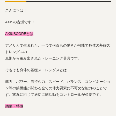
こんにちは！
AXISの古瀬です！
AXIUSCOREとは
アメリカで生まれた、一つで何百もの動きが可能で身体の基礎ス
トレングスの
原則から編み出されたトレーニング器具です。
そもそも身体の基礎ストレングスとは
筋力、パワー、筋持久力、スピード、バランス、コンビネーショ
ン等の筋機能が関わる全ての体力要素に不可欠な能力のことで
す。状況に応じて適切に筋活動をコントロールが必要です。
効果・特徴