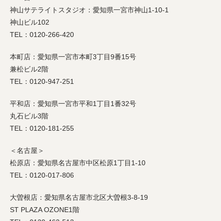
神山サテライトスタジオ：愛知県一宮市神山1-10-1
神山ビル102
TEL：0120-266-420
本町店：愛知県一宮市本町3丁目9番15号
兼松ビル2階
TEL：0120-947-251
平和店：愛知県一宮市平和1丁目1番32号
丸石ビル3階
TEL：0120-181-255
＜名古屋＞
松原店：愛知県名古屋市中区松原1丁目1-10
TEL：0120-017-806
大曽根店：愛知県名古屋市北区大曽根3-8-19
ST PLAZA OZONE1階