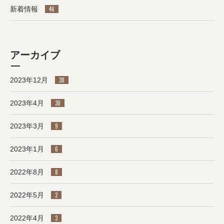
新着情報
46
アーカイブ
2023年12月
30
2023年4月
30
2023年3月
9
2023年1月
6
2022年8月
8
2022年5月
2
2022年4月
3