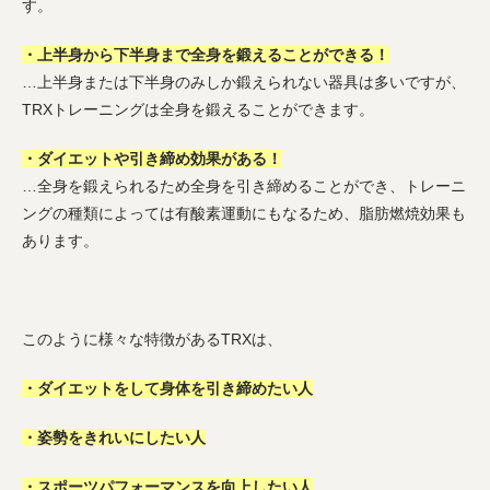
す。
・上半身から下半身まで全身を鍛えることができる！
…上半身または下半身のみしか鍛えられない器具は多いですが、
TRXトレーニングは全身を鍛えることができます。
・ダイエットや引き締め効果がある！
…全身を鍛えられるため全身を引き締めることができ、トレーニ
ングの種類によっては有酸素運動にもなるため、脂肪燃焼効果も
あります。
このように様々な特徴があるTRXは、
・ダイエットをして身体を引き締めたい人
・姿勢をきれいにしたい人
・スポーツパフォーマンスを向上したい人