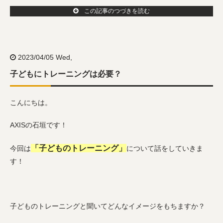
この記事のつづきを読む
2023/04/05 Wed,
子どもにトレーニングは必要？
こんにちは。
AXISの石垣です！
「子どものトレーニング」
今回は
について話をしていきま
す！
子どものトレーニングと聞いてどんなイメージをもちますか？