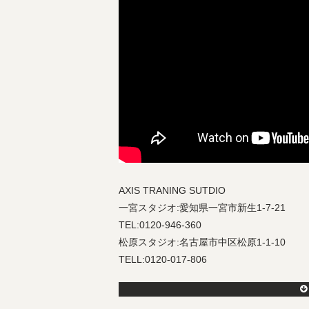
AXIS TRANING SUTDIO
一宮スタジオ:愛知県一宮市新生1-7-21
TEL:0120-946-360
松原スタジオ:名古屋市中区松原1-1-10
TELL:0120-017-806