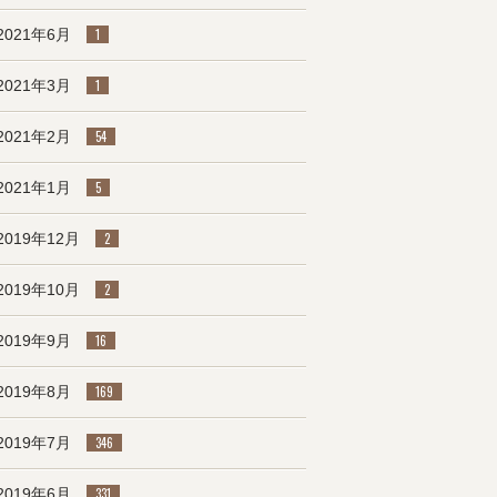
2021年6月
1
2021年3月
1
2021年2月
54
2021年1月
5
2019年12月
2
2019年10月
2
2019年9月
16
2019年8月
169
2019年7月
346
2019年6月
331