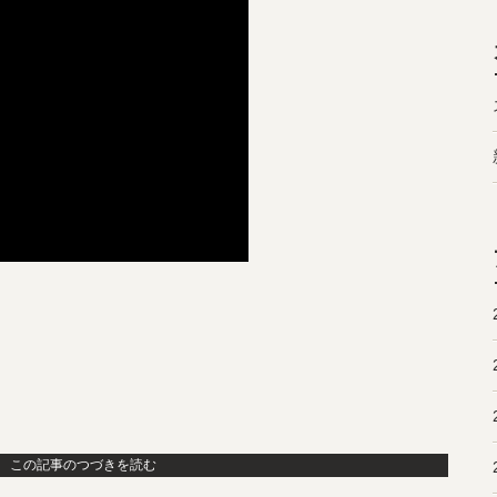
この記事のつづきを読む