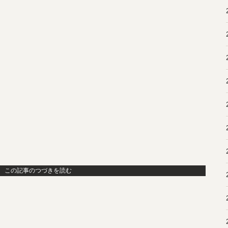
この記事のつづきを読む