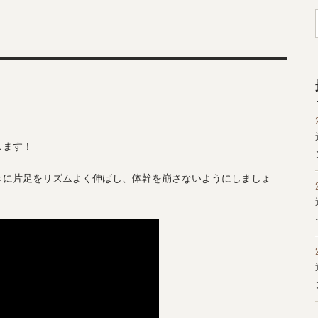
します！
きに片足をリズムよく伸ばし、体幹を崩さないようにしましょ