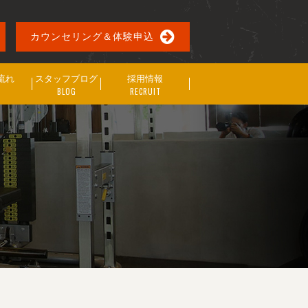
カウンセリング＆体験申込
流れ
スタッフブログ
採用情報
BLOG
RECRUIT