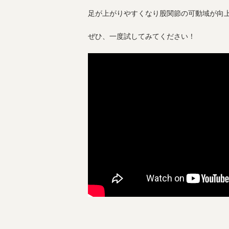
足が上がりやすくなり股関節の可動域が向
ぜひ、一度試してみてください！