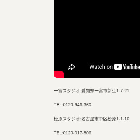
一宮スタジオ:愛知県一宮市新生1-7-21
TEL:0120-946-360
松原スタジオ:名古屋市中区松原1-1-10
TEL:0120-017-806