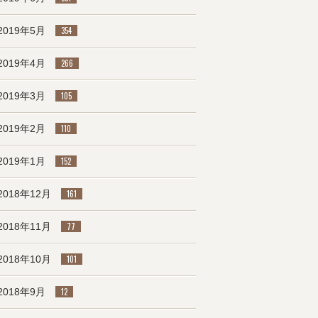
2019年5月
354
2019年4月
266
2019年3月
105
2019年2月
110
2019年1月
152
2018年12月
161
2018年11月
77
2018年10月
101
2018年9月
12