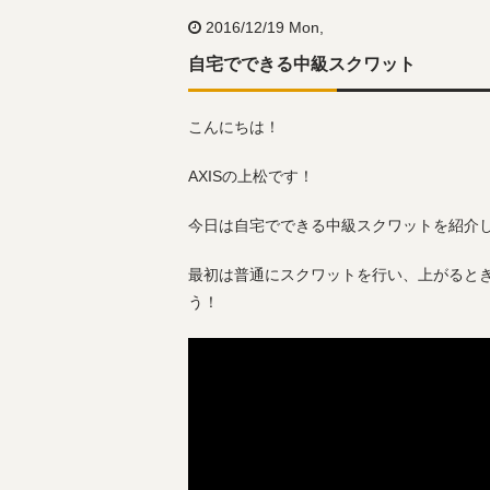
2016/12/19 Mon,
自宅でできる中級スクワット
こんにちは！
AXISの上松です！
今日は自宅でできる中級スクワットを紹介
最初は普通にスクワットを行い、上がると
う！