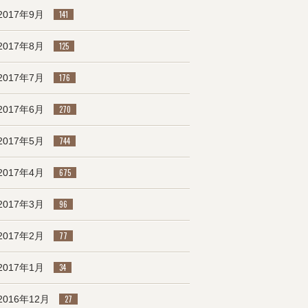
2017年9月
141
2017年8月
125
2017年7月
176
2017年6月
270
2017年5月
744
2017年4月
675
2017年3月
96
2017年2月
77
2017年1月
34
2016年12月
27