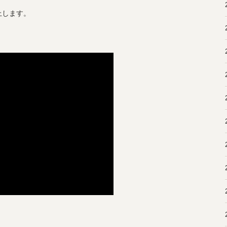
上します。