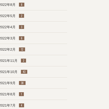
2022年8月
8
2022年5月
2
2022年4月
3
2022年3月
6
2022年2月
12
2021年11月
2
2021年10月
43
2021年9月
38
2021年8月
1
2021年7月
4