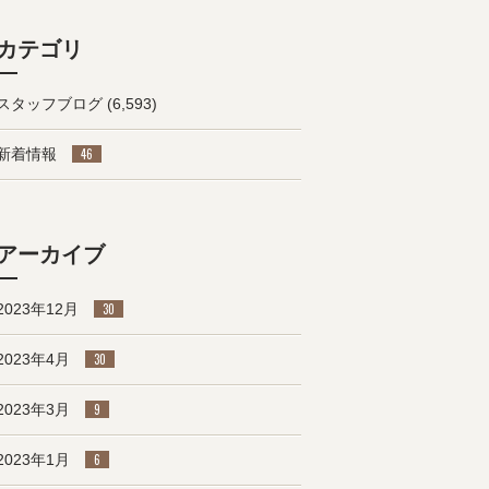
カテゴリ
スタッフブログ
(6,593)
新着情報
46
アーカイブ
2023年12月
30
2023年4月
30
2023年3月
9
2023年1月
6