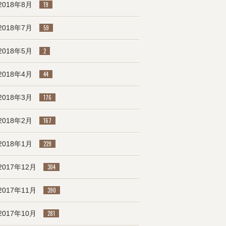
2018年8月
19
2018年7月
59
2018年5月
2
2018年4月
44
2018年3月
176
2018年2月
167
2018年1月
229
2017年12月
304
2017年11月
390
2017年10月
281