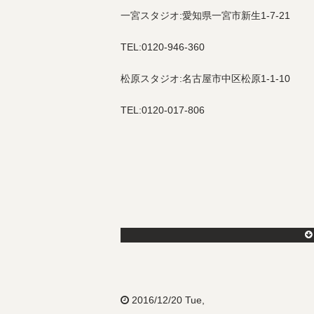
一宮スタジオ:愛知県一宮市新生1-7-21
TEL:0120-946-360
松原スタジオ:名古屋市中区松原1-1-10
TEL:0120-017-806
2016/12/20 Tue,