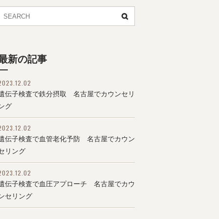
最新の記事
2023.12.02
遺伝子検査で鉄分摂取 名古屋でカウンセリ
ング
2023.12.02
遺伝子検査で血管老化予防 名古屋でカウン
セリング
2023.12.02
遺伝子検査で血圧アプローチ 名古屋でカウ
ンセリング