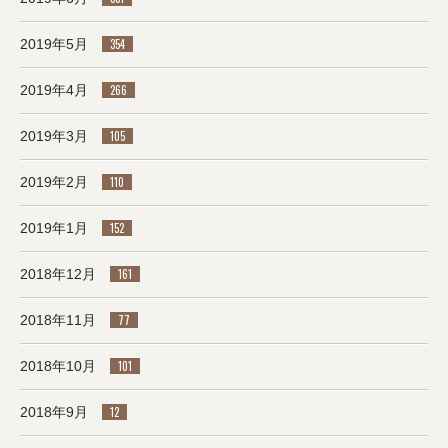
2019年5月
354
2019年4月
266
2019年3月
105
2019年2月
110
2019年1月
152
2018年12月
161
2018年11月
77
2018年10月
101
2018年9月
12