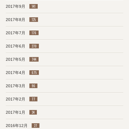
2017年9月
141
2017年8月
125
2017年7月
176
2017年6月
270
2017年5月
744
2017年4月
675
2017年3月
96
2017年2月
77
2017年1月
34
2016年12月
27