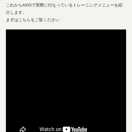
これからAXISで実際に行なっているトレーニングメニューを紹
介します。
まずはこちらをご覧ください