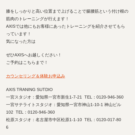
膝をしっかりと高い位置まで上げることで腸腰筋という付け根の
筋肉のトレーニングが行えます！
AXISでは他にもお客様にあったトレーニングを紹介させてもら
っています！
気になった方は
ぜひAXISへお越しください！
ご予約はこちらまで！
カウンセリング＆体験お申込み
AXIS TRANING SUTDIO
一宮スタジオ：愛知県一宮市新生1-7-21 TEL：0120-946-360
一宮サテライトスタジオ：愛知県一宮市神山1-10-1 神山ビル
102 TEL：0120-946-360
松原スタジオ：名古屋市中区松原1-1-10 TEL：0120-017-80
6