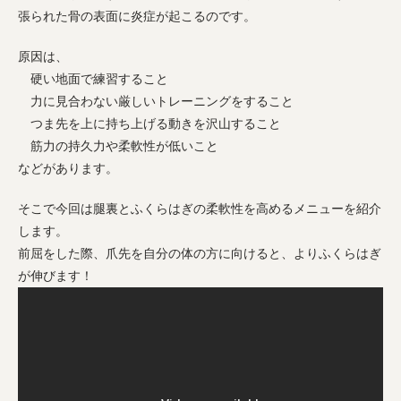
張られた骨の表面に炎症が起こるのです。
原因は、
硬い地面で練習すること
力に見合わない厳しいトレーニングをすること
つま先を上に持ち上げる動きを沢山すること
筋力の持久力や柔軟性が低いこと
などがあります。
そこで今回は腿裏とふくらはぎの柔軟性を高めるメニューを紹介
します。
前屈をした際、爪先を自分の体の方に向けると、よりふくらはぎ
が伸びます！