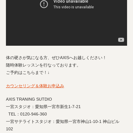
体の硬さが気になる方、ぜひAXISへお越しください！
随時体験レッスンを行なっております。
ご予約はこちらまで！↓
カウンセリング＆体験お申込み
AXIS TRANING SUTDIO
一宮スタジオ：愛知県一宮市新生1-7-21
TEL：0120-946-360
一宮サテライトスタジオ：愛知県一宮市神山1-10-1 神山ビル
102