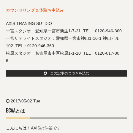
カウンセリング＆体験お申込み
AXIS TRANING SUTDIO
一宮スタジオ：愛知県一宮市新生1-7-21 TEL：0120-946-360
一宮サテライトスタジオ：愛知県一宮市神山1-10-1 神山ビル
102 TEL：0120-946-360
松原スタジオ：名古屋市中区松原1-1-10 TEL：0120-017-80
6
この記事のつづきを読む
2017/05/02 Tue,
BCAAとは
こんにちは！AXISの仲谷です！