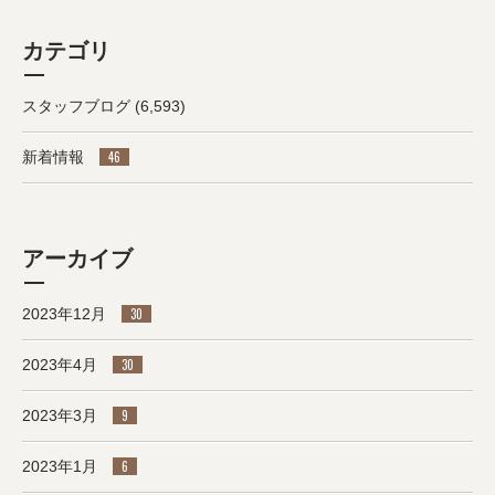
カテゴリ
スタッフブログ
(6,593)
新着情報
46
アーカイブ
2023年12月
30
2023年4月
30
2023年3月
9
2023年1月
6