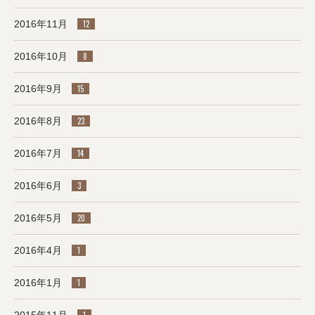
2016年11月
12
2016年10月
8
2016年9月
15
2016年8月
23
2016年7月
14
2016年6月
3
2016年5月
20
2016年4月
1
2016年1月
1