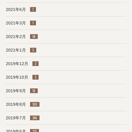
2021年6月
1
2021年3月
1
2021年2月
54
2021年1月
5
2019年12月
2
2019年10月
2
2019年9月
16
2019年8月
169
2019年7月
346
2019年6月
331