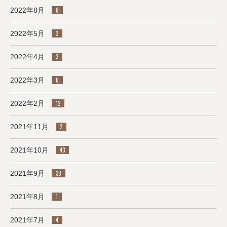
2022年8月
8
2022年5月
2
2022年4月
3
2022年3月
6
2022年2月
12
2021年11月
2
2021年10月
43
2021年9月
38
2021年8月
1
2021年7月
4