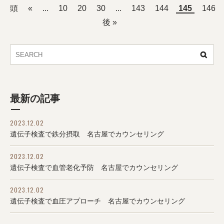
頭
«
...
10
20
30
...
143
144
145
146
後 »
最新の記事
2023.12.02
遺伝子検査で鉄分摂取 名古屋でカウンセリング
2023.12.02
遺伝子検査で血管老化予防 名古屋でカウンセリング
2023.12.02
遺伝子検査で血圧アプローチ 名古屋でカウンセリング