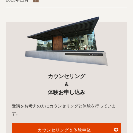
2015年11月
1
カウンセリング
＆
体験お申し込み
受講をお考えの方にカウンセリングと体験を行っていま
す。
カウンセリング＆体験申込