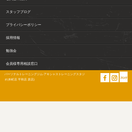
スタッフブログ
プライバシーポリシー
採用情報
勉強会
会員様専用相談窓口
パーソナルトレーニングジム-アキシャストレーニングスタジ
オ(本町店 平和店 原店)