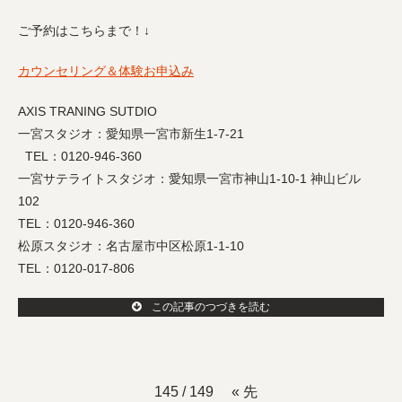
ご予約はこちらまで！↓
カウンセリング＆体験お申込み
AXIS TRANING SUTDIO
一宮スタジオ：愛知県一宮市新生1-7-21
TEL：0120-946-360
一宮サテライトスタジオ：愛知県一宮市神山1-10-1 神山ビル
102
TEL：0120-946-360
松原スタジオ：名古屋市中区松原1-1-10
TEL：0120-017-806
この記事のつづきを読む
145 / 149
« 先