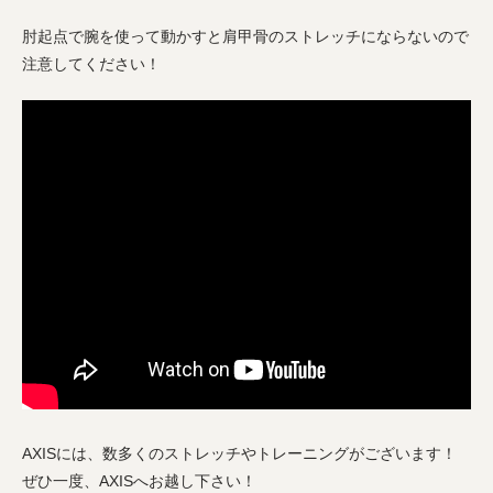
肘起点で腕を使って動かすと肩甲骨のストレッチにならないので
注意してください！
AXISには、数多くのストレッチやトレーニングがございます！
ぜひ一度、AXISへお越し下さい！