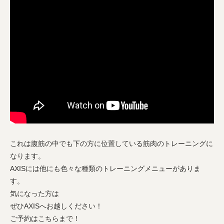
これは腹筋の中でも下の方に位置している筋肉のトレーニングに
なります。
AXISには他にも色々な種類のトレーニングメニューがありま
す。
気になった方は
ぜひAXISへお越しください！
ご予約はこちらまで！