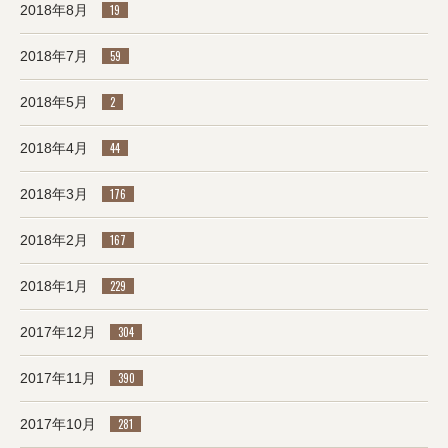
2018年8月
19
2018年7月
59
2018年5月
2
2018年4月
44
2018年3月
176
2018年2月
167
2018年1月
229
2017年12月
304
2017年11月
390
2017年10月
281