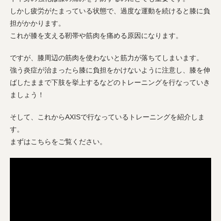
しかし疲労がたまっている状態で、過度な運動を続けると膝に負
担がかかります。
これが膝を支える靭帯や筋肉を痛める原因になります。
ですが、膝周辺の筋肉を使わないと筋力が落ちてしまいます。
強う炎症が治まったら膝に負担をかけないように注意し、膝を伸
ばしたままで下肢を挙上するなどのトレーニングを行なっていき
ましょう！
そして、これからAXISで行なっているトレーニングを紹介しま
す。
まずはこちらをご覧ください。