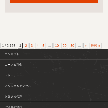
1 / 2,198
1
2
3
4
5
...
10
20
30
...
»
最後 »
コンセプト
コース＆料金
トレーナー
スタジオ＆アクセス
お客さまの声
ご入会の流れ