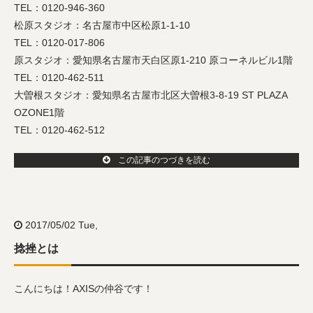
TEL：0120-946-360
松原スタジオ：名古屋市中区松原1-1-10
TEL：0120-017-806
原スタジオ：愛知県名古屋市天白区原1-210 原コーネルビル1階
TEL：0120-462-511
大曽根スタジオ：愛知県名古屋市北区大曽根3-8-19 ST PLAZA
OZONE1階
TEL：0120-462-512
この記事のつづきを読む
2017/05/02 Tue,
捻挫とは
こんにちは！AXISの仲谷です！