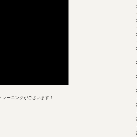
やトレーニングがございます！