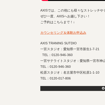
AXISでは、この他にも様々なストレッチ
ぜひ一度、AXISへお越し下さい！
ご予約はこちらまで！↓
カウンセリング＆体験お申込み
AXIS TRANING SUTDIO
一宮スタジオ：愛知県一宮市新生1-7-21
TEL：0120-946-360
一宮サテライトスタジオ：愛知県一宮市神山1-
TEL：0120-946-360
松原スタジオ：名古屋市中区松原1-1-10
TEL：0120-017-806