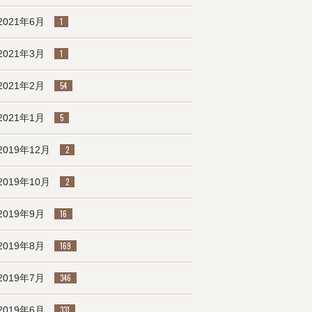
2021年6月
1
2021年3月
1
2021年2月
54
2021年1月
5
2019年12月
2
2019年10月
2
2019年9月
16
2019年8月
169
2019年7月
346
2019年6月
331