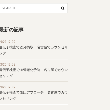
最新の記事
2023.12.02
遺伝子検査で鉄分摂取 名古屋でカウンセリ
ング
2023.12.02
遺伝子検査で血管老化予防 名古屋でカウン
セリング
2023.12.02
遺伝子検査で血圧アプローチ 名古屋でカウ
ンセリング