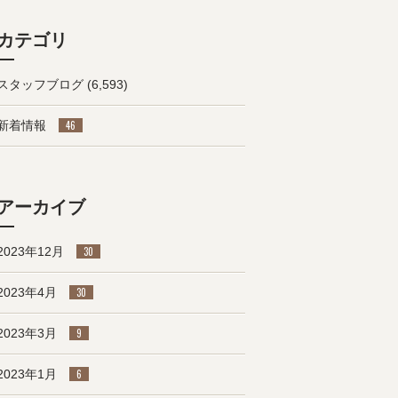
カテゴリ
スタッフブログ
(6,593)
新着情報
46
アーカイブ
2023年12月
30
2023年4月
30
2023年3月
9
2023年1月
6