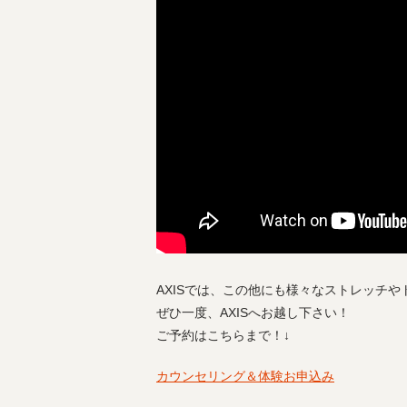
AXISでは、この他にも様々なストレッチ
ぜひ一度、AXISへお越し下さい！
ご予約はこちらまで！↓
カウンセリング＆体験お申込み