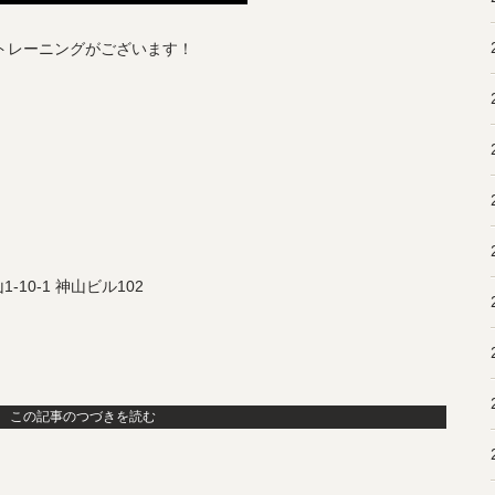
やトレーニングがございます！
10-1 神山ビル102
この記事のつづきを読む