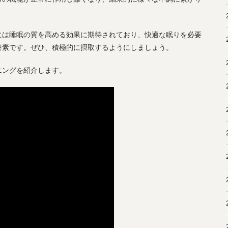
には睡眠の質を高める効果に期待されており、快適な眠りを必要
養素です。ぜひ、積極的に摂取するようにしましょう。
ニングを紹介します。