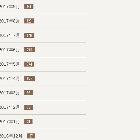
2017年9月
141
2017年8月
125
2017年7月
176
2017年6月
270
2017年5月
744
2017年4月
675
2017年3月
96
2017年2月
77
2017年1月
34
2016年12月
27