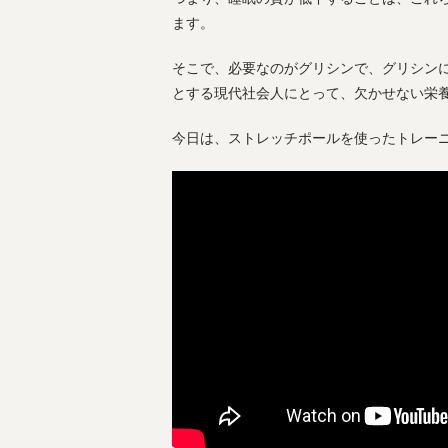
ます。
そこで、必要なのがグリシンで、グリシン
とする現代社会人にとって、欠かせない栄
今日は、ストレッチポールを使ったトレー