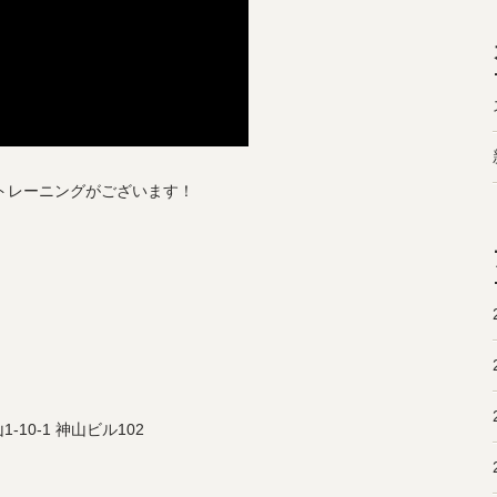
やトレーニングがございます！
10-1 神山ビル102