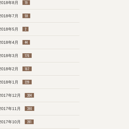
2018年8月
19
2018年7月
59
2018年5月
2
2018年4月
44
2018年3月
176
2018年2月
167
2018年1月
229
2017年12月
304
2017年11月
390
2017年10月
281