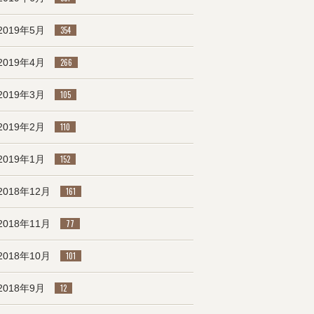
2019年5月
354
2019年4月
266
2019年3月
105
2019年2月
110
2019年1月
152
2018年12月
161
2018年11月
77
2018年10月
101
2018年9月
12