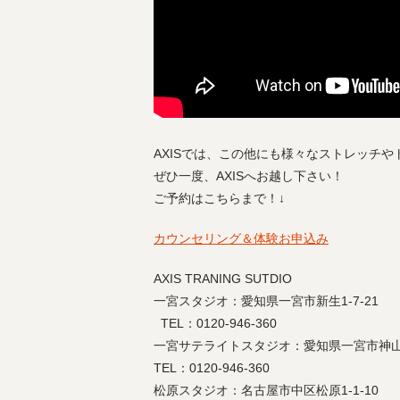
AXISでは、この他にも様々なストレッチ
ぜひ一度、AXISへお越し下さい！
ご予約はこちらまで！↓
カウンセリング＆体験お申込み
AXIS TRANING SUTDIO
一宮スタジオ：愛知県一宮市新生1-7-21
TEL：0120-946-360
一宮サテライトスタジオ：愛知県一宮市神山1-
TEL：0120-946-360
松原スタジオ：名古屋市中区松原1-1-10