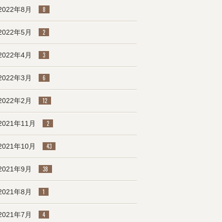
2022年8月
8
2022年5月
2
2022年4月
3
2022年3月
6
2022年2月
12
2021年11月
2
2021年10月
43
2021年9月
38
2021年8月
1
2021年7月
4