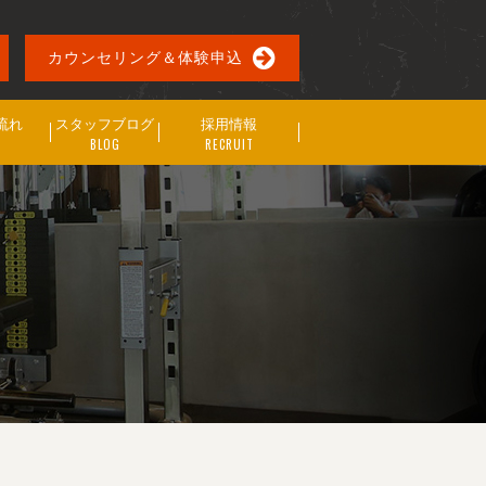
カウンセリング＆体験申込
流れ
スタッフブログ
採用情報
BLOG
RECRUIT