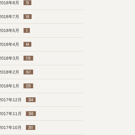
2018年8月
19
2018年7月
59
2018年5月
2
2018年4月
44
2018年3月
176
2018年2月
167
2018年1月
229
2017年12月
304
2017年11月
390
2017年10月
281