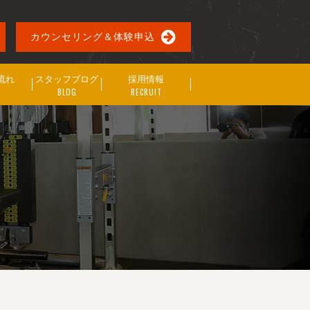
カウンセリング＆体験申込
流れ
スタッフブログ
採用情報
BLOG
RECRUIT