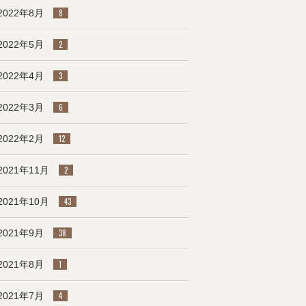
2022年8月
8
2022年5月
2
2022年4月
3
2022年3月
6
2022年2月
12
2021年11月
2
2021年10月
43
2021年9月
38
2021年8月
1
2021年7月
4