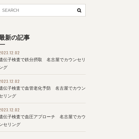
最新の記事
2023.12.02
遺伝子検査で鉄分摂取 名古屋でカウンセリ
ング
2023.12.02
遺伝子検査で血管老化予防 名古屋でカウン
セリング
2023.12.02
遺伝子検査で血圧アプローチ 名古屋でカウ
ンセリング