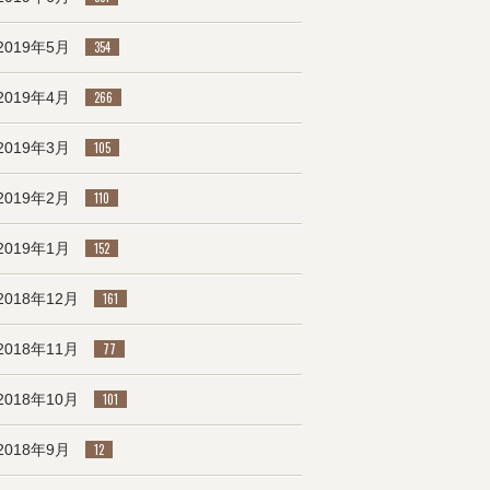
2019年5月
354
2019年4月
266
2019年3月
105
2019年2月
110
2019年1月
152
2018年12月
161
2018年11月
77
2018年10月
101
2018年9月
12