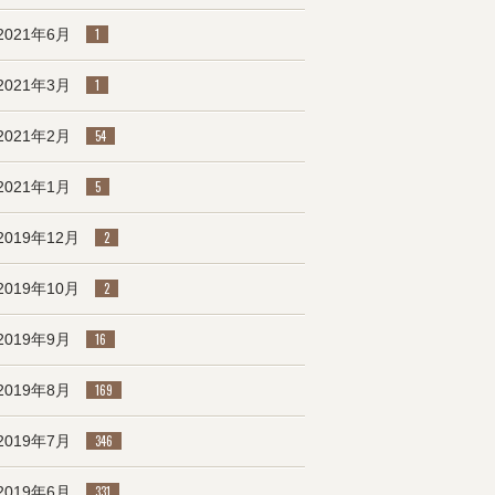
2021年6月
1
2021年3月
1
2021年2月
54
2021年1月
5
2019年12月
2
2019年10月
2
2019年9月
16
2019年8月
169
2019年7月
346
2019年6月
331