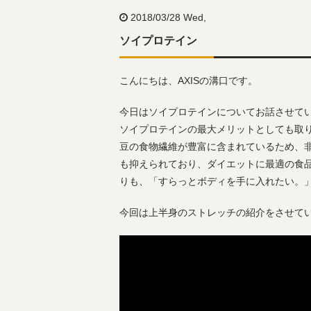
2018/03/28 Wed,
ソイプロテイン
こんにちは、AXISの溝口です。
今日はソイプロテインについてお話させて
ソイプロテインの最大メリットとしても取
豆の食物繊維が豊富に含まれているため、
も抑えられており、ダイエットに最適の食
りも、「すらっとボディを手に入れたい。
今回は上半身のストレッチの紹介をさせて