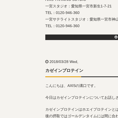
一宮スタジオ：愛知県一宮市新生1-7-21
TEL：0120-946-360
一宮サテライトスタジオ：愛知県一宮市神山1-1
TEL：0120-946-360
2018/03/28 Wed,
カゼインプロテイン
こんにちは、AXISの溝口です。
今日はカゼインプロテインについてお話し
カゼインプロテインはホエイプロテインと
後の摂取ではゴールデンタイムには間に合