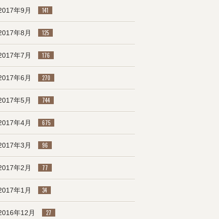
2017年9月
141
2017年8月
125
2017年7月
176
2017年6月
270
2017年5月
744
2017年4月
675
2017年3月
96
2017年2月
77
2017年1月
34
2016年12月
27