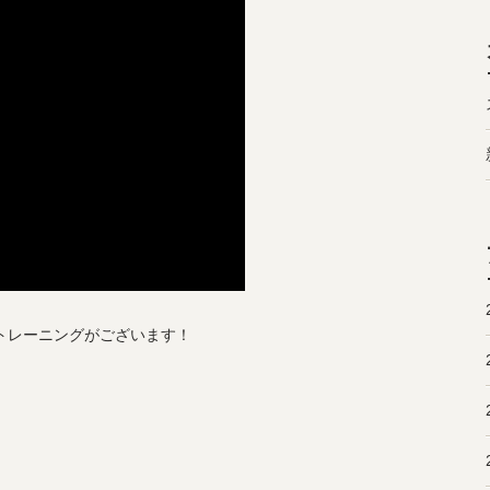
やトレーニングがございます！