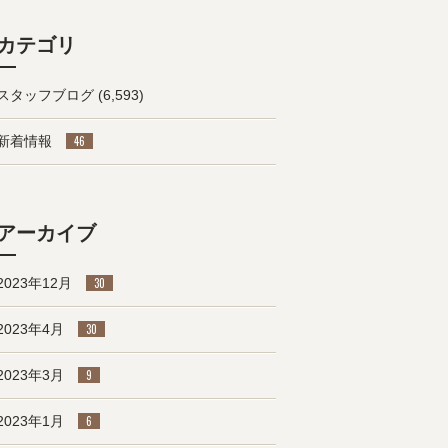
カテゴリ
スタッフブログ
(6,593)
新着情報
46
アーカイブ
2023年12月
30
2023年4月
30
2023年3月
9
2023年1月
6