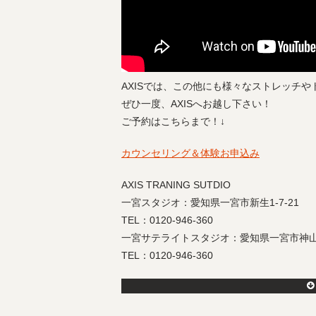
AXISでは、この他にも様々なストレッチ
ぜひ一度、AXISへお越し下さい！
ご予約はこちらまで！↓
カウンセリング＆体験お申込み
AXIS TRANING SUTDIO
一宮スタジオ：愛知県一宮市新生1-7-21
TEL：0120-946-360
一宮サテライトスタジオ：愛知県一宮市神山1-1
TEL：0120-946-360