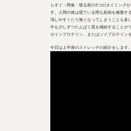
らすぐ・間食・寝る前の3つのタイミング
す。人間の体は寝ている間も筋肉を修復す
渇しやすくたり無くなってしまうことも多
中も少しずつたんぱく質を補給することが
ゼインプロテイン、またはソイプロテイン
今日は上半身のストレッチの紹介をします